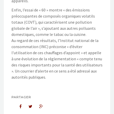
appareils.
Enfin, l’essai de « 60 » montre « des émissions
préoccupantes de composés organiques volatils
totaux (COVT), qui caractérisent une pollution
globale de l’air », s’ajoutant aux autres polluants
domestiques, comme le tabac ou la cuisine.
Au regard de ces résultats, l’Institut national de la
consommation (INC) préconise « d’éviter
l’utilisation de ces chauffages d’appoint » et appelle
à une évolution de la réglementation « compte tenu
des risques importants pour la santé des utilisateurs
». Un courrier d’alerte en ce sens a été adressé aux
autorités publiques.
PARTAGER