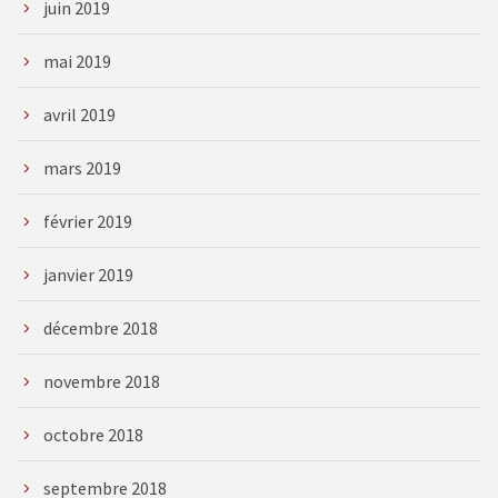
juin 2019
mai 2019
avril 2019
mars 2019
février 2019
janvier 2019
décembre 2018
novembre 2018
octobre 2018
septembre 2018