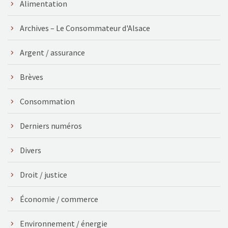
Alimentation
Archives – Le Consommateur d'Alsace
Argent / assurance
Brèves
Consommation
Derniers numéros
Divers
Droit / justice
Économie / commerce
Environnement / énergie