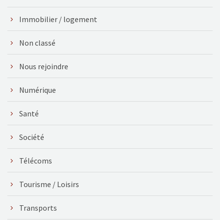
Immobilier / logement
Non classé
Nous rejoindre
Numérique
Santé
Société
Télécoms
Tourisme / Loisirs
Transports