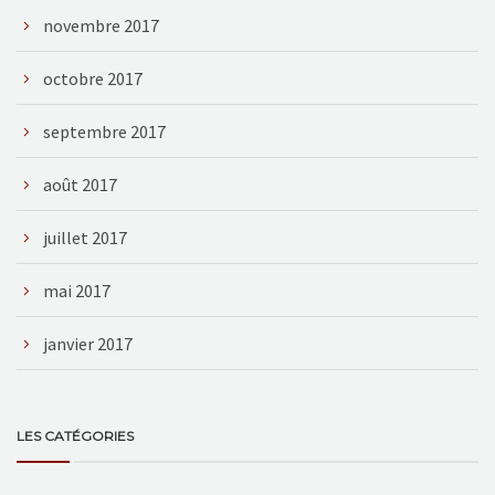
novembre 2017
octobre 2017
septembre 2017
août 2017
juillet 2017
mai 2017
janvier 2017
LES CATÉGORIES