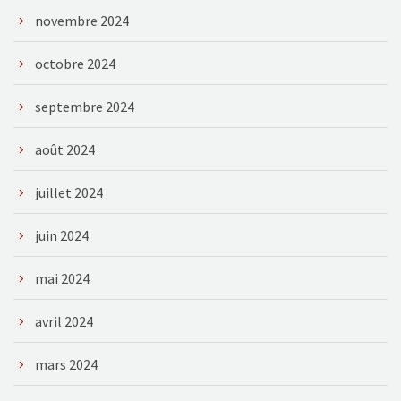
novembre 2024
octobre 2024
septembre 2024
août 2024
juillet 2024
juin 2024
mai 2024
avril 2024
mars 2024