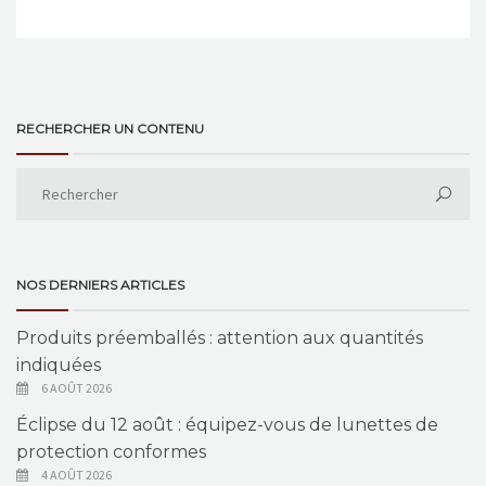
RECHERCHER UN CONTENU
NOS DERNIERS ARTICLES
Produits préemballés : attention aux quantités
indiquées
6 AOÛT 2026
Éclipse du 12 août : équipez-vous de lunettes de
protection conformes
4 AOÛT 2026