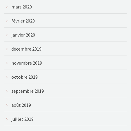
mars 2020
février 2020
janvier 2020
décembre 2019
novembre 2019
octobre 2019
septembre 2019
août 2019
juillet 2019