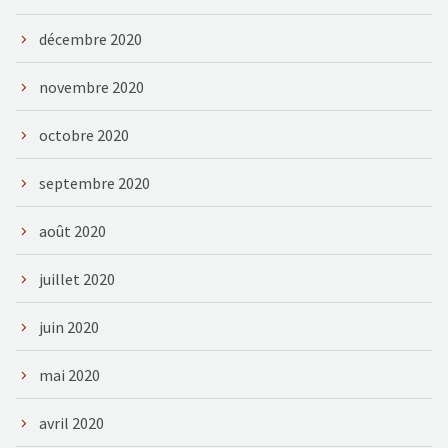
décembre 2020
novembre 2020
octobre 2020
septembre 2020
août 2020
juillet 2020
juin 2020
mai 2020
avril 2020