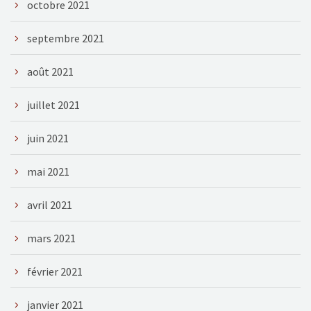
octobre 2021
septembre 2021
août 2021
juillet 2021
juin 2021
mai 2021
avril 2021
mars 2021
février 2021
janvier 2021