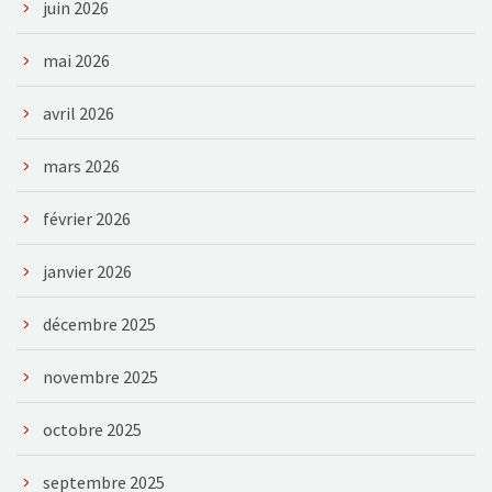
juin 2026
mai 2026
avril 2026
mars 2026
février 2026
janvier 2026
décembre 2025
novembre 2025
octobre 2025
septembre 2025