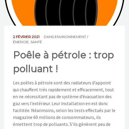
NOS ACTIONS
CONTACT
2 FÉVRIER 2021
DANS
ENVIRONNEMENT /
ÉNERGIE
,
SANTÉ
Poêle à pétrole : trop
polluant !
Les poêles à pétrole sont des radiateurs d’appoint
qui chauffent très rapidement et efficacement, tout
en ne nécessitant pas de système d’évacuation des
gaz vers l’extérieur. Leur installation en est donc
facilitée. Néanmoins, selon les tests effectués par le
magazine 60 millions de consommateurs, ils
émettent trop de polluants. S’ils génèrent peu de