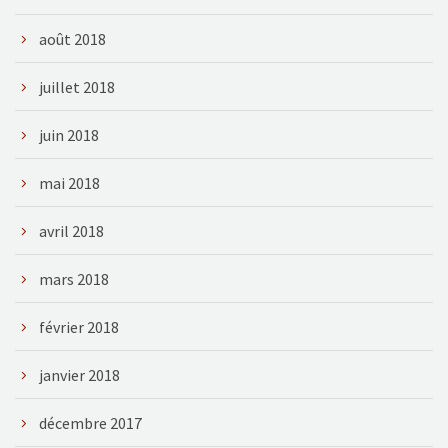
août 2018
juillet 2018
juin 2018
mai 2018
avril 2018
mars 2018
février 2018
janvier 2018
décembre 2017