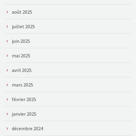
août 2025
juillet 2025
juin 2025
mai 2025
avril 2025
mars 2025
février 2025
janvier 2025
décembre 2024