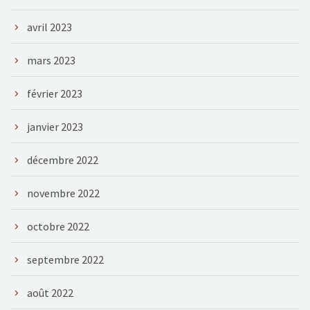
avril 2023
mars 2023
février 2023
janvier 2023
décembre 2022
novembre 2022
octobre 2022
septembre 2022
août 2022