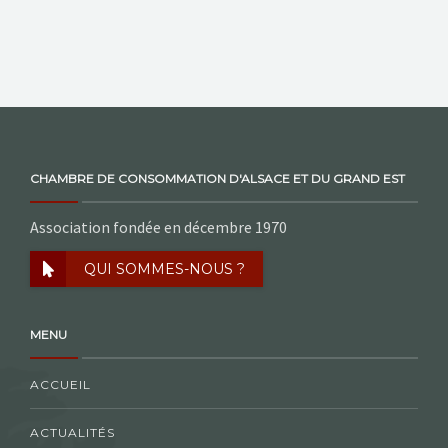
CHAMBRE DE CONSOMMATION D'ALSACE ET DU GRAND EST
Association fondée en décembre 1970
QUI SOMMES-NOUS ?
MENU
ACCUEIL
ACTUALITÉS