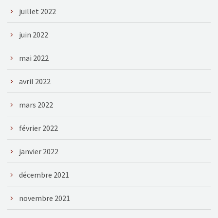
juillet 2022
juin 2022
mai 2022
avril 2022
mars 2022
février 2022
janvier 2022
décembre 2021
novembre 2021