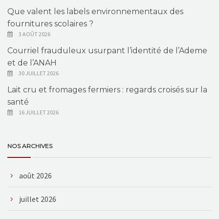
Que valent les labels environnementaux des
fournitures scolaires ?
3 AOÛT 2026
Courriel frauduleux usurpant l’identité de l’Ademe
et de l’ANAH
30 JUILLET 2026
Lait cru et fromages fermiers : regards croisés sur la
santé
16 JUILLET 2026
NOS ARCHIVES
août 2026
juillet 2026