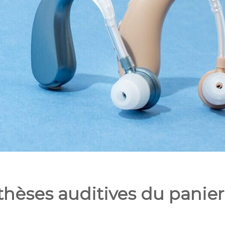
thèses auditives du panier