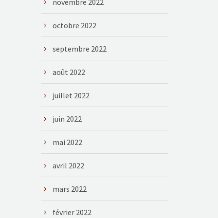
novembre 2022
octobre 2022
septembre 2022
août 2022
juillet 2022
juin 2022
mai 2022
avril 2022
mars 2022
février 2022