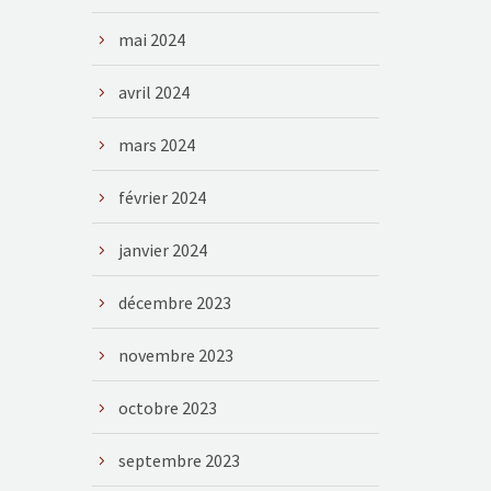
mai 2024
avril 2024
mars 2024
février 2024
janvier 2024
décembre 2023
novembre 2023
octobre 2023
septembre 2023