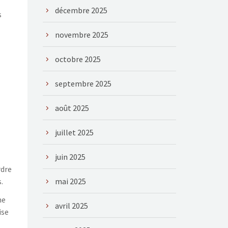
décembre 2025
s
novembre 2025
octobre 2025
septembre 2025
août 2025
juillet 2025
juin 2025
rdre
.
mai 2025
ne
avril 2025
ise