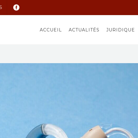
S
ACCUEIL
ACTUALITÉS
JURIDIQUE