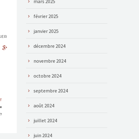
mars 2025
février 2025
janvier 2025
GER
décembre 2024
novembre 2024
octobre 2024
septembre 2024
T
août 2024
ce
 ?
juillet 2024
juin 2024