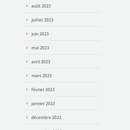
août 2023
juillet 2023
juin 2023
mai 2023
avril 2023
mars 2023
février 2023
janvier 2023
décembre 2022