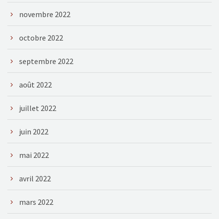
novembre 2022
octobre 2022
septembre 2022
août 2022
juillet 2022
juin 2022
mai 2022
avril 2022
mars 2022