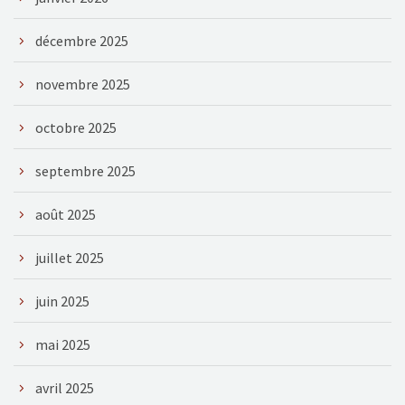
décembre 2025
novembre 2025
octobre 2025
septembre 2025
août 2025
juillet 2025
juin 2025
mai 2025
avril 2025