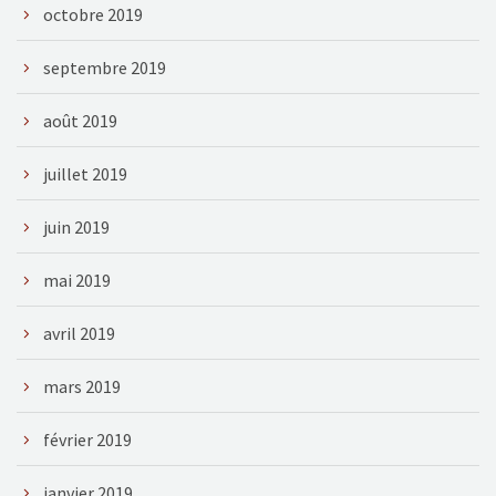
octobre 2019
septembre 2019
août 2019
juillet 2019
juin 2019
mai 2019
avril 2019
mars 2019
février 2019
janvier 2019