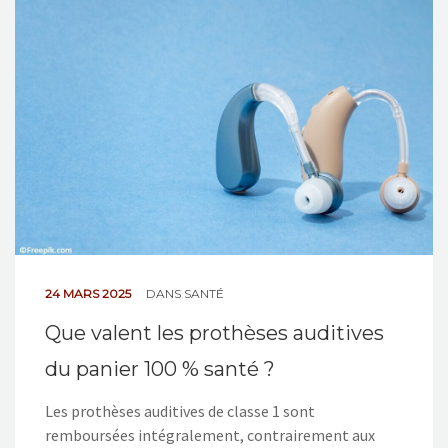
NOS ACTIONS
CONTACT
24 MARS 2025
DANS
SANTÉ
Que valent les prothèses auditives
du panier 100 % santé ?
Les prothèses auditives de classe 1 sont
remboursées intégralement, contrairement aux