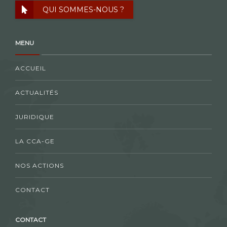
QUI SOMMES-NOUS ?
MENU
ACCUEIL
ACTUALITÉS
JURIDIQUE
LA CCA-GE
NOS ACTIONS
CONTACT
CONTACT