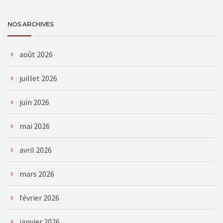
NOS ARCHIVES
août 2026
juillet 2026
juin 2026
mai 2026
avril 2026
mars 2026
février 2026
janvier 2026