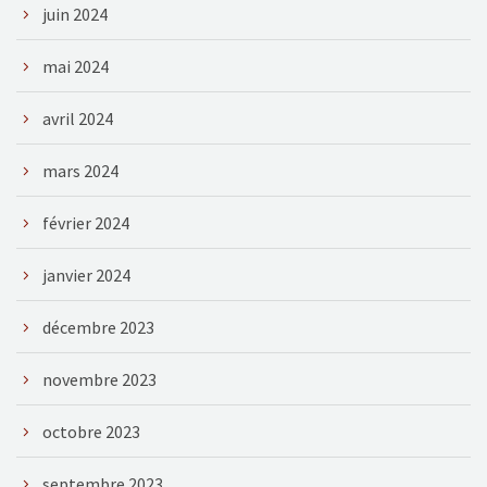
juin 2024
mai 2024
avril 2024
mars 2024
février 2024
janvier 2024
décembre 2023
novembre 2023
octobre 2023
septembre 2023