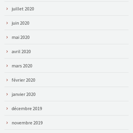
juillet 2020
juin 2020
mai 2020
avril 2020
mars 2020
février 2020
janvier 2020
décembre 2019
novembre 2019