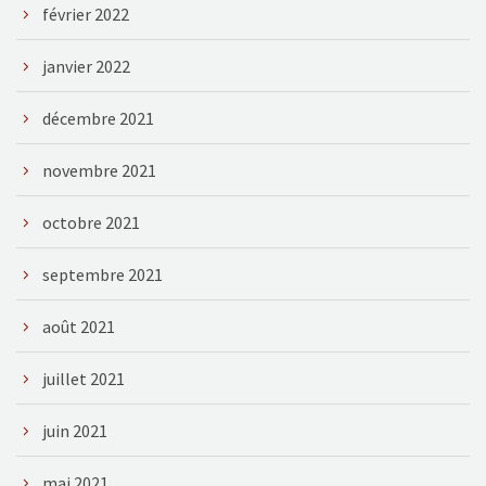
février 2022
janvier 2022
décembre 2021
novembre 2021
octobre 2021
septembre 2021
août 2021
juillet 2021
juin 2021
mai 2021