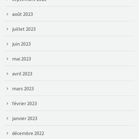
août 2023
juillet 2023
juin 2023
mai 2023
avril 2023
mars 2023
février 2023
janvier 2023
décembre 2022