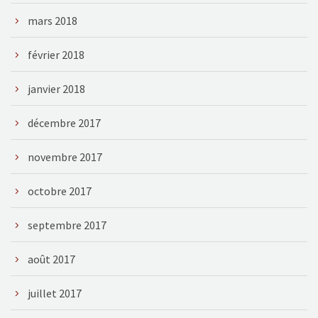
mars 2018
février 2018
janvier 2018
décembre 2017
novembre 2017
octobre 2017
septembre 2017
août 2017
juillet 2017