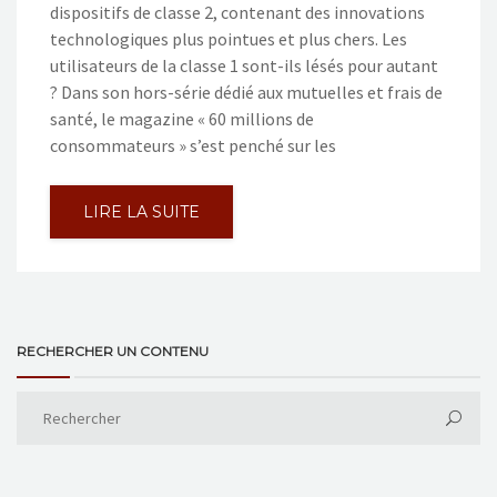
dispositifs de classe 2, contenant des innovations
technologiques plus pointues et plus chers. Les
utilisateurs de la classe 1 sont-ils lésés pour autant
? Dans son hors-série dédié aux mutuelles et frais de
santé, le magazine « 60 millions de
consommateurs » s’est penché sur les
LIRE LA SUITE
RECHERCHER UN CONTENU