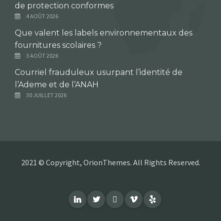
de protection conformes
4 AOÛT 2026
Que valent les labels environnementaux des
fournitures scolaires ?
3 AOÛT 2026
Courriel frauduleux usurpant l’identité de
l’Ademe et de l’ANAH
30 JUILLET 2026
2021 © Copyright, OrionThemes. All Rights Reserved.