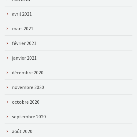
avril 2021
mars 2021
février 2021
janvier 2021
décembre 2020
novembre 2020
octobre 2020
septembre 2020
août 2020