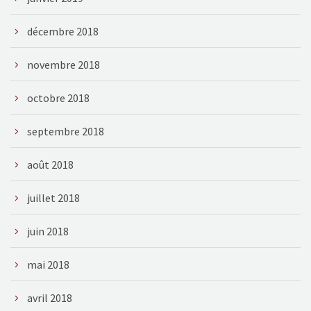
décembre 2018
novembre 2018
octobre 2018
septembre 2018
août 2018
juillet 2018
juin 2018
mai 2018
avril 2018