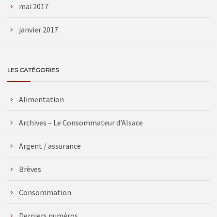
mai 2017
janvier 2017
LES CATÉGORIES
Alimentation
Archives – Le Consommateur d'Alsace
Argent / assurance
Brèves
Consommation
Derniers numéros