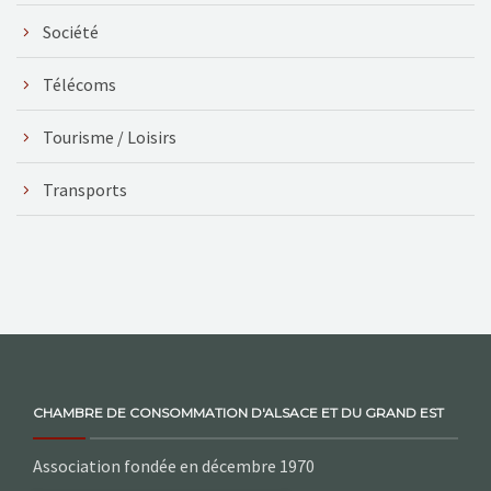
Société
Télécoms
Tourisme / Loisirs
Transports
CHAMBRE DE CONSOMMATION D'ALSACE ET DU GRAND EST
Association fondée en décembre 1970