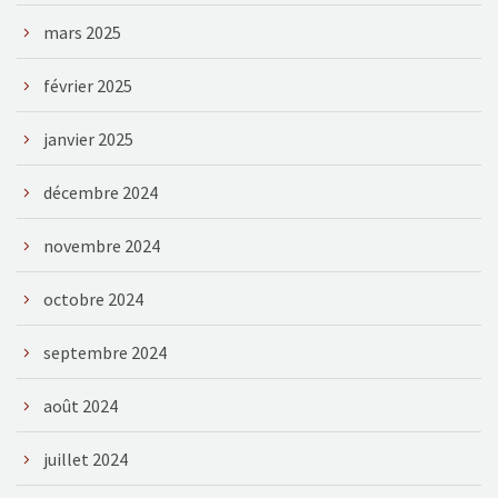
mars 2025
février 2025
janvier 2025
décembre 2024
novembre 2024
octobre 2024
septembre 2024
août 2024
juillet 2024