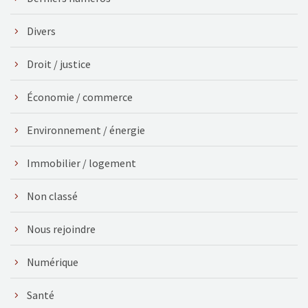
Divers
Droit / justice
Économie / commerce
Environnement / énergie
Immobilier / logement
Non classé
Nous rejoindre
Numérique
Santé