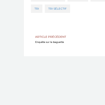
TRI
TRI SÉLECTIF
ARTICLE PRÉCÉDENT
Enquête sur la baguette