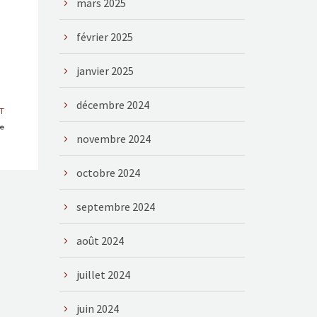
mars 2025
février 2025
janvier 2025
décembre 2024
T
re
novembre 2024
octobre 2024
septembre 2024
août 2024
juillet 2024
juin 2024