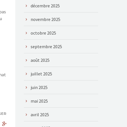
décembre 2025
 pas
du
novembre 2025
octobre 2025
septembre 2025
août 2025
juillet 2025
chat
juin 2025
mai 2025
GER
avril 2025