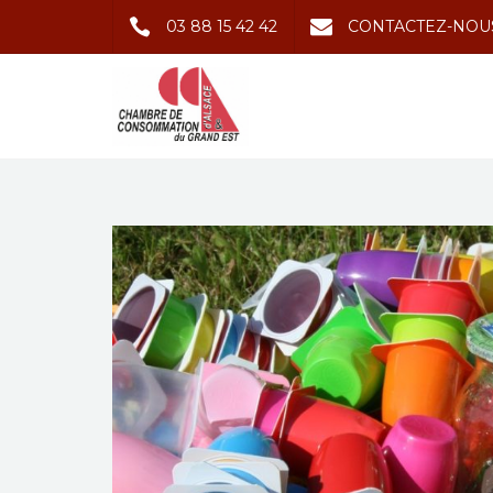
03 88 15 42 42
CONTACTEZ-NOU