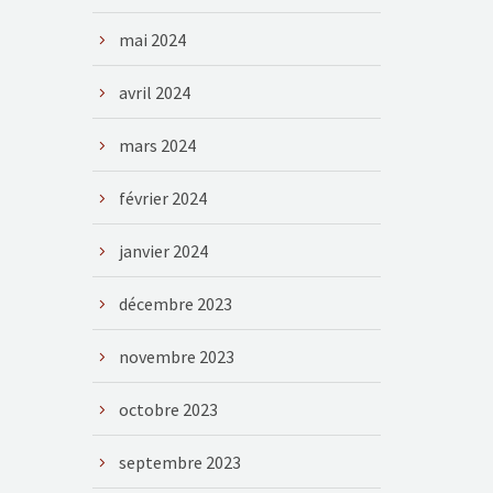
mai 2024
avril 2024
mars 2024
février 2024
janvier 2024
décembre 2023
novembre 2023
octobre 2023
septembre 2023