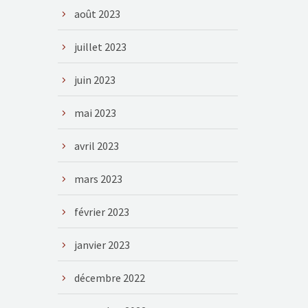
août 2023
juillet 2023
juin 2023
mai 2023
avril 2023
mars 2023
février 2023
janvier 2023
décembre 2022