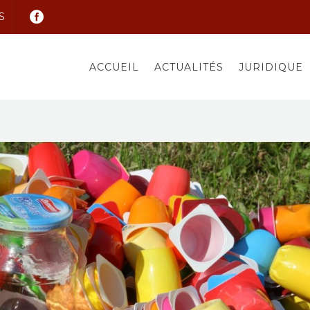
S
ACCUEIL
ACTUALITÉS
JURIDIQUE