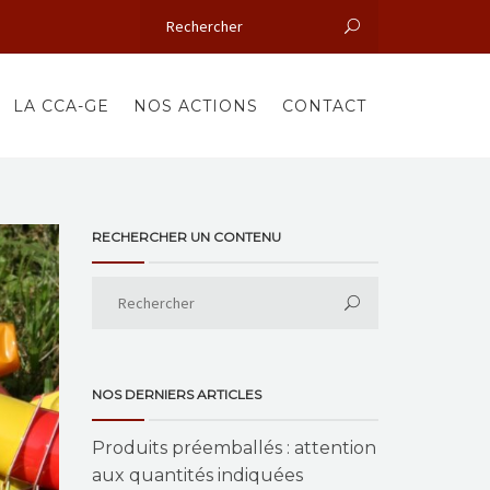
LA CCA-GE
NOS ACTIONS
CONTACT
RECHERCHER UN CONTENU
NOS DERNIERS ARTICLES
Produits préemballés : attention
aux quantités indiquées