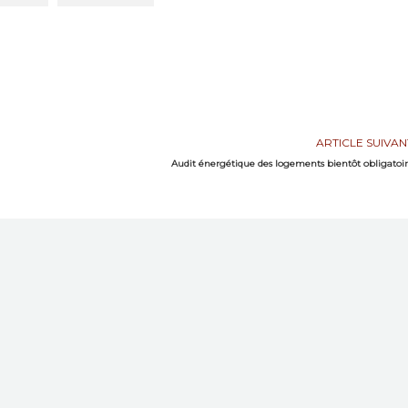
ARTICLE SUIVAN
Audit énergétique des logements bientôt obligatoi