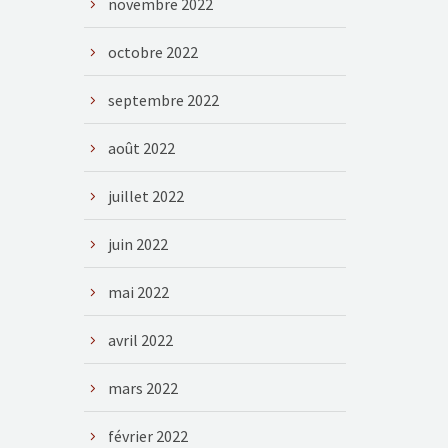
novembre 2022
octobre 2022
septembre 2022
août 2022
juillet 2022
juin 2022
mai 2022
avril 2022
mars 2022
février 2022