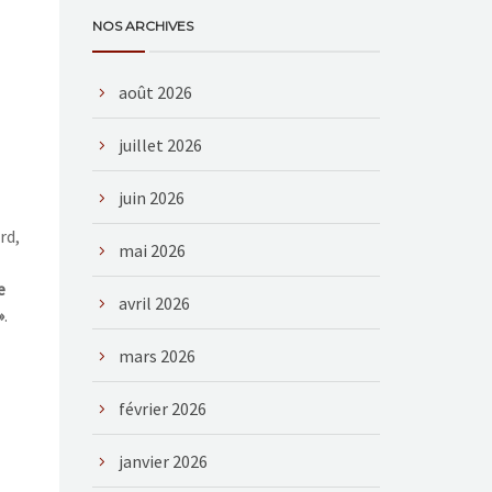
NOS ARCHIVES
août 2026
juillet 2026
juin 2026
rd,
mai 2026
e
avril 2026
»
.
mars 2026
février 2026
janvier 2026