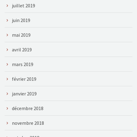
juillet 2019
juin 2019
mai 2019
avril 2019
mars 2019
février 2019
janvier 2019
décembre 2018
novembre 2018