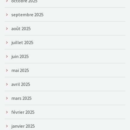
octobre 2025
septembre 2025
août 2025
juillet 2025
juin 2025
mai 2025
avril 2025
mars 2025
février 2025
janvier 2025