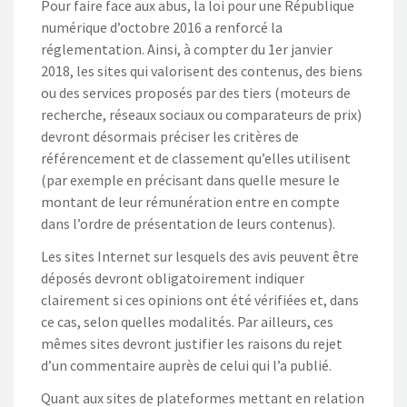
Pour faire face aux abus, la loi pour une République
numérique d’octobre 2016 a renforcé la
réglementation. Ainsi, à compter du 1er janvier
2018, les sites qui valorisent des contenus, des biens
ou des services proposés par des tiers (moteurs de
recherche, réseaux sociaux ou comparateurs de prix)
devront désormais préciser les critères de
référencement et de classement qu’elles utilisent
(par exemple en précisant dans quelle mesure le
montant de leur rémunération entre en compte
dans l’ordre de présentation de leurs contenus).
Les sites Internet sur lesquels des avis peuvent être
déposés devront obligatoirement indiquer
clairement si ces opinions ont été vérifiées et, dans
ce cas, selon quelles modalités. Par ailleurs, ces
mêmes sites devront justifier les raisons du rejet
d’un commentaire auprès de celui qui l’a publié.
Quant aux sites de plateformes mettant en relation