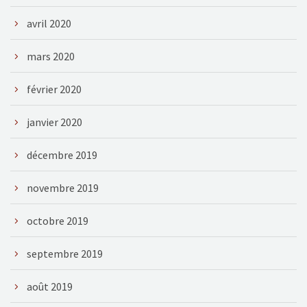
avril 2020
mars 2020
février 2020
janvier 2020
décembre 2019
novembre 2019
octobre 2019
septembre 2019
août 2019