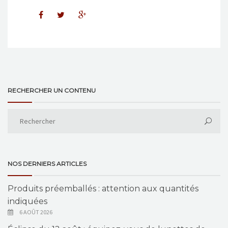
RECHERCHER UN CONTENU
NOS DERNIERS ARTICLES
Produits préemballés : attention aux quantités
indiquées
6 AOÛT 2026