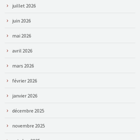
juillet 2026
juin 2026
mai 2026
avril 2026
mars 2026
février 2026
janvier 2026
décembre 2025
novembre 2025