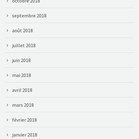
octobre 2018
septembre 2018
août 2018
juillet 2018
juin 2018
mai 2018
avril 2018
mars 2018
février 2018
janvier 2018