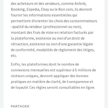
des acheteurs et des vendeurs, comme Airbnb,
Booking, Expedia, Ebay ou le Bon coin, ils devront
fournir les informations essentielles qui
permettent d’orienter les choix des consommateurs
: qualité du vendeur (professionnel ou non),
montant des frais de mise en relation facturés par
la plateforme, existence ou non d’un droit de
rétraction, existence ou non d’une garantie légale
de conformité, modalités de règlement des litiges,
etc.
Enfin, les plateformes dont le nombre de
connexions mensuelles est supérieur à 5 millions de
visiteurs uniques, devront appliquer des bonnes
pratiques en matière de clarté, de transparence et
de loyauté. Ces règles seront consultables en ligne.
PARTAGER