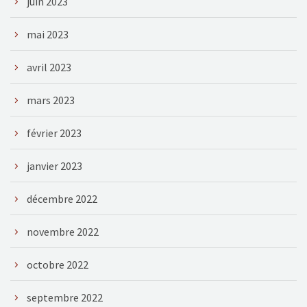
juin 2023
mai 2023
avril 2023
mars 2023
février 2023
janvier 2023
décembre 2022
novembre 2022
octobre 2022
septembre 2022