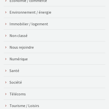
Économie / commerce
Environnement / énergie
Immobilier / logement
Non classé
Nous rejoindre
Numérique
Santé
Société
Télécoms
Tourisme / Loisirs