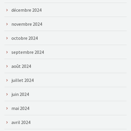
décembre 2024
novembre 2024
octobre 2024
septembre 2024
août 2024
juillet 2024
juin 2024
mai 2024
avril 2024