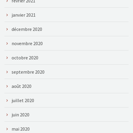
février 2021
janvier 2021
décembre 2020
novembre 2020
octobre 2020
septembre 2020
août 2020
juillet 2020
juin 2020
mai 2020