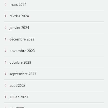
mars 2024
février 2024
janvier 2024
décembre 2023
novembre 2023
octobre 2023
septembre 2023
août 2023
juillet 2023