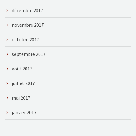
décembre 2017
novembre 2017
octobre 2017
septembre 2017
août 2017
juillet 2017
mai 2017
janvier 2017