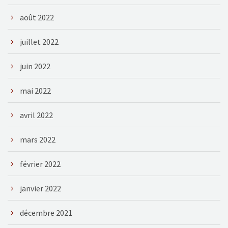
août 2022
juillet 2022
juin 2022
mai 2022
avril 2022
mars 2022
février 2022
janvier 2022
décembre 2021