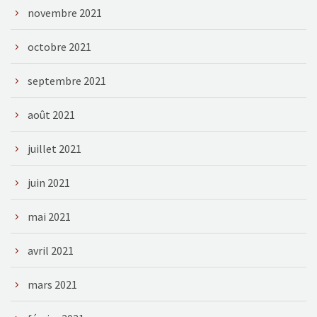
novembre 2021
octobre 2021
septembre 2021
août 2021
juillet 2021
juin 2021
mai 2021
avril 2021
mars 2021