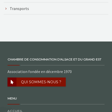
Transports
CHAMBRE DE CONSOMMATION D'ALSACE ET DU GRAND EST
Association fondée en décembre 1970
QUI SOMMES-NOUS ?
MENU
ACCUEIL