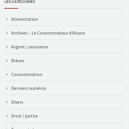
LES CATÉGORIES
Alimentation
Archives – Le Consommateur d'Alsace
Argent / assurance
Brèves
Consommation
Derniers numéros
Divers
Droit / justice