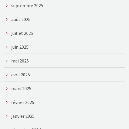
septembre 2025
août 2025
juillet 2025
juin 2025
mai 2025
avril 2025
mars 2025
février 2025
janvier 2025