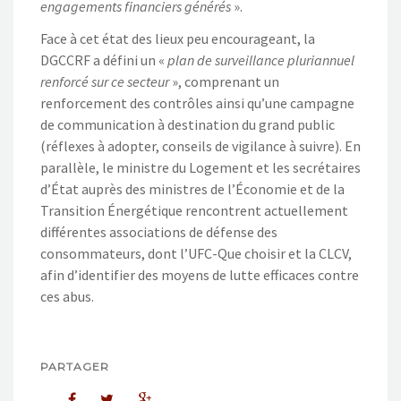
engagements financiers générés
».
Face à cet état des lieux peu encourageant, la
DGCCRF a défini un «
plan de surveillance pluriannuel
renforcé sur ce secteur
», comprenant un
renforcement des contrôles ainsi qu’une campagne
de communication à destination du grand public
(réflexes à adopter, conseils de vigilance à suivre). En
parallèle, le ministre du Logement et les secrétaires
d’État auprès des ministres de l’Économie et de la
Transition Énergétique rencontrent actuellement
différentes associations de défense des
consommateurs, dont l’UFC-Que choisir et la CLCV,
afin d’identifier des moyens de lutte efficaces contre
ces abus.
PARTAGER