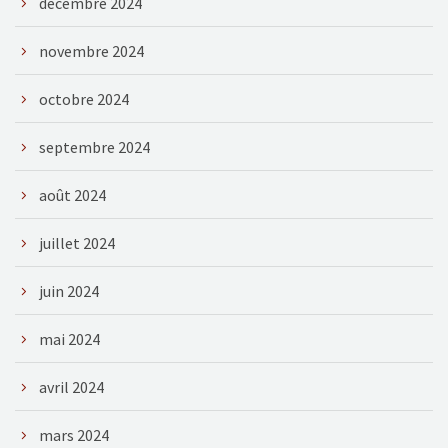
décembre 2024
novembre 2024
octobre 2024
septembre 2024
août 2024
juillet 2024
juin 2024
mai 2024
avril 2024
mars 2024