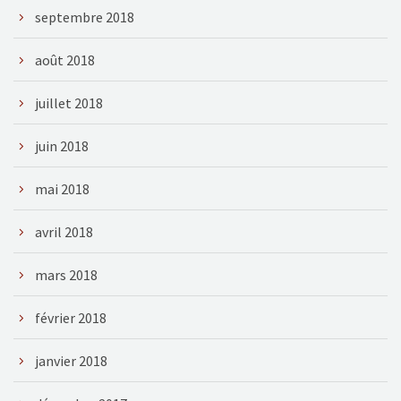
septembre 2018
août 2018
juillet 2018
juin 2018
mai 2018
avril 2018
mars 2018
février 2018
janvier 2018