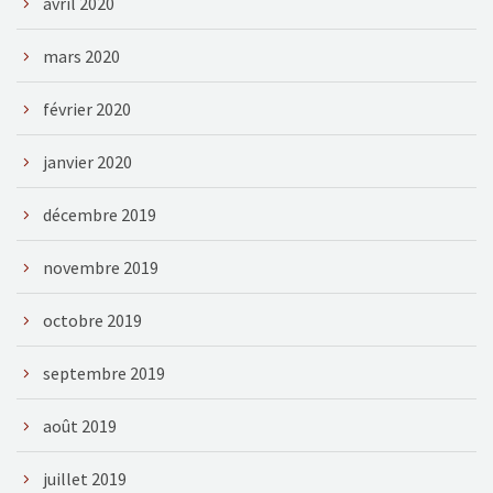
avril 2020
mars 2020
février 2020
janvier 2020
décembre 2019
novembre 2019
octobre 2019
septembre 2019
août 2019
juillet 2019