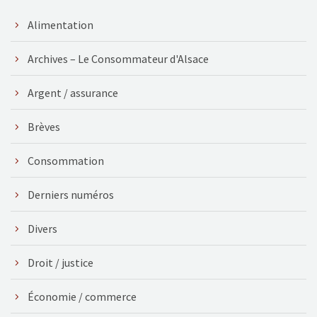
Alimentation
Archives – Le Consommateur d'Alsace
Argent / assurance
Brèves
Consommation
Derniers numéros
Divers
Droit / justice
Économie / commerce