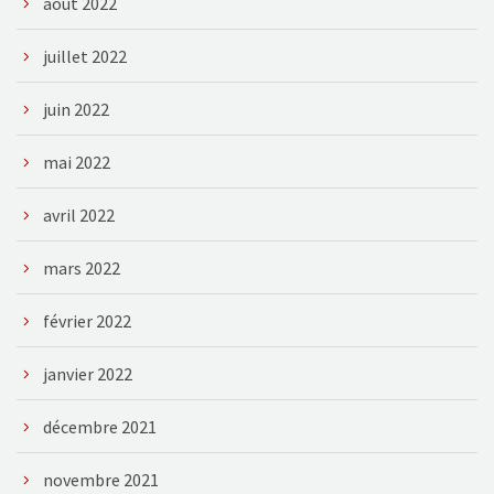
août 2022
juillet 2022
juin 2022
mai 2022
avril 2022
mars 2022
février 2022
janvier 2022
décembre 2021
novembre 2021