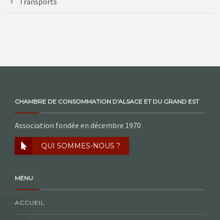
Transports
CHAMBRE DE CONSOMMATION D'ALSACE ET DU GRAND EST
Association fondée en décembre 1970
QUI SOMMES-NOUS ?
MENU
ACCUEIL