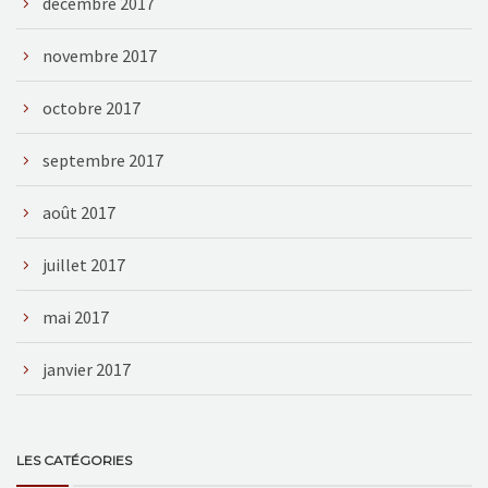
décembre 2017
novembre 2017
octobre 2017
septembre 2017
août 2017
juillet 2017
mai 2017
janvier 2017
LES CATÉGORIES