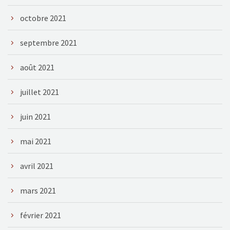
octobre 2021
septembre 2021
août 2021
juillet 2021
juin 2021
mai 2021
avril 2021
mars 2021
février 2021