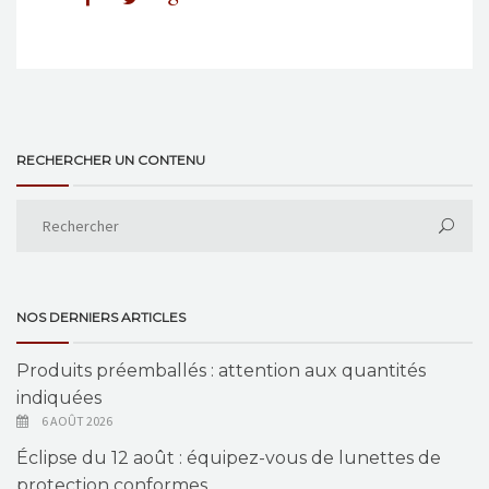
RECHERCHER UN CONTENU
NOS DERNIERS ARTICLES
Produits préemballés : attention aux quantités
indiquées
6 AOÛT 2026
Éclipse du 12 août : équipez-vous de lunettes de
protection conformes