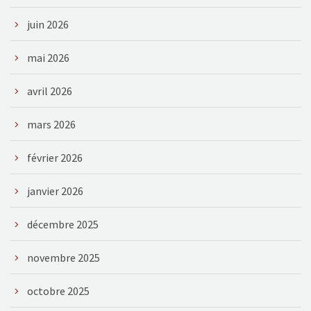
juin 2026
mai 2026
avril 2026
mars 2026
février 2026
janvier 2026
décembre 2025
novembre 2025
octobre 2025