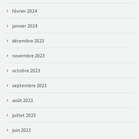
février 2024
janvier 2024
décembre 2023
novembre 2023
octobre 2023
septembre 2023
août 2023
juillet 2023
juin 2023