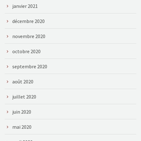
janvier 2021
décembre 2020
novembre 2020
octobre 2020
septembre 2020
août 2020
juillet 2020
juin 2020
mai 2020