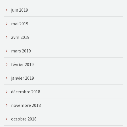
juin 2019
mai 2019
avril 2019
mars 2019
février 2019
janvier 2019
décembre 2018
novembre 2018
octobre 2018