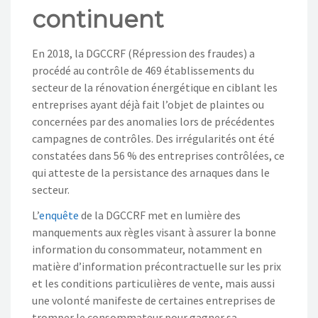
continuent
En 2018, la DGCCRF (Répression des fraudes) a
procédé au contrôle de 469 établissements du
secteur de la rénovation énergétique en ciblant les
entreprises ayant déjà fait l’objet de plaintes ou
concernées par des anomalies lors de précédentes
campagnes de contrôles. Des irrégularités ont été
constatées dans 56 % des entreprises contrôlées, ce
qui atteste de la persistance des arnaques dans le
secteur.
L’
enquête
de la DGCCRF met en lumière des
manquements aux règles visant à assurer la bonne
information du consommateur, notamment en
matière d’information précontractuelle sur les prix
et les conditions particulières de vente, mais aussi
une volonté manifeste de certaines entreprises de
tromper le consommateur pour gagner sa