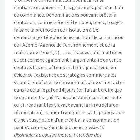
confiance et parvenir à la signature rapide d’un bon
de commande. Dénominations pouvant prêter à
confusion, courriers à en-tête « bleu, blanc, rouge »
faisant la promotion de l’isolation à 1 €,
démarchages téléphoniques au nom de la mairie ou
de l’Ademe (Agence de l’environnement et de la
maîtrise de l’énergie)… Les fraudes sont multiples
et concernent également l’argumentaire de vente
déployé. Les enquêteurs mettent par ailleurs en
évidence l’existence de stratégies commerciales
visant à empêcher le consommateur de se rétracter
dans le délai légal de 14 jours (en faisant croire que
le document signé n’a aucune valeur contractuelle
ou en réalisant les travaux avant la fin du délai de
rétractation). Ils montrent enfin que la proposition
d’une souscription d’un crédit à la consommation
peut s’accompagner de pratiques «
visant à
dissimuler au consommateur l’étendue des