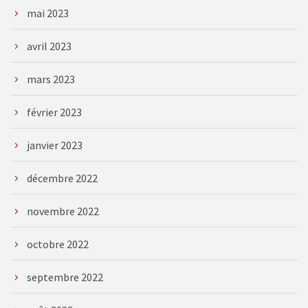
mai 2023
avril 2023
mars 2023
février 2023
janvier 2023
décembre 2022
novembre 2022
octobre 2022
septembre 2022