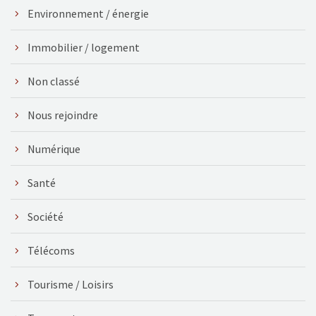
Environnement / énergie
Immobilier / logement
Non classé
Nous rejoindre
Numérique
Santé
Société
Télécoms
Tourisme / Loisirs