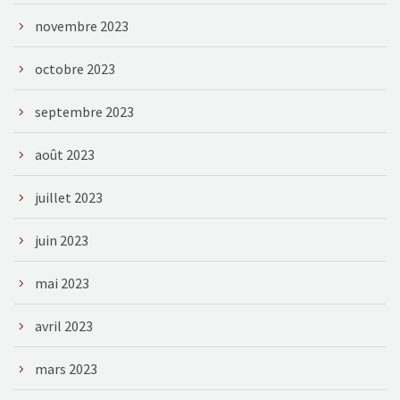
novembre 2023
octobre 2023
septembre 2023
août 2023
juillet 2023
juin 2023
mai 2023
avril 2023
mars 2023