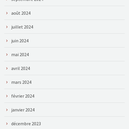
août 2024
juillet 2024
juin 2024
mai 2024
avril 2024
mars 2024
février 2024
janvier 2024
décembre 2023