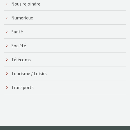
Nous rejoindre
Numérique
Santé
Société
Télécoms
Tourisme / Loisirs
Transports