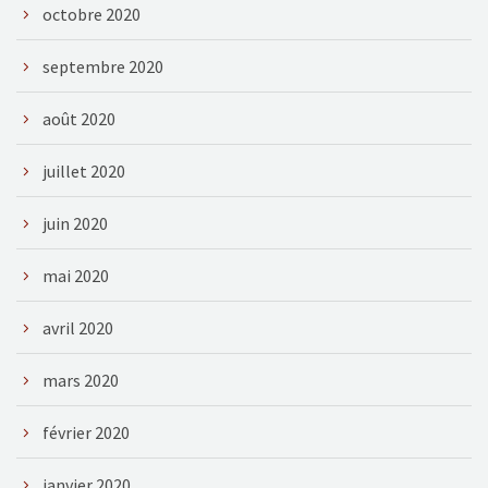
octobre 2020
septembre 2020
août 2020
juillet 2020
juin 2020
mai 2020
avril 2020
mars 2020
février 2020
janvier 2020