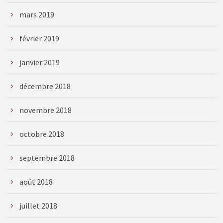
mars 2019
février 2019
janvier 2019
décembre 2018
novembre 2018
octobre 2018
septembre 2018
août 2018
juillet 2018