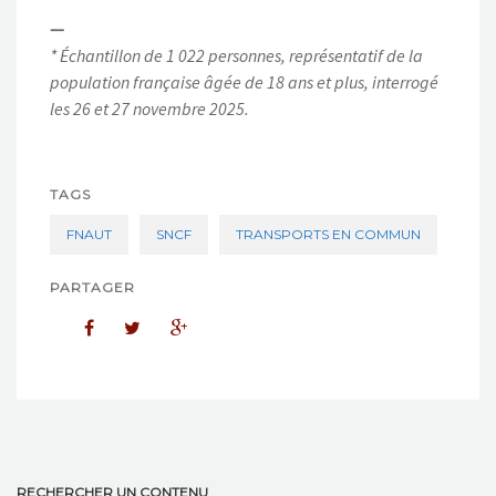
—
* Échantillon de 1 022 personnes, représentatif de la
population française âgée de 18 ans et plus, interrogé
les 26 et 27 novembre 2025.
TAGS
FNAUT
SNCF
TRANSPORTS EN COMMUN
PARTAGER
RECHERCHER UN CONTENU