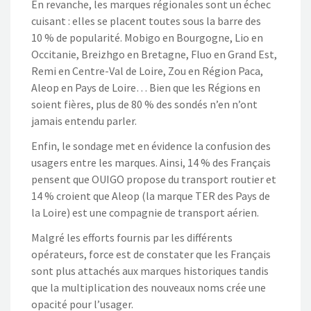
En revanche, les marques régionales sont un échec
cuisant : elles se placent toutes sous la barre des
10 % de popularité. Mobigo en Bourgogne, Lio en
Occitanie, Breizhgo en Bretagne, Fluo en Grand Est,
Remi en Centre-Val de Loire, Zou en Région Paca,
Aleop en Pays de Loire… Bien que les Régions en
soient fières, plus de 80 % des sondés n’en n’ont
jamais entendu parler.
Enfin, le sondage met en évidence la confusion des
usagers entre les marques. Ainsi, 14 % des Français
pensent que OUIGO propose du transport routier et
14 % croient que Aleop (la marque TER des Pays de
la Loire) est une compagnie de transport aérien.
Malgré les efforts fournis par les différents
opérateurs, force est de constater que les Français
sont plus attachés aux marques historiques tandis
que la multiplication des nouveaux noms crée une
opacité pour l’usager.