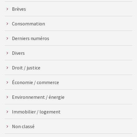
Brèves
Consommation
Derniers numéros
Divers
Droit / justice
Économie / commerce
Environnement / énergie
Immobilier / logement
Non classé