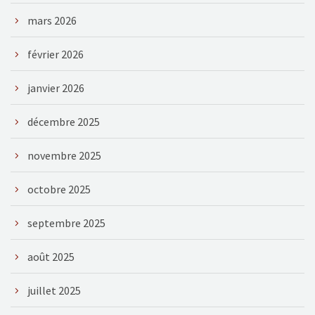
mars 2026
février 2026
janvier 2026
décembre 2025
novembre 2025
octobre 2025
septembre 2025
août 2025
juillet 2025