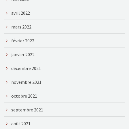
avril 2022
mars 2022
février 2022
janvier 2022
décembre 2021
novembre 2021
octobre 2021
septembre 2021
août 2021