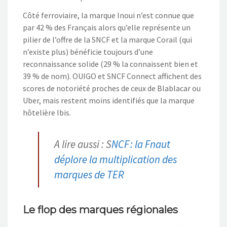
Côté ferroviaire, la marque Inoui n’est connue que
par 42 % des Français alors qu’elle représente un
pilier de l’offre de la SNCF et la marque Corail (qui
n’existe plus) bénéficie toujours d’une
reconnaissance solide (29 % la connaissent bien et
39 % de nom). OUIGO et SNCF Connect affichent des
scores de notoriété proches de ceux de Blablacar ou
Uber, mais restent moins identifiés que la marque
hôtelière Ibis.
A lire aussi : S
NCF : la Fnaut
déplore la multiplication des
marques de TER
Le flop des marques régionales