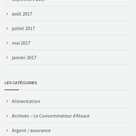
août 2017
juillet 2017
mai 2017
janvier 2017
LES CATÉGORIES
Alimentation
Archives – Le Consommateur d'Alsace
Argent / assurance