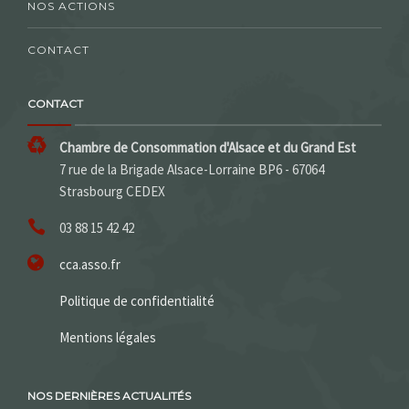
NOS ACTIONS
CONTACT
CONTACT
Chambre de Consommation d'Alsace et du Grand Est
7 rue de la Brigade Alsace-Lorraine BP6 - 67064
Strasbourg CEDEX
03 88 15 42 42
cca.asso.fr
Politique de confidentialité
Mentions légales
NOS DERNIÈRES ACTUALITÉS