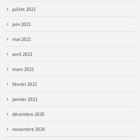
juillet 2021
juin 2021
mai 2021
avril 2021
mars 2021
février 2021
janvier 2021
décembre 2020
novembre 2020