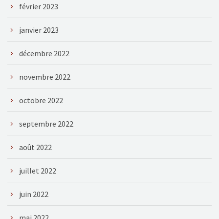
février 2023
janvier 2023
décembre 2022
novembre 2022
octobre 2022
septembre 2022
août 2022
juillet 2022
juin 2022
mai 2022