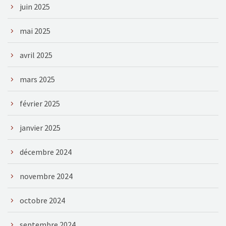
juin 2025
mai 2025
avril 2025
mars 2025
février 2025
janvier 2025
décembre 2024
novembre 2024
octobre 2024
septembre 2024