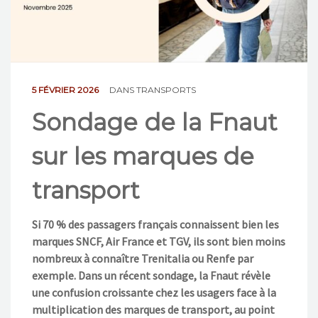
NOS ACTIONS
CONTACT
5 FÉVRIER 2026
DANS
TRANSPORTS
Sondage de la Fnaut
sur les marques de
transport
Si 70 % des passagers français connaissent bien les
marques SNCF, Air France et TGV, ils sont bien moins
nombreux à connaître Trenitalia ou Renfe par
exemple. Dans un récent sondage, la Fnaut révèle
une confusion croissante chez les usagers face à la
multiplication des marques de transport, au point