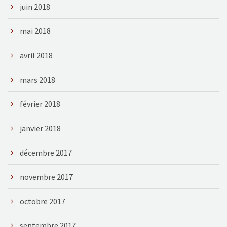
juin 2018
mai 2018
avril 2018
mars 2018
février 2018
janvier 2018
décembre 2017
novembre 2017
octobre 2017
septembre 2017