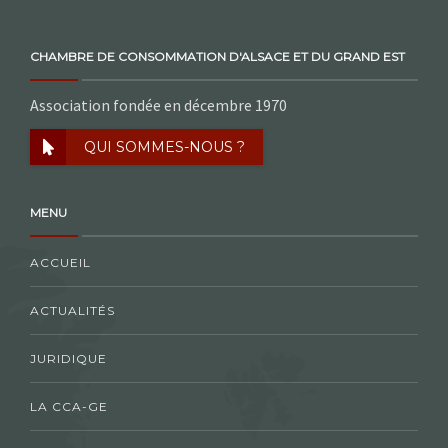
CHAMBRE DE CONSOMMATION D'ALSACE ET DU GRAND EST
Association fondée en décembre 1970
QUI SOMMES-NOUS ?
MENU
ACCUEIL
ACTUALITÉS
JURIDIQUE
LA CCA-GE