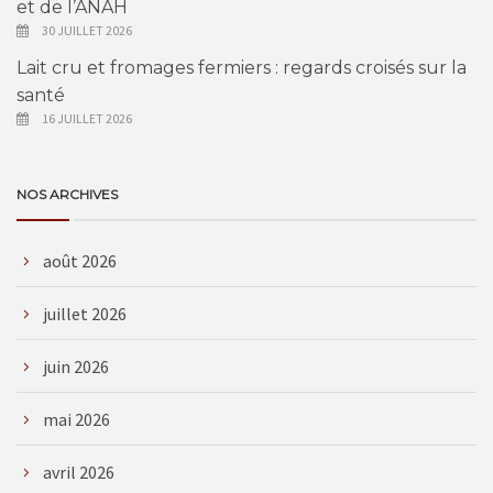
et de l’ANAH
30 JUILLET 2026
Lait cru et fromages fermiers : regards croisés sur la
santé
16 JUILLET 2026
NOS ARCHIVES
août 2026
juillet 2026
juin 2026
mai 2026
avril 2026