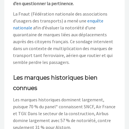
d’en questionner la pertinence.
La Fnaut (Fédération nationale des associations
d’usagers des transports) a mené une
enquête
nationale
afin d’évaluer la notoriété d’une
quarantaine de marques liées aux déplacements
auprès des citoyens français. Ce sondage intervient
dans un contexte de multiplication des marques de
transport tant ferroviaire, aérien que routier et qui
semble perdre les passagers.
Les marques historiques bien
connues
Les marques historiques dominent largement,
puisque 70 % du panel* connaissent SNCF, Air France
et TGV. Dans le secteur de la construction, Airbus
domine largement avec 57 % de notoriété, contre
seulement 31 % pour Alstom.