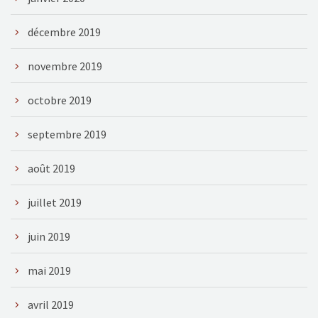
décembre 2019
novembre 2019
octobre 2019
septembre 2019
août 2019
juillet 2019
juin 2019
mai 2019
avril 2019