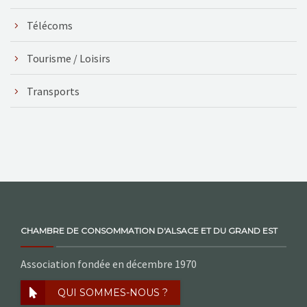
Télécoms
Tourisme / Loisirs
Transports
CHAMBRE DE CONSOMMATION D'ALSACE ET DU GRAND EST
Association fondée en décembre 1970
QUI SOMMES-NOUS ?