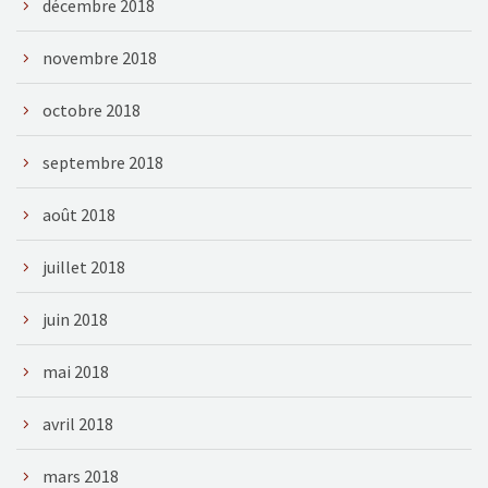
décembre 2018
novembre 2018
octobre 2018
septembre 2018
août 2018
juillet 2018
juin 2018
mai 2018
avril 2018
mars 2018