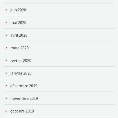
juin 2020
mai 2020
avril 2020
mars 2020
février 2020
janvier 2020
décembre 2019
novembre 2019
octobre 2019