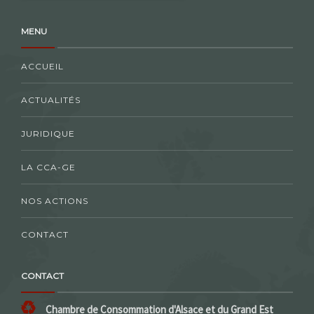
MENU
ACCUEIL
ACTUALITÉS
JURIDIQUE
LA CCA-GE
NOS ACTIONS
CONTACT
CONTACT
Chambre de Consommation d'Alsace et du Grand Est