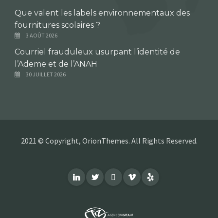
Que valent les labels environnementaux des
fournitures scolaires ?
3 AOÛT 2026
Courriel frauduleux usurpant l’identité de
l’Ademe et de l’ANAH
30 JUILLET 2026
2021 © Copyright, OrionThemes. All Rights Reserved.