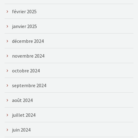
février 2025
janvier 2025
décembre 2024
novembre 2024
octobre 2024
septembre 2024
août 2024
juillet 2024
juin 2024