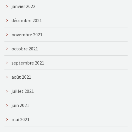
janvier 2022
décembre 2021
novembre 2021
octobre 2021
septembre 2021
août 2021
juillet 2021
juin 2021
mai 2021