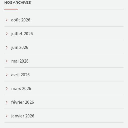
NOS ARCHIVES
août 2026
juillet 2026
juin 2026
mai 2026
avril 2026
mars 2026
février 2026
janvier 2026