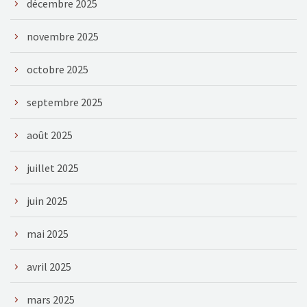
décembre 2025
novembre 2025
octobre 2025
septembre 2025
août 2025
juillet 2025
juin 2025
mai 2025
avril 2025
mars 2025