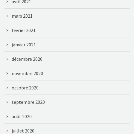
avril 2021
mars 2021
février 2021
janvier 2021
décembre 2020
novembre 2020
octobre 2020
septembre 2020
août 2020
juillet 2020