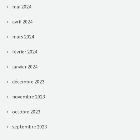
mai 2024
avril 2024
mars 2024
février 2024
janvier 2024
décembre 2023
novembre 2023
octobre 2023
septembre 2023