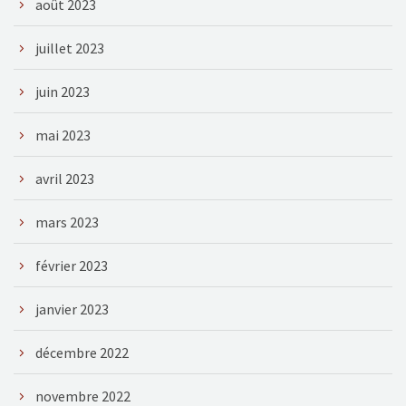
août 2023
juillet 2023
juin 2023
mai 2023
avril 2023
mars 2023
février 2023
janvier 2023
décembre 2022
novembre 2022