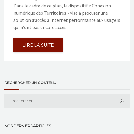
Dans le cadre de ce plan, le dispositif « Cohésion
numérique des Territoires » vise à procurer une
solution d’accès à Internet performante aux usagers
qui n’ont pas encore accès
LIRE LA SUITE
RECHERCHER UN CONTENU
NOS DERNIERS ARTICLES