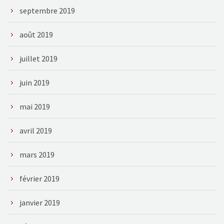
septembre 2019
août 2019
juillet 2019
juin 2019
mai 2019
avril 2019
mars 2019
février 2019
janvier 2019