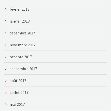
février 2018
janvier 2018
décembre 2017
novembre 2017
octobre 2017
septembre 2017
août 2017
juillet 2017
mai 2017