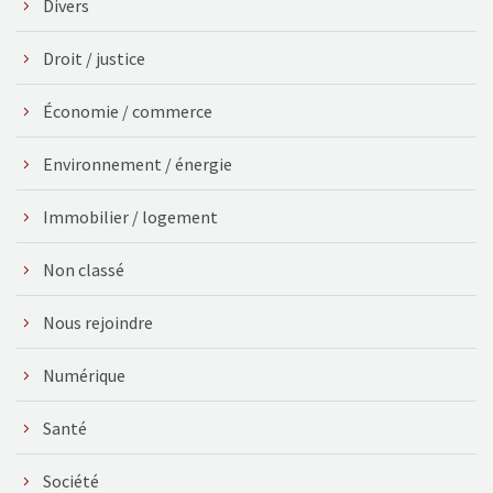
Divers
Droit / justice
Économie / commerce
Environnement / énergie
Immobilier / logement
Non classé
Nous rejoindre
Numérique
Santé
Société