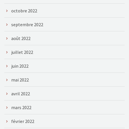
octobre 2022
septembre 2022
août 2022
juillet 2022
juin 2022
mai 2022
avril 2022
mars 2022
février 2022