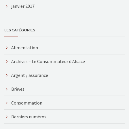
janvier 2017
LES CATÉGORIES
Alimentation
Archives – Le Consommateur d'Alsace
Argent / assurance
Brèves
Consommation
Derniers numéros