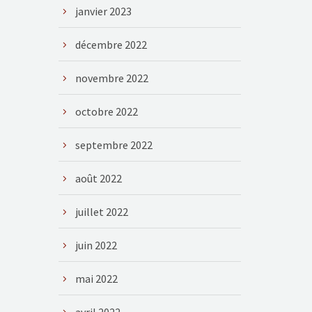
janvier 2023
décembre 2022
novembre 2022
octobre 2022
septembre 2022
août 2022
juillet 2022
juin 2022
mai 2022