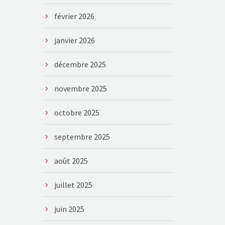
février 2026
janvier 2026
décembre 2025
novembre 2025
octobre 2025
septembre 2025
août 2025
juillet 2025
juin 2025