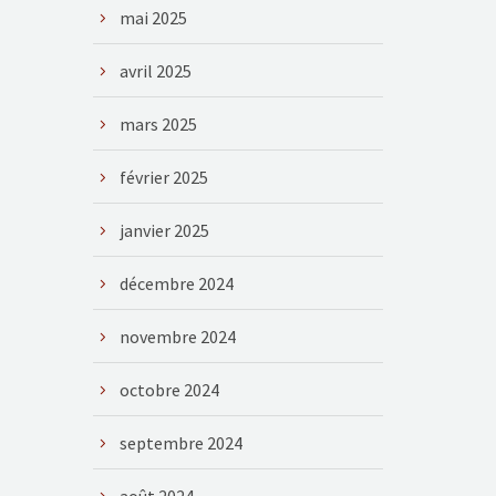
mai 2025
avril 2025
mars 2025
février 2025
janvier 2025
décembre 2024
novembre 2024
octobre 2024
septembre 2024