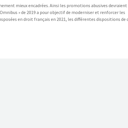
ement mieux encadrées. Ainsi les promotions abusives devraient
« Omnibus » de 2019 a pour objectif de moderniser et renforcer les
osées en droit français en 2021, les différentes dispositions de 