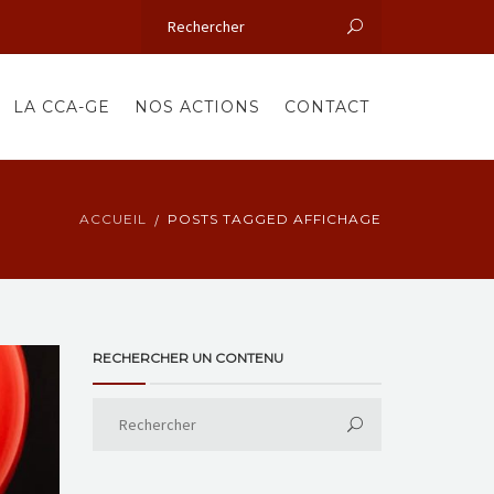
LA CCA-GE
NOS ACTIONS
CONTACT
ACCUEIL
POSTS TAGGED AFFICHAGE
RECHERCHER UN CONTENU