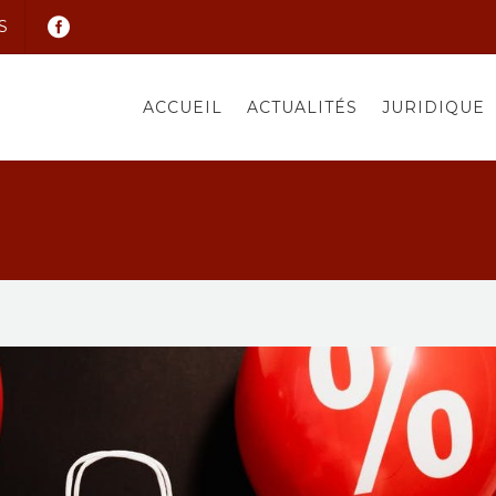
S
ACCUEIL
ACTUALITÉS
JURIDIQUE