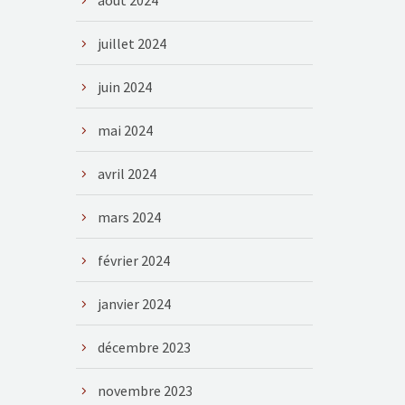
août 2024
juillet 2024
juin 2024
mai 2024
avril 2024
mars 2024
février 2024
janvier 2024
décembre 2023
novembre 2023