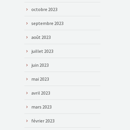
octobre 2023
septembre 2023
août 2023
juillet 2023
juin 2023
mai 2023
avril 2023
mars 2023
février 2023