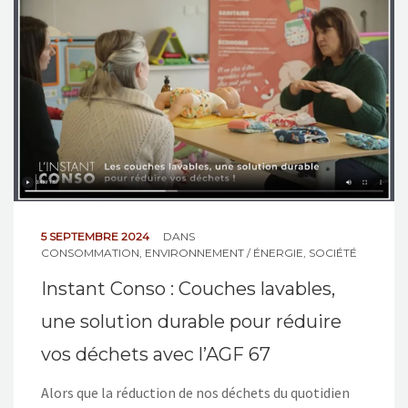
NOS ACTIONS
CONTACT
5 SEPTEMBRE 2024
DANS
CONSOMMATION
,
ENVIRONNEMENT / ÉNERGIE
,
SOCIÉTÉ
Instant Conso : Couches lavables,
une solution durable pour réduire
vos déchets avec l’AGF 67
Alors que la réduction de nos déchets du quotidien