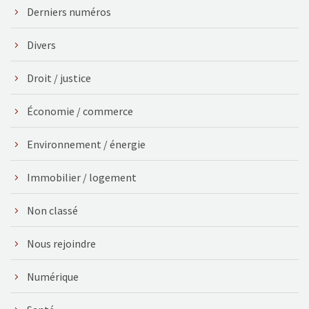
Derniers numéros
Divers
Droit / justice
Économie / commerce
Environnement / énergie
Immobilier / logement
Non classé
Nous rejoindre
Numérique