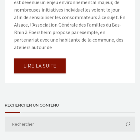
est devenue un enjeu environnemental majeur, de
nombreuses initiatives individuelles voient le jour
afin de sensibiliser les consommateurs à ce sujet. En
Alsace, l’Association Générale des Familles du Bas-
Rhin à Ebersheim propose par exemple, en
partenariat avec une habitante de la commune, des
ateliers autour de
LIRE LA SUITE
RECHERCHER UN CONTENU