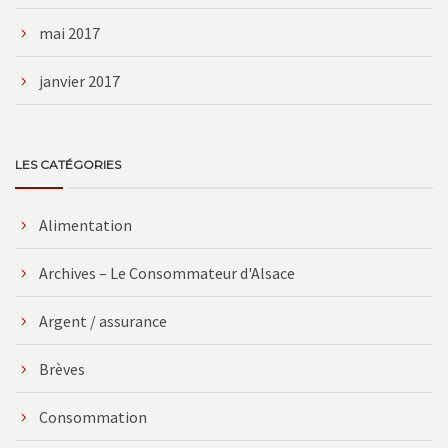
mai 2017
janvier 2017
LES CATÉGORIES
Alimentation
Archives – Le Consommateur d'Alsace
Argent / assurance
Brèves
Consommation