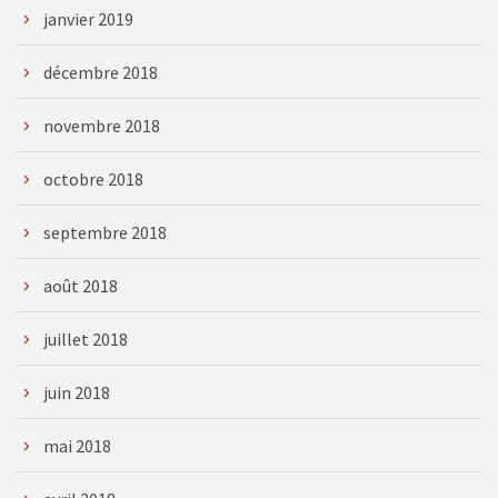
janvier 2019
décembre 2018
novembre 2018
octobre 2018
septembre 2018
août 2018
juillet 2018
juin 2018
mai 2018