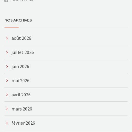
NOS ARCHIVES
août 2026
juillet 2026
juin 2026
mai 2026
avril 2026
mars 2026
février 2026