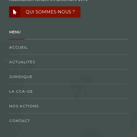
QUI SOMMES-NOUS ?
MENU
ACCUEIL
ACTUALITÉS
JURIDIQUE
LA CCA-GE
NOS ACTIONS
CONTACT