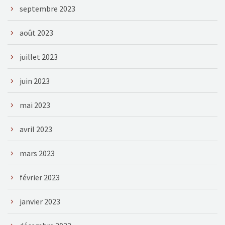
septembre 2023
août 2023
juillet 2023
juin 2023
mai 2023
avril 2023
mars 2023
février 2023
janvier 2023