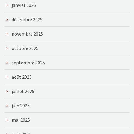
janvier 2026
décembre 2025
novembre 2025
octobre 2025
septembre 2025
août 2025
juillet 2025
juin 2025
mai 2025