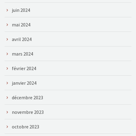
juin 2024
mai 2024
avril 2024
mars 2024
février 2024
janvier 2024
décembre 2023
novembre 2023
octobre 2023