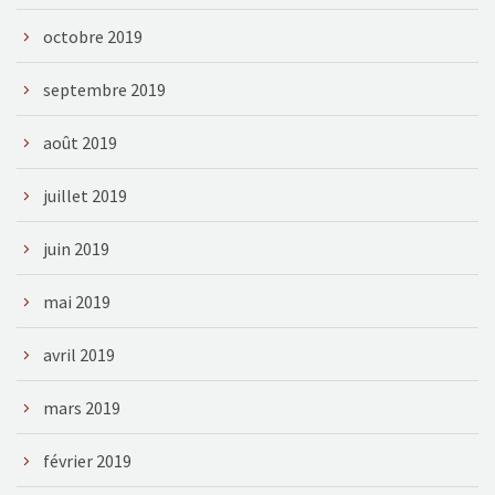
octobre 2019
septembre 2019
août 2019
juillet 2019
juin 2019
mai 2019
avril 2019
mars 2019
février 2019