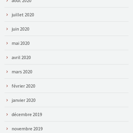
août 2020
juillet 2020
juin 2020
mai 2020
avril 2020
mars 2020
février 2020
janvier 2020
décembre 2019
novembre 2019