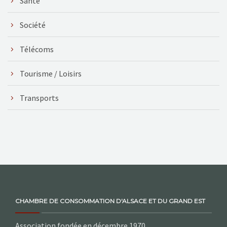
Santé
Société
Télécoms
Tourisme / Loisirs
Transports
CHAMBRE DE CONSOMMATION D'ALSACE ET DU GRAND EST
Association fondée en décembre 1970