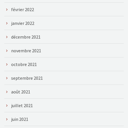
février 2022
janvier 2022
décembre 2021
novembre 2021
octobre 2021
septembre 2021
août 2021
juillet 2021
juin 2021