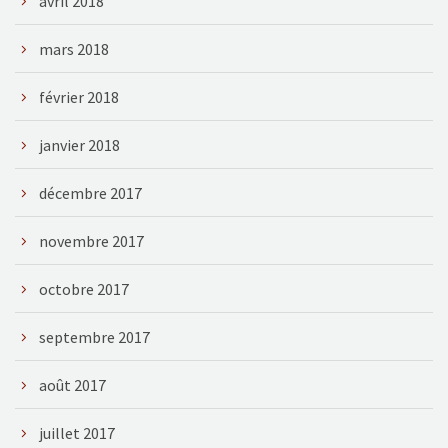
avril 2018
mars 2018
février 2018
janvier 2018
décembre 2017
novembre 2017
octobre 2017
septembre 2017
août 2017
juillet 2017