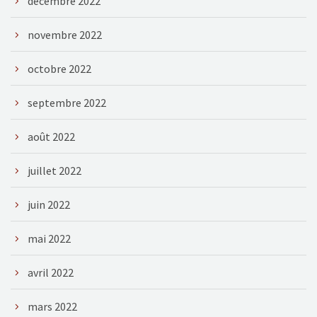
décembre 2022
novembre 2022
octobre 2022
septembre 2022
août 2022
juillet 2022
juin 2022
mai 2022
avril 2022
mars 2022