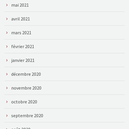
mai 2021
avril 2021
mars 2021
février 2021
janvier 2021
décembre 2020
novembre 2020
octobre 2020
septembre 2020