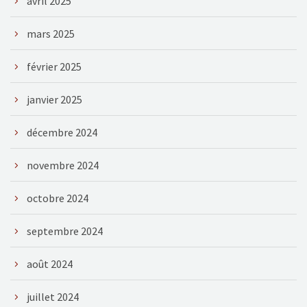
avril 2025
mars 2025
février 2025
janvier 2025
décembre 2024
novembre 2024
octobre 2024
septembre 2024
août 2024
juillet 2024