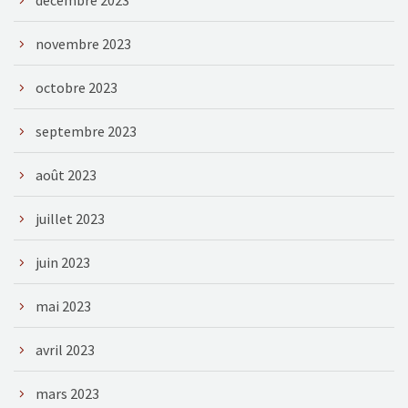
novembre 2023
octobre 2023
septembre 2023
août 2023
juillet 2023
juin 2023
mai 2023
avril 2023
mars 2023