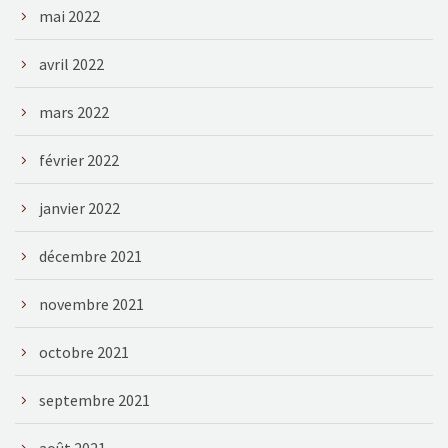
mai 2022
avril 2022
mars 2022
février 2022
janvier 2022
décembre 2021
novembre 2021
octobre 2021
septembre 2021
août 2021