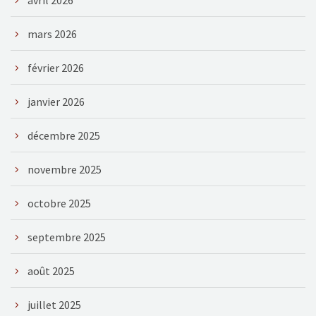
mars 2026
février 2026
janvier 2026
décembre 2025
novembre 2025
octobre 2025
septembre 2025
août 2025
juillet 2025