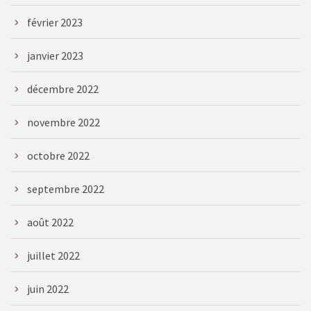
février 2023
janvier 2023
décembre 2022
novembre 2022
octobre 2022
septembre 2022
août 2022
juillet 2022
juin 2022