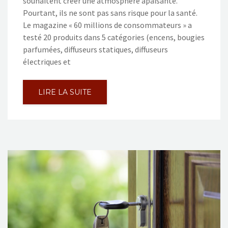
souhaitent créer une atmosphère apaisante.
Pourtant, ils ne sont pas sans risque pour la santé.
Le magazine « 60 millions de consommateurs » a
testé 20 produits dans 5 catégories (encens, bougies
parfumées, diffuseurs statiques, diffuseurs
électriques et
LIRE LA SUITE