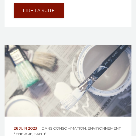
LIRE LA SUITE
26 JUIN 2023
DANS
CONSOMMATION
,
ENVIRONNEMENT
/ ÉNERGIE
,
SANTÉ