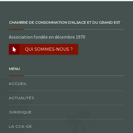
CHAMBRE DE CONSOMMATION D'ALSACE ET DU GRAND EST
Association fondée en décembre 1970
QUI SOMMES-NOUS ?
MENU
ACCUEIL
ACTUALITÉS
JURIDIQUE
LA CCA-GE