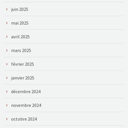
juin 2025
mai 2025
avril 2025
mars 2025
février 2025
janvier 2025
décembre 2024
novembre 2024
octobre 2024