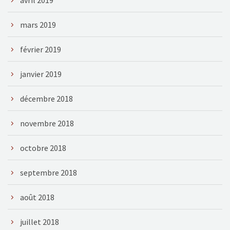
mars 2019
février 2019
janvier 2019
décembre 2018
novembre 2018
octobre 2018
septembre 2018
août 2018
juillet 2018