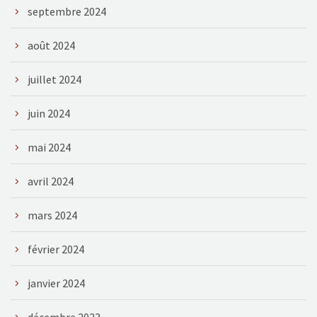
septembre 2024
août 2024
juillet 2024
juin 2024
mai 2024
avril 2024
mars 2024
février 2024
janvier 2024
décembre 2023