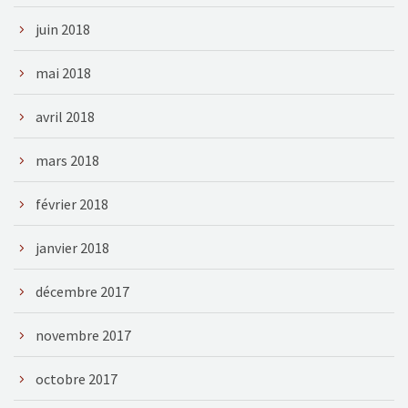
juin 2018
mai 2018
avril 2018
mars 2018
février 2018
janvier 2018
décembre 2017
novembre 2017
octobre 2017