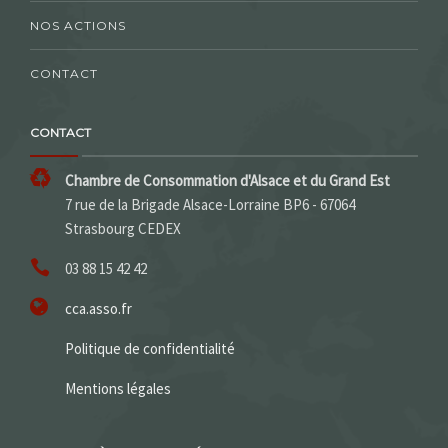
NOS ACTIONS
CONTACT
CONTACT
Chambre de Consommation d'Alsace et du Grand Est
7 rue de la Brigade Alsace-Lorraine BP6 - 67064
Strasbourg CEDEX
03 88 15 42 42
cca.asso.fr
Politique de confidentialité
Mentions légales