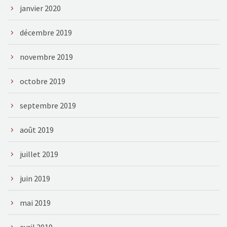
janvier 2020
décembre 2019
novembre 2019
octobre 2019
septembre 2019
août 2019
juillet 2019
juin 2019
mai 2019
avril 2019