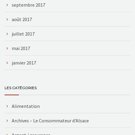
septembre 2017
août 2017
juillet 2017
mai 2017
janvier 2017
LES CATÉGORIES
Alimentation
Archives – Le Consommateur d'Alsace
Argent / assurance