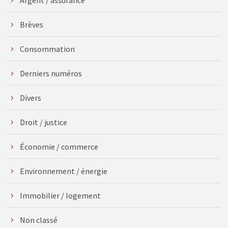
Brèves
Consommation
Derniers numéros
Divers
Droit / justice
Économie / commerce
Environnement / énergie
Immobilier / logement
Non classé