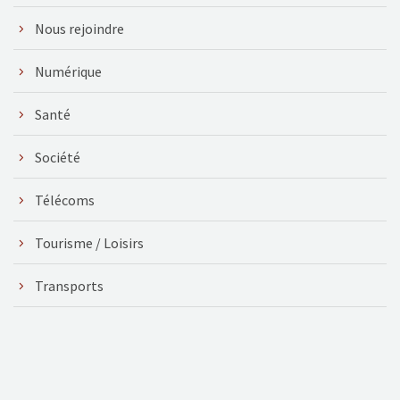
Nous rejoindre
Numérique
Santé
Société
Télécoms
Tourisme / Loisirs
Transports