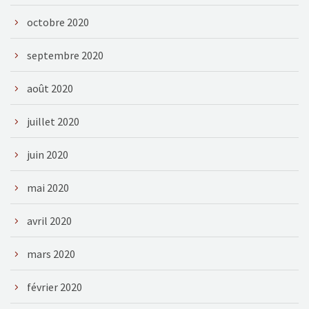
octobre 2020
septembre 2020
août 2020
juillet 2020
juin 2020
mai 2020
avril 2020
mars 2020
février 2020