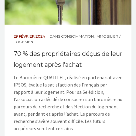
29 FÉVRIER 2024
DANS
CONSOMMATION
,
IMMOBILIER /
LOGEMENT
70 % des propriétaires déçus de leur
logement après l’achat
Le Baromètre QUALITEL, réalisé en partenariat avec
IPSOS, évalue la satisfaction des Français par
rapport à leur logement. Pour sa 6e édition,
l’association a décidé de consacrer son baromètre au
parcours de recherche et de sélection du logement,
avant, pendant et après l’achat. Le parcours de
recherche s’avère souvent difficile. Les futurs
acquéreurs scrutent certains