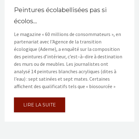
Peintures écolabellisées pas si
écolos…
Le magazine « 60 millions de consommateurs », en
partenariat avec l’Agence de la transition
écologique (Ademe), a enquêté sur la composition
des peintures d’intérieur, c’est–à–dire à destination
des murs ou de meubles. Les journalistes ont
analysé 14 peintures blanches acryliques (dites à
l’eau) : sept satinées et sept mates. Certaines
affichent des qualificatifs tels que « biosourcée »
LIRE LA SUITE