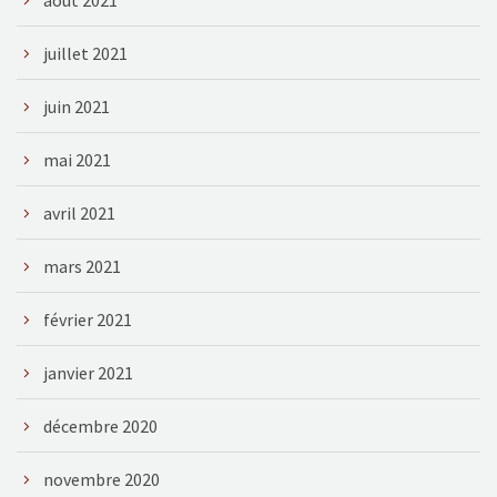
juillet 2021
juin 2021
mai 2021
avril 2021
mars 2021
février 2021
janvier 2021
décembre 2020
novembre 2020