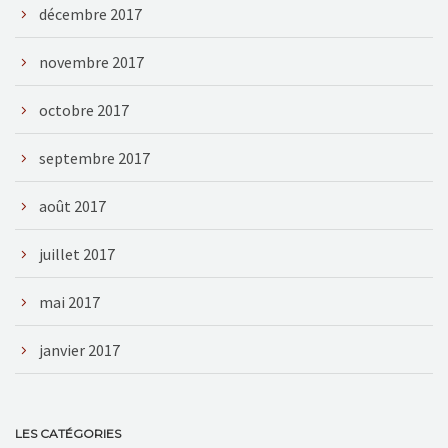
décembre 2017
novembre 2017
octobre 2017
septembre 2017
août 2017
juillet 2017
mai 2017
janvier 2017
LES CATÉGORIES