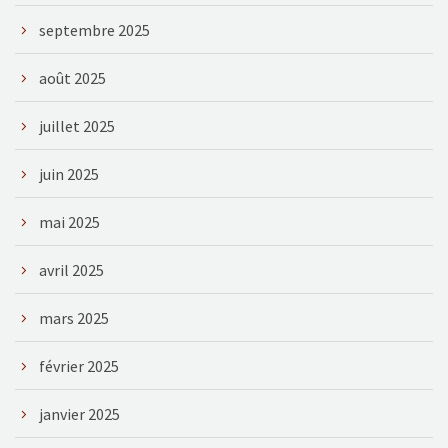
septembre 2025
août 2025
juillet 2025
juin 2025
mai 2025
avril 2025
mars 2025
février 2025
janvier 2025