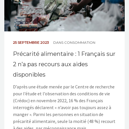
25 SEPTEMBRE 2023
DANS
CONSOMMATION
Précarité alimentaire : 1 Français sur
2 n’a pas recours aux aides
disponibles
D’après une étude menée par le Centre de recherche
pour l’étude et l’observation des conditions de vie
(Crédoc) en novembre 2022, 16 % des Français
interrogés déclarent « n’avoir pas toujours assez à
manger ». Parmi les personnes en situation de
précarité alimentaire, seule la moitié (48 %) recourt
à des aides, par méconnaissance mais