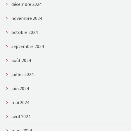
décembre 2024
novembre 2024
octobre 2024
septembre 2024
août 2024
juillet 2024
juin 2024
mai 2024
avril 2024
mars 2024