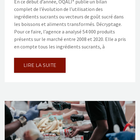
En ce début d’année, OQALI* publie un bilan
complet de l’évolution de l’utilisation des
ingrédients sucrants ou vecteurs de goût sucré dans
les boissons et aliments transformés. Décryptage.
Pour ce faire, l’agence a analysé 54 000 produits
présents sur le marché entre 2008 et 2020. Elle a pris
en compte tous les ingrédients sucrants, à
LIRE LA SUITE