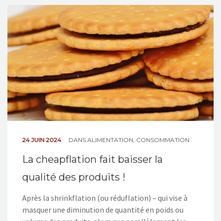
NOS ACTIONS
CONTACT
24 JUIN 2024
DANS
ALIMENTATION
,
CONSOMMATION
La cheapflation fait baisser la
qualité des produits !
Après la shrinkflation (ou réduflation) – qui vise à
masquer une diminution de quantité en poids ou