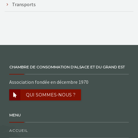
Transports
CHAMBRE DE CONSOMMATION D'ALSACE ET DU GRAND EST
Association fondée en décembre 1970
QUI SOMMES-NOUS ?
MENU
ACCUEIL