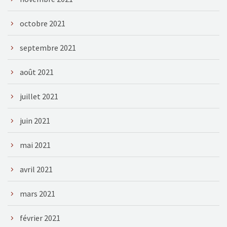
octobre 2021
septembre 2021
août 2021
juillet 2021
juin 2021
mai 2021
avril 2021
mars 2021
février 2021