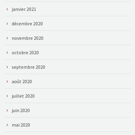
janvier 2021
décembre 2020
novembre 2020
octobre 2020
septembre 2020
août 2020
juillet 2020
juin 2020
mai 2020