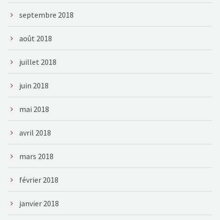
septembre 2018
août 2018
juillet 2018
juin 2018
mai 2018
avril 2018
mars 2018
février 2018
janvier 2018