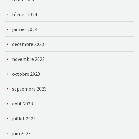
février 2024
janvier 2024
décembre 2023
novembre 2023
octobre 2023
septembre 2023
août 2023
juillet 2023
juin 2023