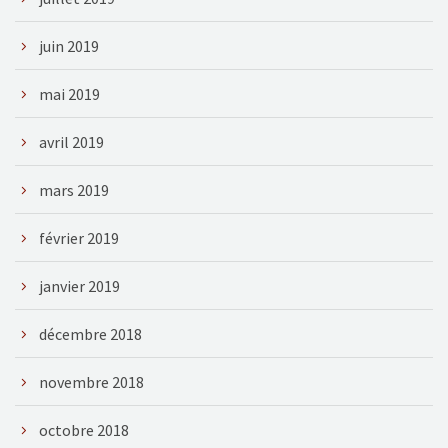
juin 2019
mai 2019
avril 2019
mars 2019
février 2019
janvier 2019
décembre 2018
novembre 2018
octobre 2018