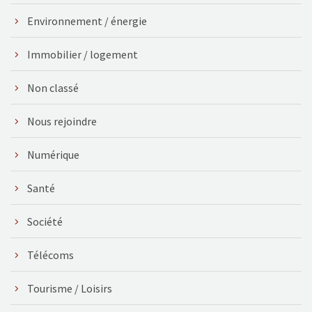
Environnement / énergie
Immobilier / logement
Non classé
Nous rejoindre
Numérique
Santé
Société
Télécoms
Tourisme / Loisirs