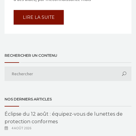
LIRE LA SUITE
RECHERCHER UN CONTENU
NOS DERNIERS ARTICLES
Éclipse du 12 août : équipez-vous de lunettes de
protection conformes
4 AOÛT 2026