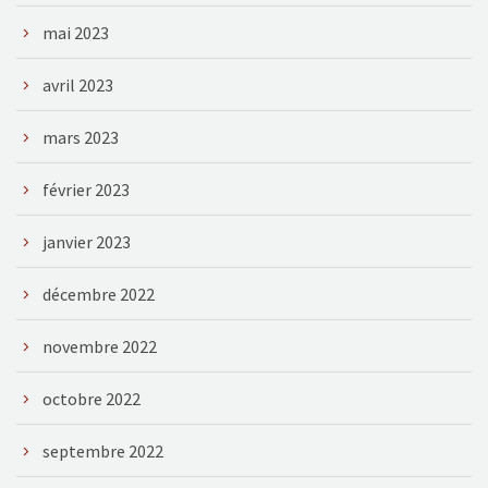
mai 2023
avril 2023
mars 2023
février 2023
janvier 2023
décembre 2022
novembre 2022
octobre 2022
septembre 2022