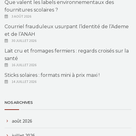
Que valent les labels environnementaux des
fournitures scolaires ?
3 AOÛT 2026
Courriel frauduleux usurpant l’identité de l’Ademe
et de l’ANAH
30 JUILLET 2026
Lait cru et fromages fermiers : regards croisés sur la
santé
16 JUILLET 2026
Sticks solaires : formats mini à prix maxi !
14 JUILLET 2026
NOS ARCHIVES
août 2026
juillet 2026