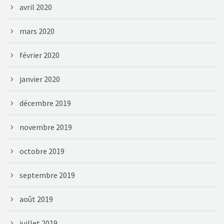
avril 2020
mars 2020
février 2020
janvier 2020
décembre 2019
novembre 2019
octobre 2019
septembre 2019
août 2019
juillet 2019