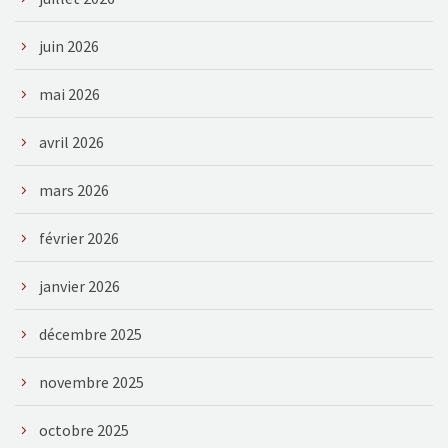
juin 2026
mai 2026
avril 2026
mars 2026
février 2026
janvier 2026
décembre 2025
novembre 2025
octobre 2025