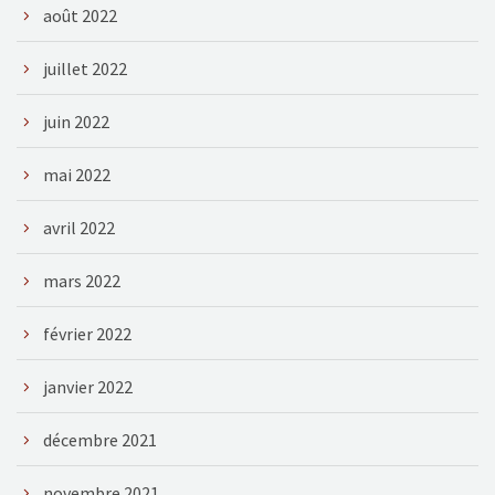
août 2022
juillet 2022
juin 2022
mai 2022
avril 2022
mars 2022
février 2022
janvier 2022
décembre 2021
novembre 2021