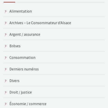
Alimentation
Archives – Le Consommateur d'Alsace
Argent / assurance
Brèves
Consommation
Derniers numéros
Divers
Droit / justice
Économie / commerce