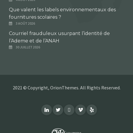
Que valent les labels environnementaux des
fournitures scolaires ?
3 AOÛT 2026
Courriel frauduleux usurpant l’identité de
l’Ademe et de l’ANAH
30 JUILLET 2026
2021 © Copyright, OrionThemes. All Rights Reserved.