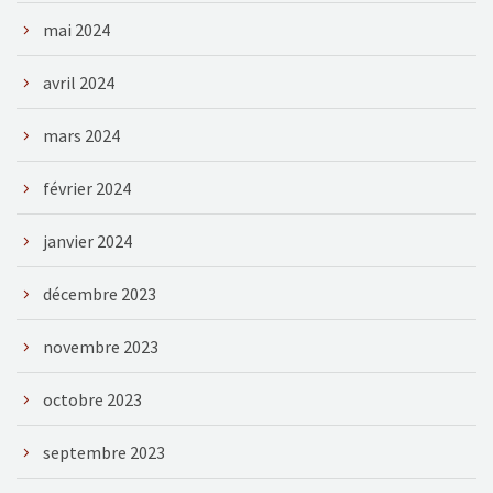
mai 2024
avril 2024
mars 2024
février 2024
janvier 2024
décembre 2023
novembre 2023
octobre 2023
septembre 2023