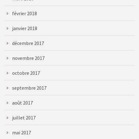
février 2018
janvier 2018
décembre 2017
novembre 2017
octobre 2017
septembre 2017
août 2017
juillet 2017
mai 2017