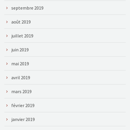
septembre 2019
août 2019
juillet 2019
juin 2019
mai 2019
avril 2019
mars 2019
février 2019
janvier 2019