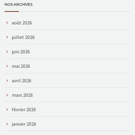
NOS ARCHIVES
août 2026
juillet 2026
juin 2026
mai 2026
avril 2026
mars 2026
février 2026
janvier 2026