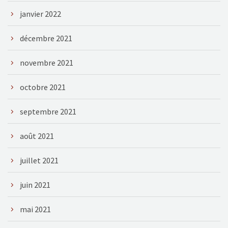
janvier 2022
décembre 2021
novembre 2021
octobre 2021
septembre 2021
août 2021
juillet 2021
juin 2021
mai 2021