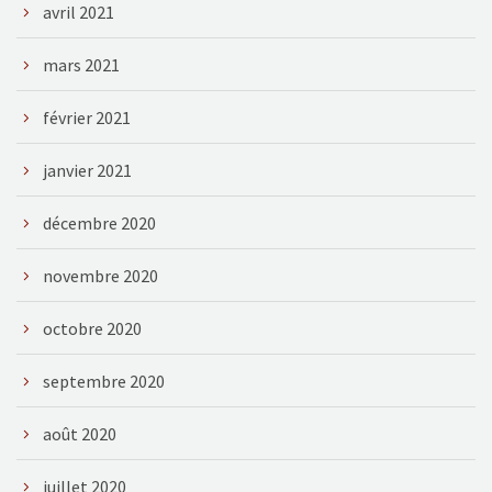
avril 2021
mars 2021
février 2021
janvier 2021
décembre 2020
novembre 2020
octobre 2020
septembre 2020
août 2020
juillet 2020