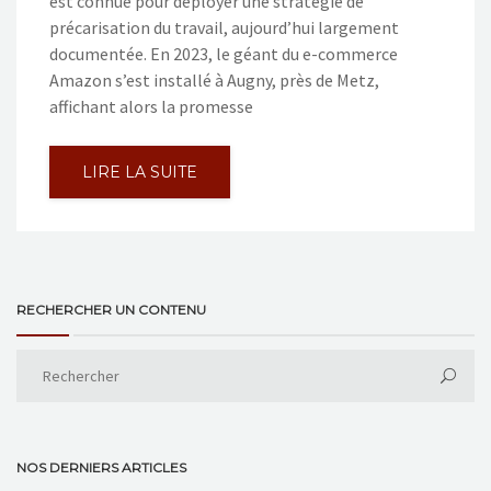
est connue pour déployer une stratégie de
précarisation du travail, aujourd’hui largement
documentée. En 2023, le géant du e-commerce
Amazon s’est installé à Augny, près de Metz,
affichant alors la promesse
LIRE LA SUITE
RECHERCHER UN CONTENU
NOS DERNIERS ARTICLES