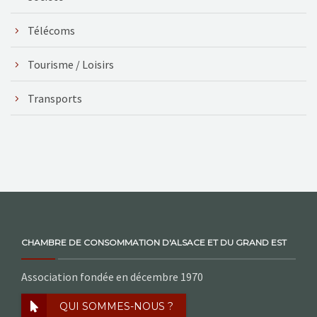
Télécoms
Tourisme / Loisirs
Transports
CHAMBRE DE CONSOMMATION D'ALSACE ET DU GRAND EST
Association fondée en décembre 1970
QUI SOMMES-NOUS ?