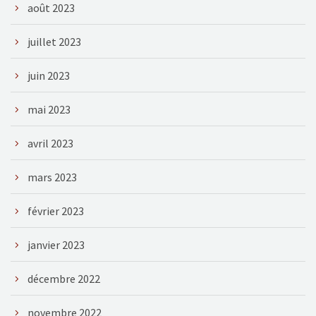
août 2023
juillet 2023
juin 2023
mai 2023
avril 2023
mars 2023
février 2023
janvier 2023
décembre 2022
novembre 2022