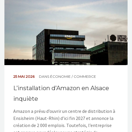
NOS ACTIONS
CONTACT
25 MAI 2026
DANS
ÉCONOMIE / COMMERCE
L’installation d’Amazon en Alsace
inquiète
Amazon a prévu d’ouvrir un centre de distribution à
Ensisheim (Haut-Rhin) d’ici fin 2027 et annonce la
création de 2 000 emplois. Toutefois, l’entreprise