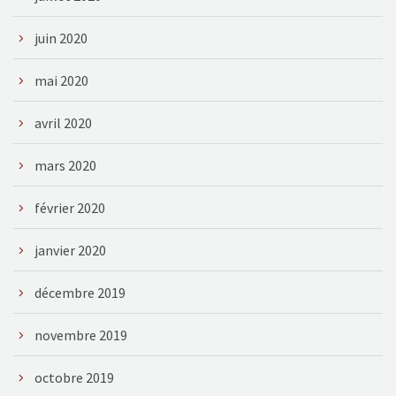
juin 2020
mai 2020
avril 2020
mars 2020
février 2020
janvier 2020
décembre 2019
novembre 2019
octobre 2019