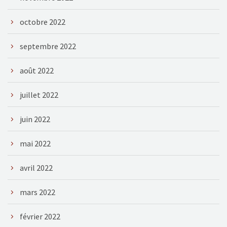
octobre 2022
septembre 2022
août 2022
juillet 2022
juin 2022
mai 2022
avril 2022
mars 2022
février 2022