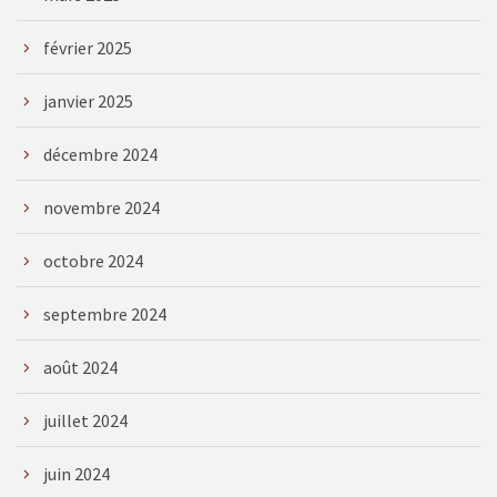
février 2025
janvier 2025
décembre 2024
novembre 2024
octobre 2024
septembre 2024
août 2024
juillet 2024
juin 2024