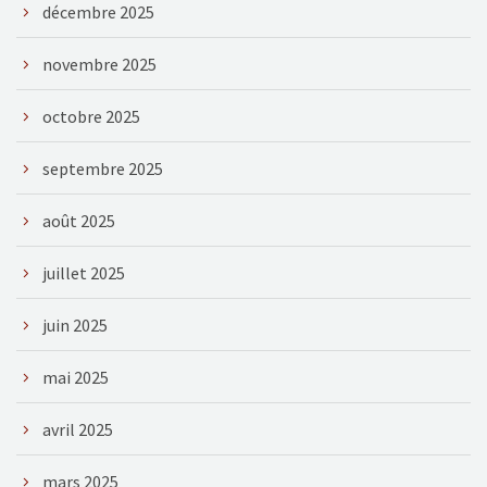
décembre 2025
novembre 2025
octobre 2025
septembre 2025
août 2025
juillet 2025
juin 2025
mai 2025
avril 2025
mars 2025