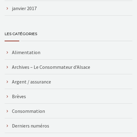
janvier 2017
LES CATÉGORIES
Alimentation
Archives – Le Consommateur d'Alsace
Argent / assurance
Brèves
Consommation
Derniers numéros