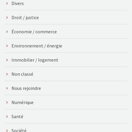
Divers
Droit / justice
Économie / commerce
Environnement / énergie
Immobilier / logement
Non classé
Nous rejoindre
Numérique
Santé
Société