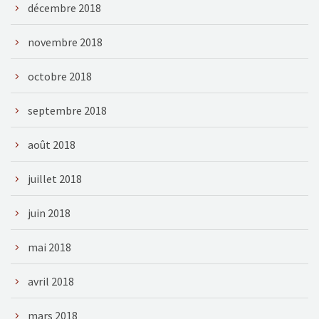
décembre 2018
novembre 2018
octobre 2018
septembre 2018
août 2018
juillet 2018
juin 2018
mai 2018
avril 2018
mars 2018