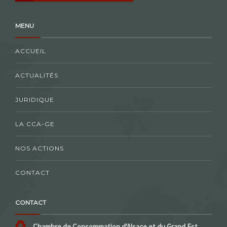
MENU
ACCUEIL
ACTUALITÉS
JURIDIQUE
LA CCA-GE
NOS ACTIONS
CONTACT
CONTACT
Chambre de Consommation d'Alsace et du Grand Est