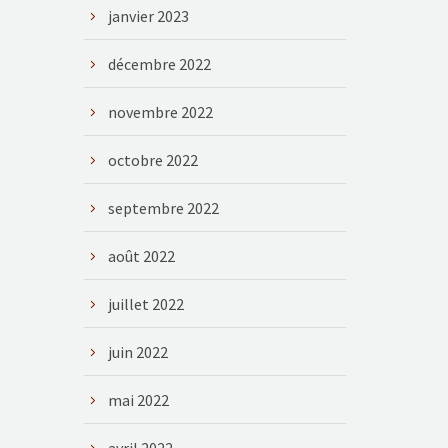
janvier 2023
décembre 2022
novembre 2022
octobre 2022
septembre 2022
août 2022
juillet 2022
juin 2022
mai 2022