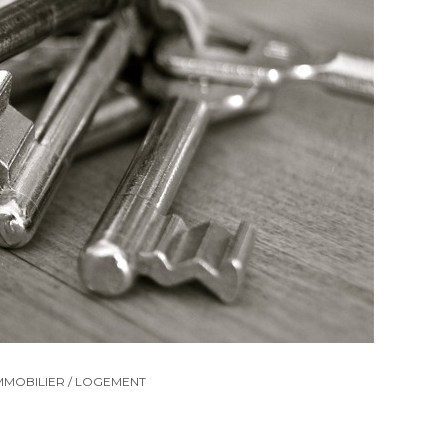
MMOBILIER / LOGEMENT