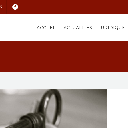
S
ACCUEIL
ACTUALITÉS
JURIDIQUE