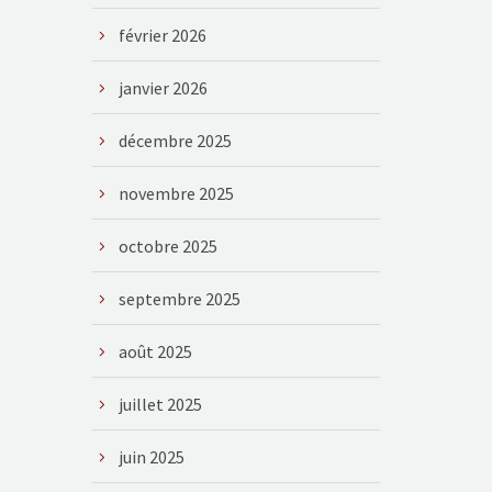
février 2026
janvier 2026
décembre 2025
novembre 2025
octobre 2025
septembre 2025
août 2025
juillet 2025
juin 2025