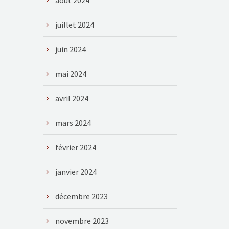
août 2024
juillet 2024
juin 2024
mai 2024
avril 2024
mars 2024
février 2024
janvier 2024
décembre 2023
novembre 2023