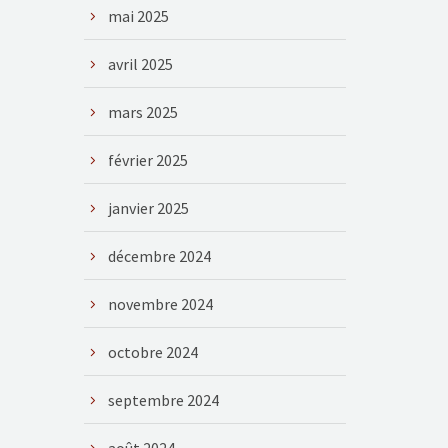
mai 2025
avril 2025
mars 2025
février 2025
janvier 2025
décembre 2024
novembre 2024
octobre 2024
septembre 2024