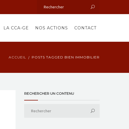
LA CCA-GE
NOS ACTIONS
CONTACT
ACCUEIL
POSTS TAGGED BIEN IMMOBILIER
RECHERCHER UN CONTENU