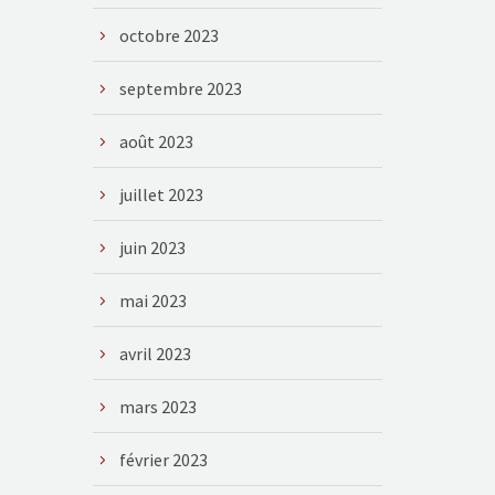
octobre 2023
septembre 2023
août 2023
juillet 2023
juin 2023
mai 2023
avril 2023
mars 2023
février 2023