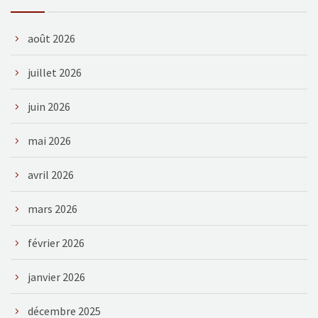
août 2026
juillet 2026
juin 2026
mai 2026
avril 2026
mars 2026
février 2026
janvier 2026
décembre 2025