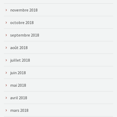
novembre 2018
octobre 2018
septembre 2018
août 2018
juillet 2018
juin 2018
mai 2018
avril 2018
mars 2018