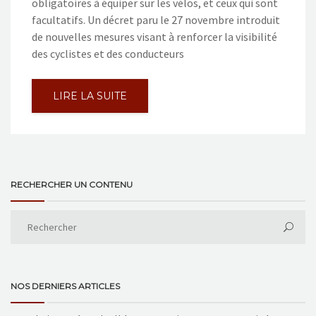
obligatoires à équiper sur les vélos, et ceux qui sont
facultatifs. Un décret paru le 27 novembre introduit
de nouvelles mesures visant à renforcer la visibilité
des cyclistes et des conducteurs
LIRE LA SUITE
RECHERCHER UN CONTENU
NOS DERNIERS ARTICLES