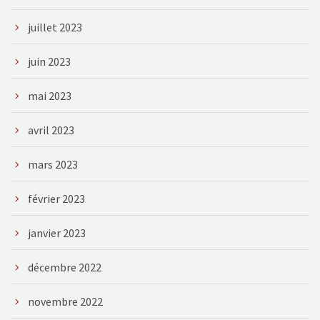
juillet 2023
juin 2023
mai 2023
avril 2023
mars 2023
février 2023
janvier 2023
décembre 2022
novembre 2022