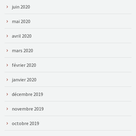
juin 2020
mai 2020
avril 2020
mars 2020
février 2020
janvier 2020
décembre 2019
novembre 2019
octobre 2019