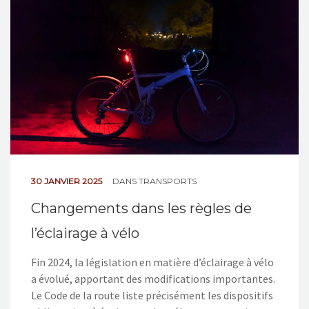
NOS ACTIONS
CONTACT
30 JANVIER 2025
DANS
TRANSPORTS
Changements dans les règles de
l’éclairage à vélo
Fin 2024, la législation en matière d’éclairage à vélo
a évolué, apportant des modifications importantes.
Le Code de la route liste précisément les dispositifs