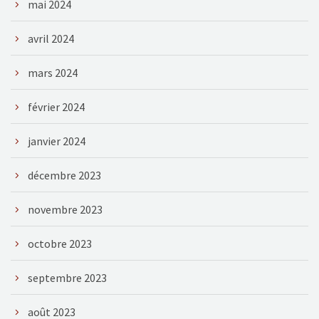
mai 2024
avril 2024
mars 2024
février 2024
janvier 2024
décembre 2023
novembre 2023
octobre 2023
septembre 2023
août 2023