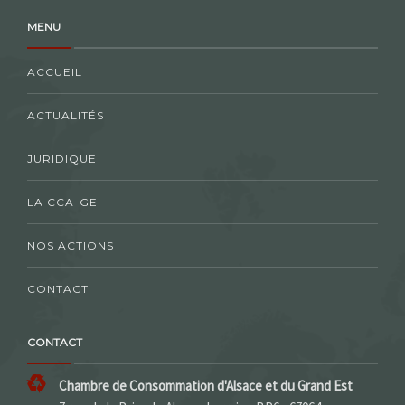
MENU
ACCUEIL
ACTUALITÉS
JURIDIQUE
LA CCA-GE
NOS ACTIONS
CONTACT
CONTACT
Chambre de Consommation d'Alsace et du Grand Est