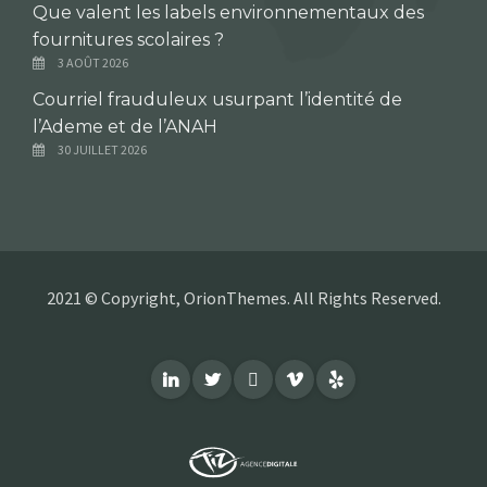
Que valent les labels environnementaux des
fournitures scolaires ?
3 AOÛT 2026
Courriel frauduleux usurpant l’identité de
l’Ademe et de l’ANAH
30 JUILLET 2026
2021 © Copyright, OrionThemes. All Rights Reserved.