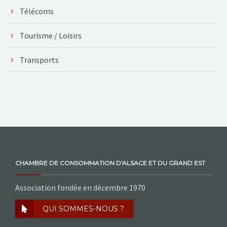
Télécoms
Tourisme / Loisirs
Transports
CHAMBRE DE CONSOMMATION D'ALSACE ET DU GRAND EST
Association fondée en décembre 1970
QUI SOMMES-NOUS ?