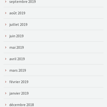
septembre 2019
août 2019
juillet 2019
juin 2019
mai 2019
avril 2019
mars 2019
février 2019
janvier 2019
décembre 2018