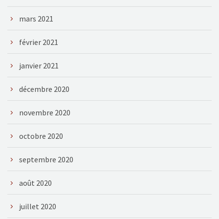
mars 2021
février 2021
janvier 2021
décembre 2020
novembre 2020
octobre 2020
septembre 2020
août 2020
juillet 2020