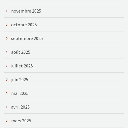
novembre 2025
octobre 2025
septembre 2025
août 2025
juillet 2025
juin 2025
mai 2025
avril 2025
mars 2025