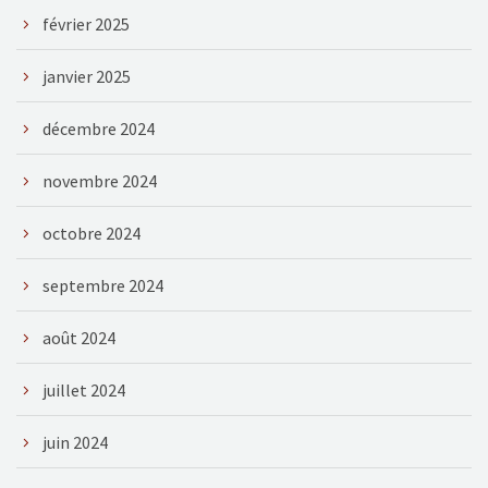
février 2025
janvier 2025
décembre 2024
novembre 2024
octobre 2024
septembre 2024
août 2024
juillet 2024
juin 2024