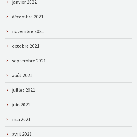
janvier 2022
décembre 2021
novembre 2021
octobre 2021
septembre 2021
août 2021
juillet 2021
juin 2021
mai 2021
avril 2021