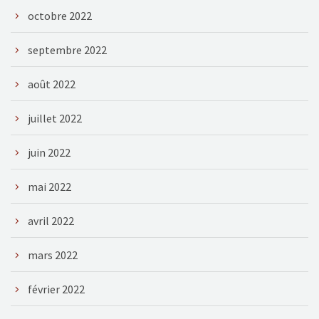
octobre 2022
septembre 2022
août 2022
juillet 2022
juin 2022
mai 2022
avril 2022
mars 2022
février 2022