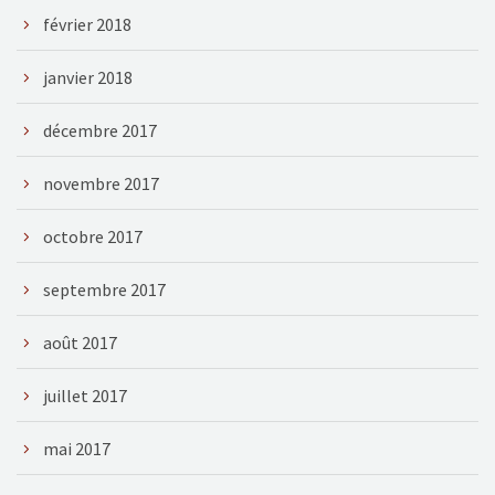
février 2018
janvier 2018
décembre 2017
novembre 2017
octobre 2017
septembre 2017
août 2017
juillet 2017
mai 2017