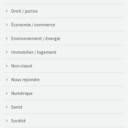
Droit / justice
Économie / commerce
Environnement / énergie
Immobilier / logement
Non classé
Nous rejoindre
Numérique
Santé
Société