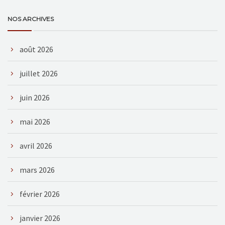
NOS ARCHIVES
août 2026
juillet 2026
juin 2026
mai 2026
avril 2026
mars 2026
février 2026
janvier 2026