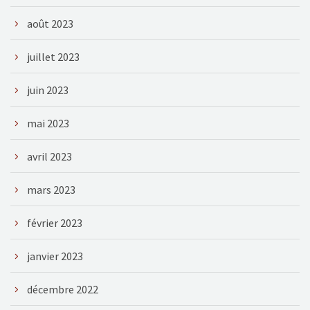
août 2023
juillet 2023
juin 2023
mai 2023
avril 2023
mars 2023
février 2023
janvier 2023
décembre 2022