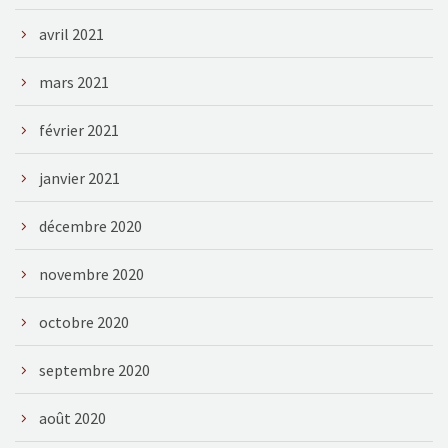
avril 2021
mars 2021
février 2021
janvier 2021
décembre 2020
novembre 2020
octobre 2020
septembre 2020
août 2020