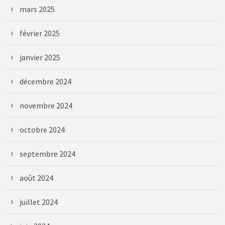
mars 2025
février 2025
janvier 2025
décembre 2024
novembre 2024
octobre 2024
septembre 2024
août 2024
juillet 2024