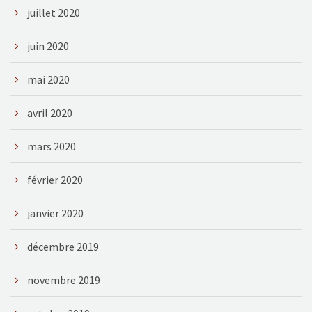
juillet 2020
juin 2020
mai 2020
avril 2020
mars 2020
février 2020
janvier 2020
décembre 2019
novembre 2019