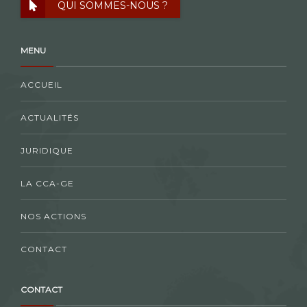
QUI SOMMES-NOUS ?
MENU
ACCUEIL
ACTUALITÉS
JURIDIQUE
LA CCA-GE
NOS ACTIONS
CONTACT
CONTACT