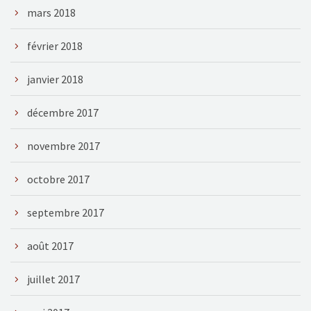
mars 2018
février 2018
janvier 2018
décembre 2017
novembre 2017
octobre 2017
septembre 2017
août 2017
juillet 2017