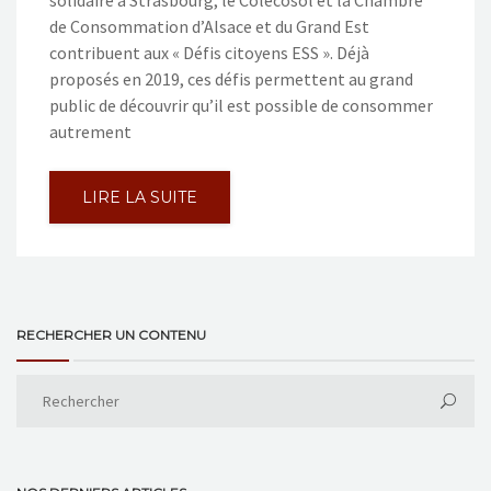
solidaire à Strasbourg, le Colecosol et la Chambre
de Consommation d’Alsace et du Grand Est
contribuent aux « Défis citoyens ESS ». Déjà
proposés en 2019, ces défis permettent au grand
public de découvrir qu’il est possible de consommer
autrement
LIRE LA SUITE
RECHERCHER UN CONTENU