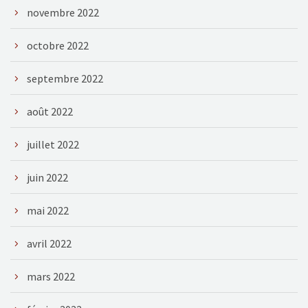
novembre 2022
octobre 2022
septembre 2022
août 2022
juillet 2022
juin 2022
mai 2022
avril 2022
mars 2022