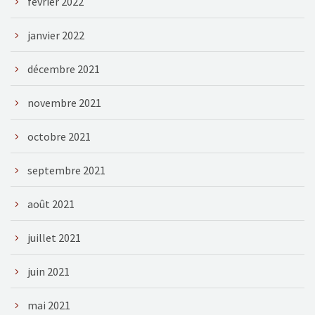
février 2022
janvier 2022
décembre 2021
novembre 2021
octobre 2021
septembre 2021
août 2021
juillet 2021
juin 2021
mai 2021