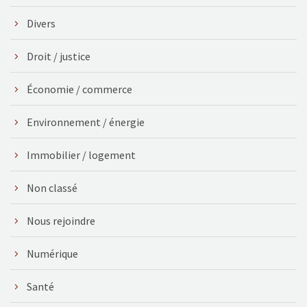
Divers
Droit / justice
Économie / commerce
Environnement / énergie
Immobilier / logement
Non classé
Nous rejoindre
Numérique
Santé