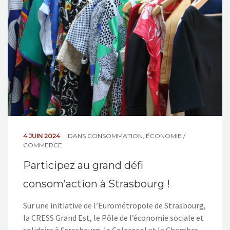
NOS ACTIONS
CONTACT
4 JUIN 2024
DANS
CONSOMMATION
,
ÉCONOMIE /
COMMERCE
Participez au grand défi
consom’action à Strasbourg !
Sur une initiative de l’Eurométropole de Strasbourg,
la CRESS Grand Est, le Pôle de l’économie sociale et