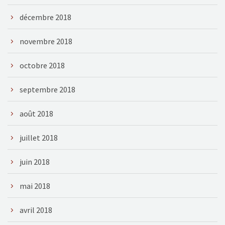
décembre 2018
novembre 2018
octobre 2018
septembre 2018
août 2018
juillet 2018
juin 2018
mai 2018
avril 2018