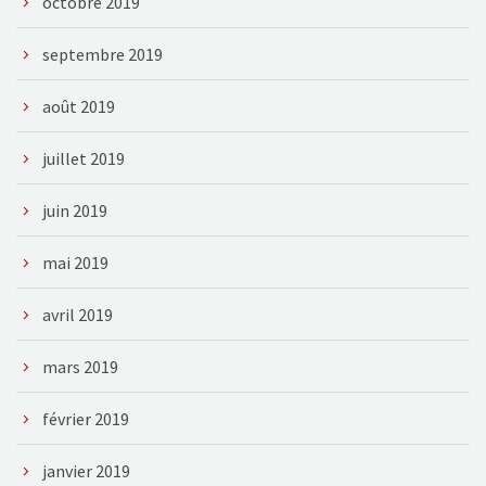
octobre 2019
septembre 2019
août 2019
juillet 2019
juin 2019
mai 2019
avril 2019
mars 2019
février 2019
janvier 2019