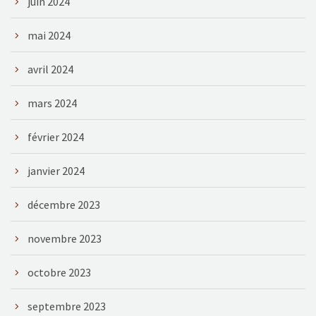
juin 2024
mai 2024
avril 2024
mars 2024
février 2024
janvier 2024
décembre 2023
novembre 2023
octobre 2023
septembre 2023