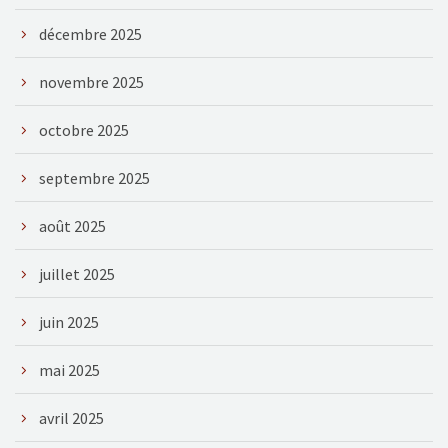
décembre 2025
novembre 2025
octobre 2025
septembre 2025
août 2025
juillet 2025
juin 2025
mai 2025
avril 2025