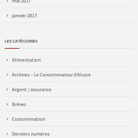
mai 2017
janvier 2017
LES CATÉGORIES
Alimentation
Archives – Le Consommateur d'Alsace
Argent / assurance
Brèves
Consommation
Derniers numéros