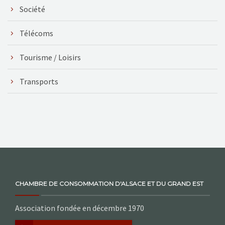
Société
Télécoms
Tourisme / Loisirs
Transports
CHAMBRE DE CONSOMMATION D'ALSACE ET DU GRAND EST
Association fondée en décembre 1970