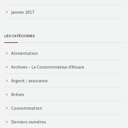
janvier 2017
LES CATÉGORIES
Alimentation
Archives – Le Consommateur d'Alsace
Argent / assurance
Brèves
Consommation
Derniers numéros