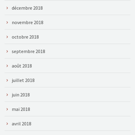
décembre 2018
novembre 2018
octobre 2018
septembre 2018
août 2018
juillet 2018
juin 2018
mai 2018
avril 2018