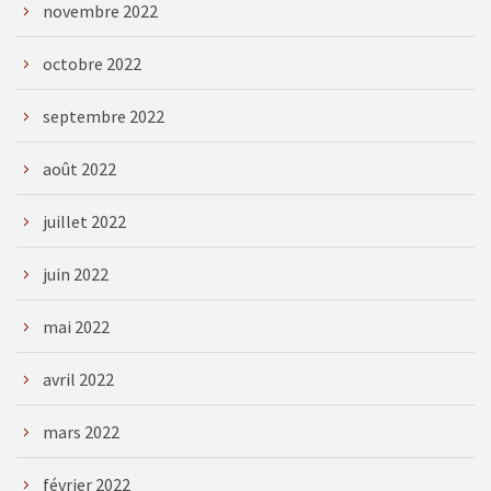
novembre 2022
octobre 2022
septembre 2022
août 2022
juillet 2022
juin 2022
mai 2022
avril 2022
mars 2022
février 2022