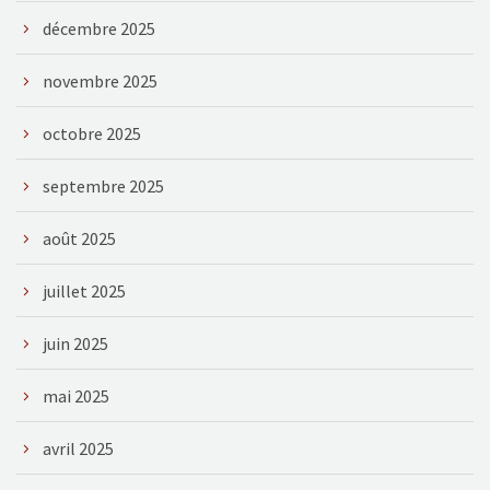
décembre 2025
novembre 2025
octobre 2025
septembre 2025
août 2025
juillet 2025
juin 2025
mai 2025
avril 2025