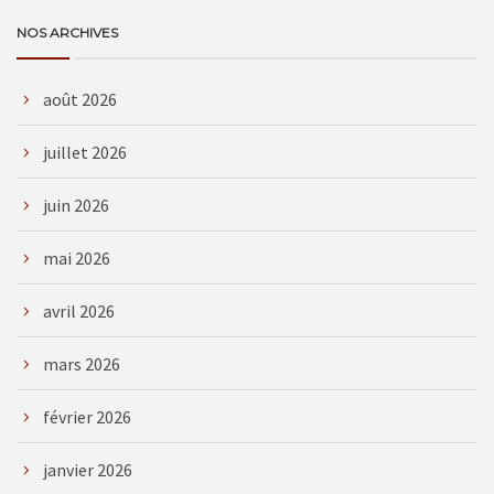
NOS ARCHIVES
août 2026
juillet 2026
juin 2026
mai 2026
avril 2026
mars 2026
février 2026
janvier 2026