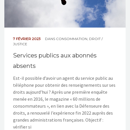
7 FÉVRIER 2023
DANS
CONSOMMATION
,
DROIT /
JUSTICE
Services publics aux abonnés
absents
Est-il possible d’avoir un agent du service public au
téléphone pour obtenir des renseignements sur ses
droits aujourd’hui ? Après une première enquête
menée en 2016, le magazine « 60 millions de
consommateurs », en lien avec la Défenseure des
droits, a renouvelé l’expérience fin 2022 auprès des
grandes administrations françaises. Objectif :
vérifier si