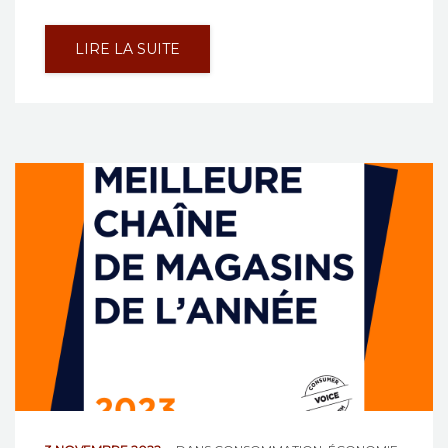
LIRE LA SUITE