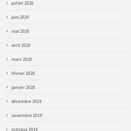
juillet 2020
juin 2020
mai 2020
avril 2020
mars 2020
février 2020
janvier 2020
décembre 2019
novembre 2019
octobre 2019