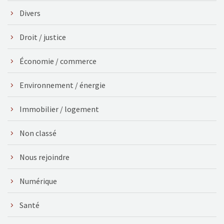
Divers
Droit / justice
Économie / commerce
Environnement / énergie
Immobilier / logement
Non classé
Nous rejoindre
Numérique
Santé