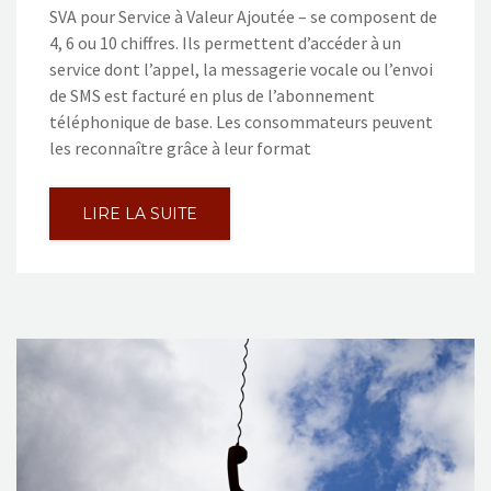
SVA pour Service à Valeur Ajoutée – se composent de
4, 6 ou 10 chiffres. Ils permettent d’accéder à un
service dont l’appel, la messagerie vocale ou l’envoi
de SMS est facturé en plus de l’abonnement
téléphonique de base. Les consommateurs peuvent
les reconnaître grâce à leur format
LIRE LA SUITE