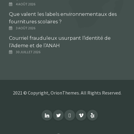
4 AOÛT 2026
Que valent les labels environnementaux des
fournitures scolaires ?
3 AOÛT 2026
Courriel frauduleux usurpant l’identité de
l’Ademe et de l’ANAH
30 JUILLET 2026
2021 © Copyright, OrionThemes. All Rights Reserved.