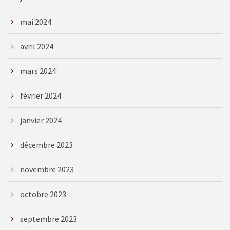
mai 2024
avril 2024
mars 2024
février 2024
janvier 2024
décembre 2023
novembre 2023
octobre 2023
septembre 2023