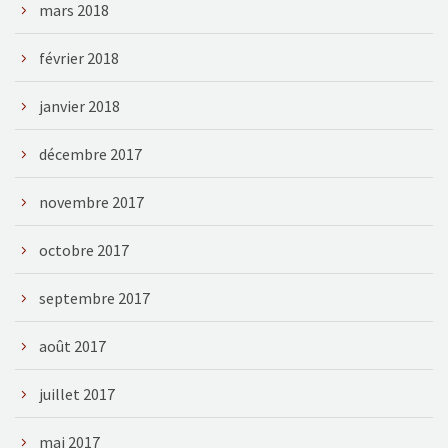
mars 2018
février 2018
janvier 2018
décembre 2017
novembre 2017
octobre 2017
septembre 2017
août 2017
juillet 2017
mai 2017