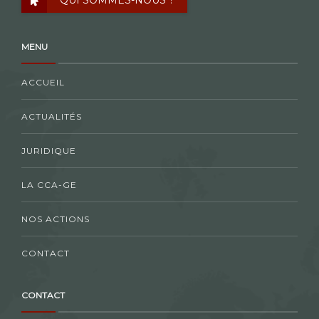
QUI SOMMES-NOUS ?
MENU
ACCUEIL
ACTUALITÉS
JURIDIQUE
LA CCA-GE
NOS ACTIONS
CONTACT
CONTACT