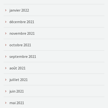
janvier 2022
décembre 2021
novembre 2021
octobre 2021
septembre 2021
août 2021
juillet 2021
juin 2021
mai 2021