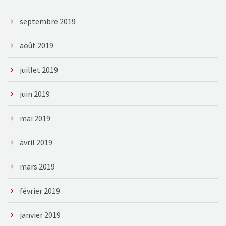
septembre 2019
août 2019
juillet 2019
juin 2019
mai 2019
avril 2019
mars 2019
février 2019
janvier 2019