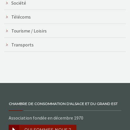
Société
Télécoms
Tourisme / Loisirs
Transports
CHAMBRE DE CONSOMMATION D'ALSACE ET DU GRAND EST
Association fondée en décembre 1970