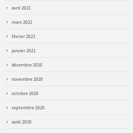
avril 2021
mars 2021
février 2021
janvier 2021
décembre 2020
novembre 2020
octobre 2020
septembre 2020
août 2020