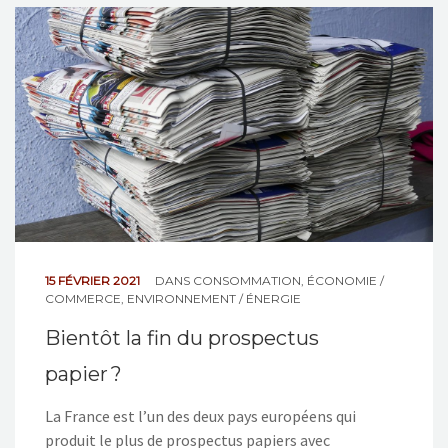
15 FÉVRIER 2021
DANS
CONSOMMATION
,
ÉCONOMIE /
COMMERCE
,
ENVIRONNEMENT / ÉNERGIE
Bientôt la fin du prospectus
papier ?
La France est l’un des deux pays européens qui
produit le plus de prospectus papiers avec