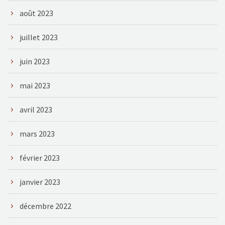
août 2023
juillet 2023
juin 2023
mai 2023
avril 2023
mars 2023
février 2023
janvier 2023
décembre 2022