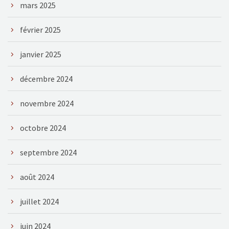
mars 2025
février 2025
janvier 2025
décembre 2024
novembre 2024
octobre 2024
septembre 2024
août 2024
juillet 2024
juin 2024