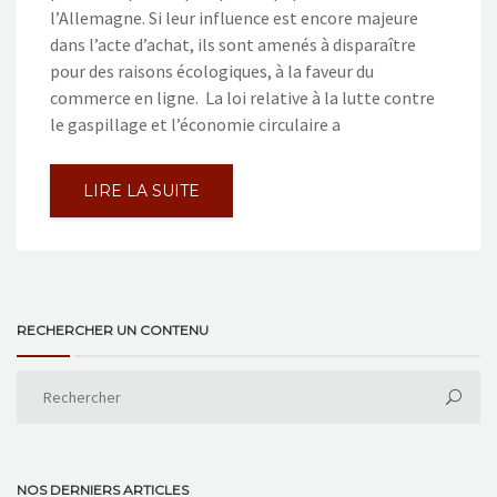
l’Allemagne. Si leur influence est encore majeure
dans l’acte d’achat, ils sont amenés à disparaître
pour des raisons écologiques, à la faveur du
commerce en ligne. La loi relative à la lutte contre
le gaspillage et l’économie circulaire a
LIRE LA SUITE
RECHERCHER UN CONTENU
NOS DERNIERS ARTICLES