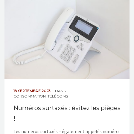
NOS ACTIONS
CONTACT
18 SEPTEMBRE 2023
DANS
CONSOMMATION
,
TÉLÉCOMS
Numéros surtaxés : évitez les pièges
!
Les numéros surtaxés – également appelés numéro