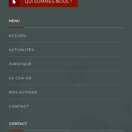
QUI SOMMES-NOUS ?
MENU
ACCUEIL
ACTUALITÉS
JURIDIQUE
LA CCA-GE
NOS ACTIONS
CONTACT
CONTACT