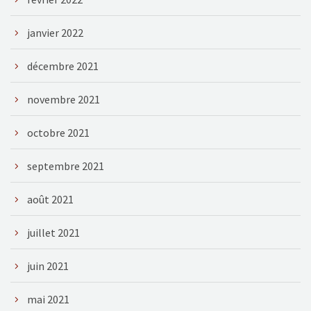
janvier 2022
décembre 2021
novembre 2021
octobre 2021
septembre 2021
août 2021
juillet 2021
juin 2021
mai 2021