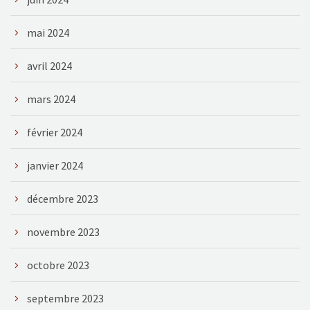
mai 2024
avril 2024
mars 2024
février 2024
janvier 2024
décembre 2023
novembre 2023
octobre 2023
septembre 2023