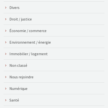
Divers
Droit / justice
Économie / commerce
Environnement / énergie
Immobilier / logement
Non classé
Nous rejoindre
Numérique
Santé