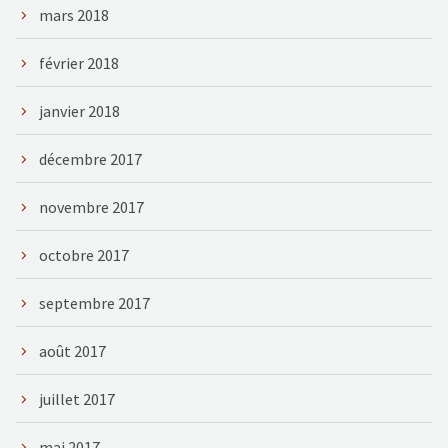
mars 2018
février 2018
janvier 2018
décembre 2017
novembre 2017
octobre 2017
septembre 2017
août 2017
juillet 2017
mai 2017