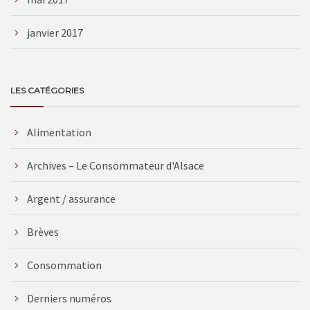
janvier 2017
LES CATÉGORIES
Alimentation
Archives – Le Consommateur d'Alsace
Argent / assurance
Brèves
Consommation
Derniers numéros