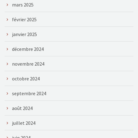
mars 2025
février 2025
janvier 2025
décembre 2024
novembre 2024
octobre 2024
septembre 2024
août 2024
juillet 2024
juin 2024