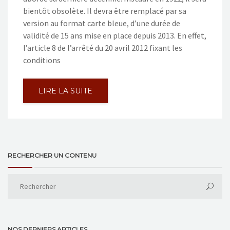
bientôt obsolète. Il devra être remplacé par sa
version au format carte bleue, d’une durée de
validité de 15 ans mise en place depuis 2013. En effet,
l’article 8 de l’arrêté du 20 avril 2012 fixant les
conditions
LIRE LA SUITE
RECHERCHER UN CONTENU
NOS DERNIERS ARTICLES