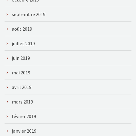
septembre 2019
août 2019
juillet 2019
juin 2019
mai 2019
avril 2019
mars 2019
février 2019
janvier 2019