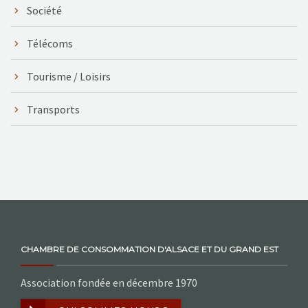
Société
Télécoms
Tourisme / Loisirs
Transports
CHAMBRE DE CONSOMMATION D'ALSACE ET DU GRAND EST
Association fondée en décembre 1970