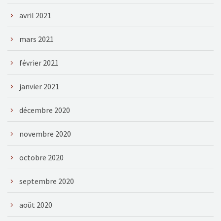
avril 2021
mars 2021
février 2021
janvier 2021
décembre 2020
novembre 2020
octobre 2020
septembre 2020
août 2020