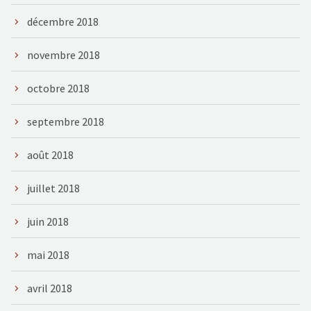
décembre 2018
novembre 2018
octobre 2018
septembre 2018
août 2018
juillet 2018
juin 2018
mai 2018
avril 2018