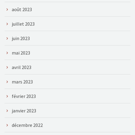
août 2023
juillet 2023
juin 2023
mai 2023
avril 2023
mars 2023
février 2023
janvier 2023
décembre 2022