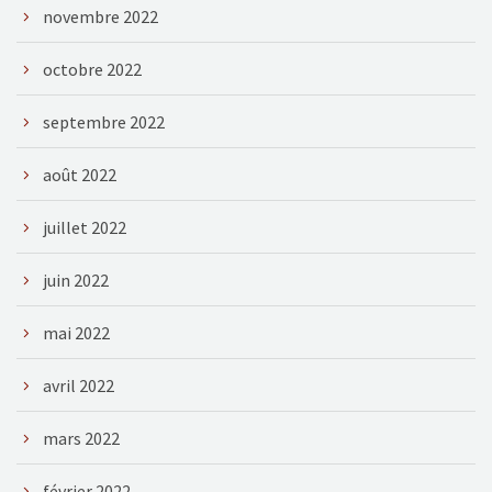
novembre 2022
octobre 2022
septembre 2022
août 2022
juillet 2022
juin 2022
mai 2022
avril 2022
mars 2022
février 2022