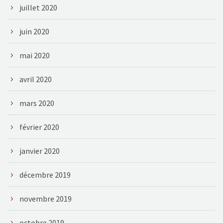
juillet 2020
juin 2020
mai 2020
avril 2020
mars 2020
février 2020
janvier 2020
décembre 2019
novembre 2019
octobre 2019