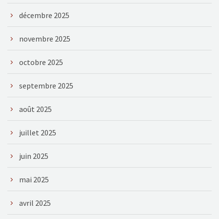
décembre 2025
novembre 2025
octobre 2025
septembre 2025
août 2025
juillet 2025
juin 2025
mai 2025
avril 2025