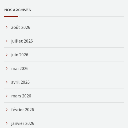
NOS ARCHIVES
août 2026
juillet 2026
juin 2026
mai 2026
avril 2026
mars 2026
février 2026
janvier 2026