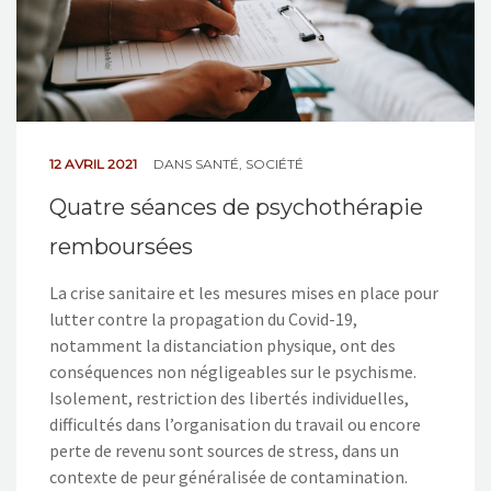
12 AVRIL 2021
DANS
SANTÉ
,
SOCIÉTÉ
Quatre séances de psychothérapie
remboursées
La crise sanitaire et les mesures mises en place pour
lutter contre la propagation du Covid-19,
notamment la distanciation physique, ont des
conséquences non négligeables sur le psychisme.
Isolement, restriction des libertés individuelles,
difficultés dans l’organisation du travail ou encore
perte de revenu sont sources de stress, dans un
contexte de peur généralisée de contamination.