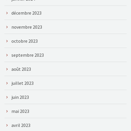
décembre 2023
novembre 2023
octobre 2023
septembre 2023
août 2023
juillet 2023
juin 2023
mai 2023
avril 2023