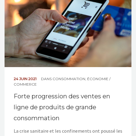
NOS ACTIONS
CONTACT
24 JUIN 2021
DANS
CONSOMMATION
,
ÉCONOMIE /
COMMERCE
Forte progression des ventes en
ligne de produits de grande
consommation
La crise sanitaire et les confinements ont poussé les