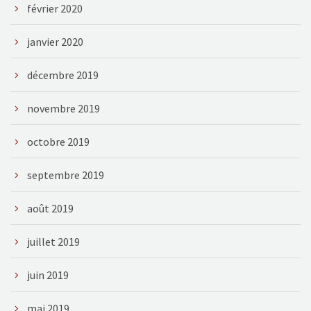
février 2020
janvier 2020
décembre 2019
novembre 2019
octobre 2019
septembre 2019
août 2019
juillet 2019
juin 2019
mai 2019