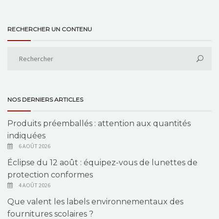
RECHERCHER UN CONTENU
NOS DERNIERS ARTICLES
Produits préemballés : attention aux quantités
indiquées
6 AOÛT 2026
Éclipse du 12 août : équipez-vous de lunettes de
protection conformes
4 AOÛT 2026
Que valent les labels environnementaux des
fournitures scolaires ?