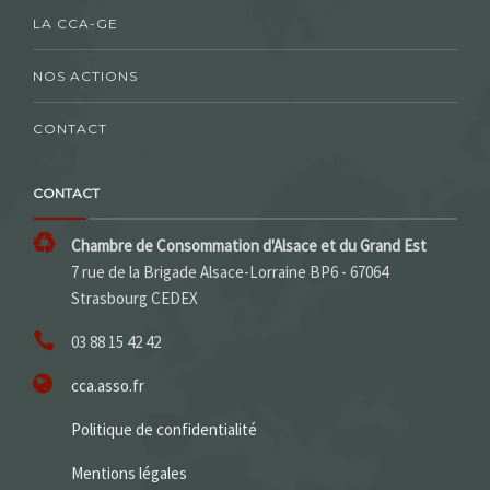
LA CCA-GE
NOS ACTIONS
CONTACT
CONTACT
Chambre de Consommation d'Alsace et du Grand Est
7 rue de la Brigade Alsace-Lorraine BP6 - 67064
Strasbourg CEDEX
03 88 15 42 42
cca.asso.fr
Politique de confidentialité
Mentions légales