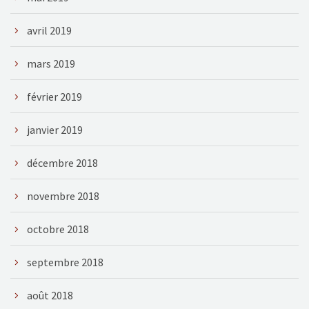
avril 2019
mars 2019
février 2019
janvier 2019
décembre 2018
novembre 2018
octobre 2018
septembre 2018
août 2018