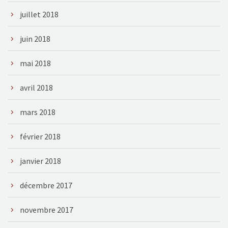
juillet 2018
juin 2018
mai 2018
avril 2018
mars 2018
février 2018
janvier 2018
décembre 2017
novembre 2017