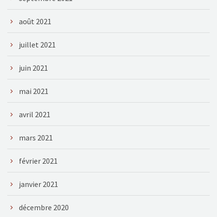
août 2021
juillet 2021
juin 2021
mai 2021
avril 2021
mars 2021
février 2021
janvier 2021
décembre 2020