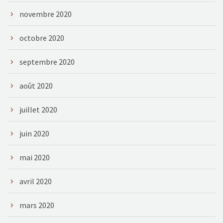
novembre 2020
octobre 2020
septembre 2020
août 2020
juillet 2020
juin 2020
mai 2020
avril 2020
mars 2020