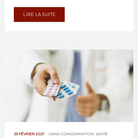
LIRE LA SUITE
25 FÉVRIER 2021
DANS
CONSOMMATION
,
SANTÉ