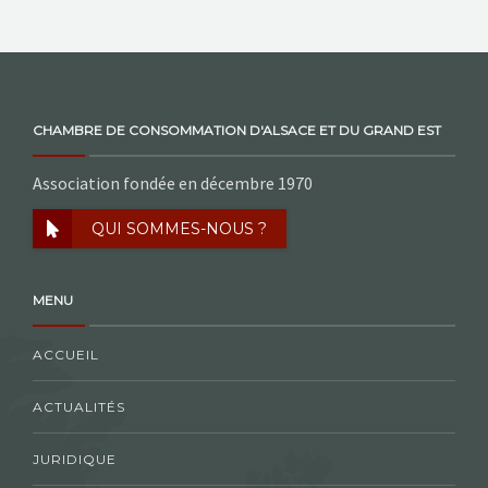
CHAMBRE DE CONSOMMATION D'ALSACE ET DU GRAND EST
Association fondée en décembre 1970
QUI SOMMES-NOUS ?
MENU
ACCUEIL
ACTUALITÉS
JURIDIQUE