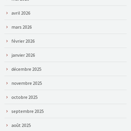
avril 2026
mars 2026
février 2026
janvier 2026
décembre 2025
novembre 2025
octobre 2025
septembre 2025
août 2025