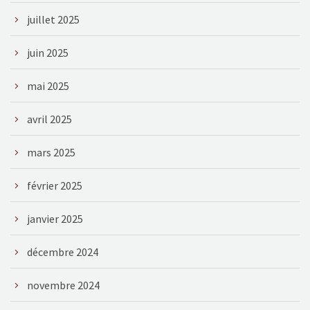
juillet 2025
juin 2025
mai 2025
avril 2025
mars 2025
février 2025
janvier 2025
décembre 2024
novembre 2024