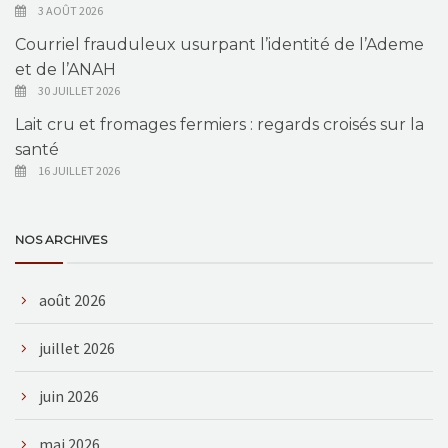
3 AOÛT 2026
Courriel frauduleux usurpant l’identité de l’Ademe
et de l’ANAH
30 JUILLET 2026
Lait cru et fromages fermiers : regards croisés sur la
santé
16 JUILLET 2026
NOS ARCHIVES
août 2026
juillet 2026
juin 2026
mai 2026