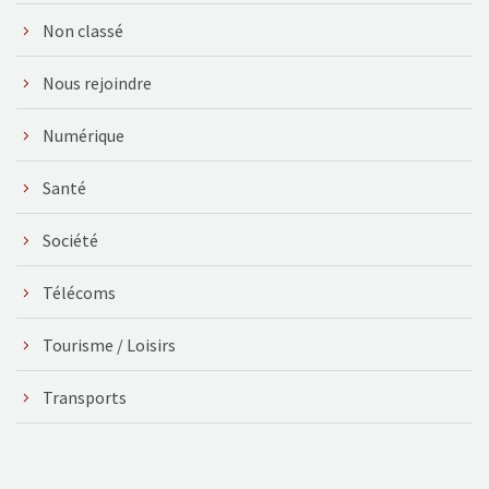
Non classé
Nous rejoindre
Numérique
Santé
Société
Télécoms
Tourisme / Loisirs
Transports