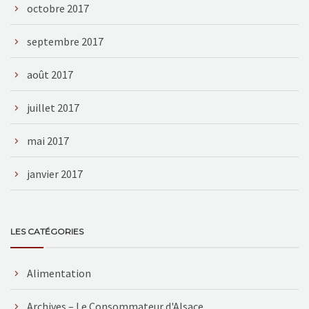
octobre 2017
septembre 2017
août 2017
juillet 2017
mai 2017
janvier 2017
LES CATÉGORIES
Alimentation
Archives – Le Consommateur d'Alsace