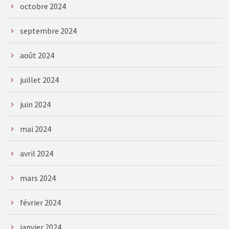
octobre 2024
septembre 2024
août 2024
juillet 2024
juin 2024
mai 2024
avril 2024
mars 2024
février 2024
janvier 2024