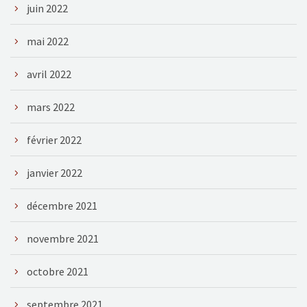
juin 2022
mai 2022
avril 2022
mars 2022
février 2022
janvier 2022
décembre 2021
novembre 2021
octobre 2021
septembre 2021