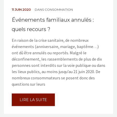
11 JUIN 2020
DANS
CONSOMMATION
Événements familiaux annulés :
quels recours ?
En raison de la crise sanitaire, de nombreux
événements (anniversaire, mariage, baptême…)
ont dû être annulés ou reportés. Malgré le
déconfinement, les rassemblements de plus de dix
personnes sont interdits sur la voie publique ou dans
les lieux publics, au moins jusqu’au 21 juin 2020. De
nombreux consommateurs se posent donc des
questions sur leurs
LIRE LA SUITE