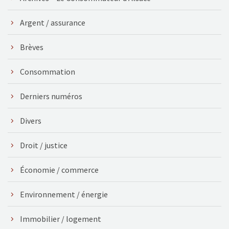
Argent / assurance
Brèves
Consommation
Derniers numéros
Divers
Droit / justice
Économie / commerce
Environnement / énergie
Immobilier / logement