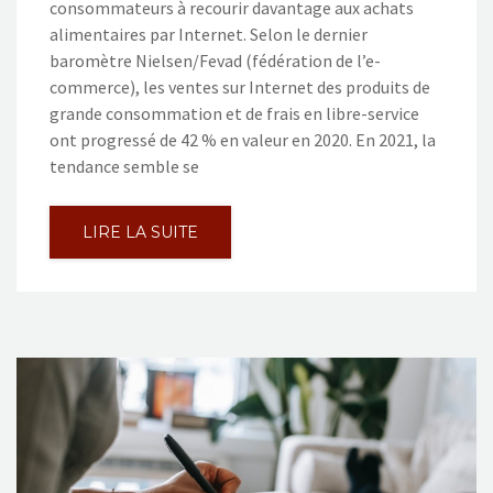
consommateurs à recourir davantage aux achats
alimentaires par Internet. Selon le dernier
baromètre Nielsen/Fevad (fédération de l’e-
commerce), les ventes sur Internet des produits de
grande consommation et de frais en libre-service
ont progressé de 42 % en valeur en 2020. En 2021, la
tendance semble se
LIRE LA SUITE