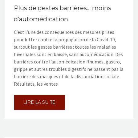
Plus de gestes barrières… moins
d’automédication
C’est l’une des conséquences des mesures prises
pour lutter contre la propagation de la Covid-19,
surtout les gestes barrières : toutes les maladies
hivernales sont en baisse, sans automédication. Des
barrières contre l’automédication Rhumes, gastro,
grippe et autres troubles digestifs ne passent pas la
barrière des masques et de la distanciation sociale.
Résultats, les ventes
LIRE LA SUITE