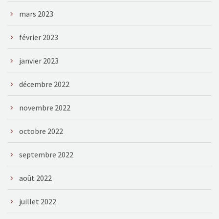
mars 2023
février 2023
janvier 2023
décembre 2022
novembre 2022
octobre 2022
septembre 2022
août 2022
juillet 2022