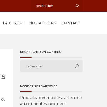
LA CCA-GE
NOS ACTIONS
CONTACT
RECHERCHER UN CONTENU
rs
NOS DERNIERS ARTICLES
Produits préemballés : attention
s ou
aux quantités indiquées