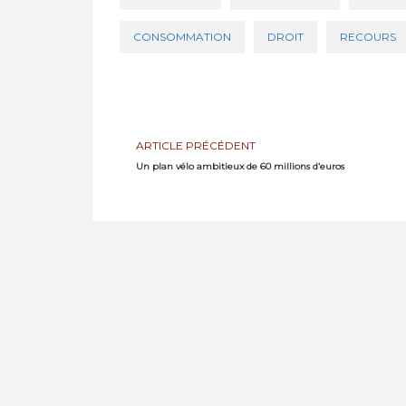
CONSOMMATION
DROIT
RECOURS
ARTICLE PRÉCÉDENT
Un plan vélo ambitieux de 60 millions d’euros