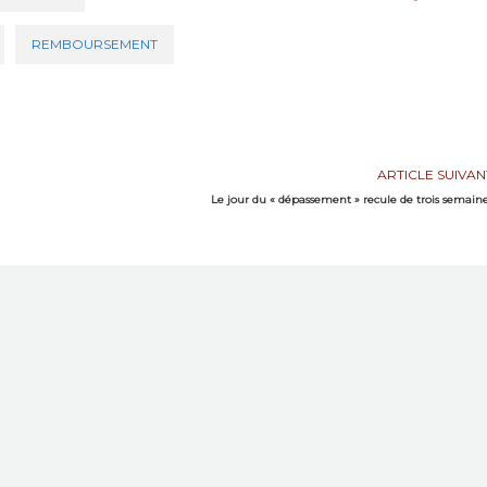
REMBOURSEMENT
ARTICLE SUIVAN
Le jour du « dépassement » recule de trois semain