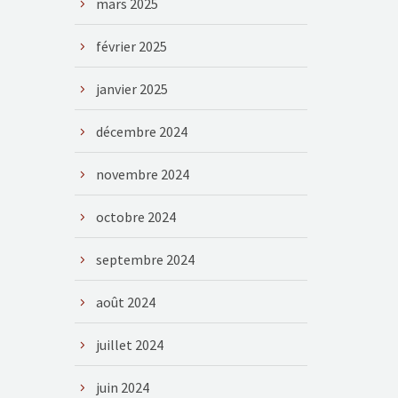
mars 2025
février 2025
janvier 2025
décembre 2024
novembre 2024
octobre 2024
septembre 2024
août 2024
juillet 2024
juin 2024