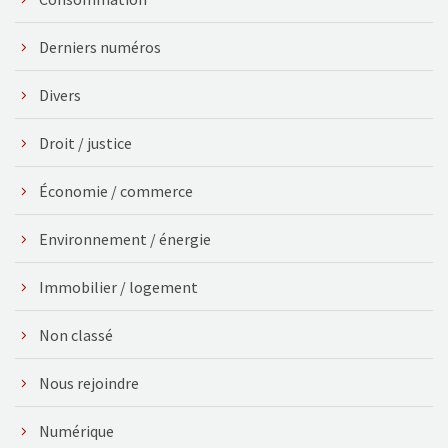
Derniers numéros
Divers
Droit / justice
Économie / commerce
Environnement / énergie
Immobilier / logement
Non classé
Nous rejoindre
Numérique