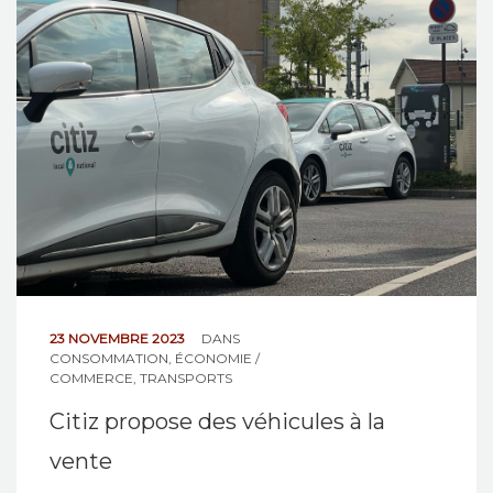
NOS ACTIONS
CONTACT
23 NOVEMBRE 2023
DANS
CONSOMMATION
,
ÉCONOMIE /
COMMERCE
,
TRANSPORTS
Citiz propose des véhicules à la
vente