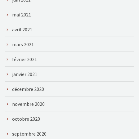
mai 2021
avril 2021
mars 2021
février 2021
janvier 2021
décembre 2020
novembre 2020
octobre 2020
septembre 2020