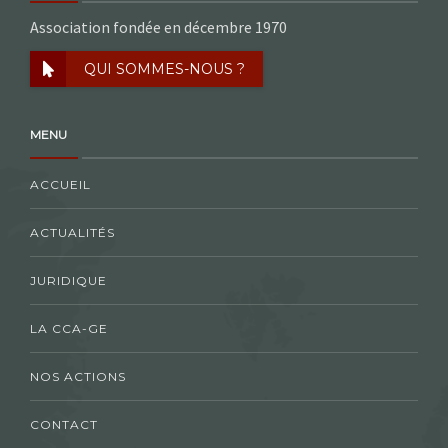
Association fondée en décembre 1970
QUI SOMMES-NOUS ?
MENU
ACCUEIL
ACTUALITÉS
JURIDIQUE
LA CCA-GE
NOS ACTIONS
CONTACT