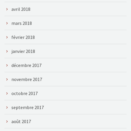
avril 2018
mars 2018
février 2018
janvier 2018
décembre 2017
novembre 2017
octobre 2017
septembre 2017
août 2017