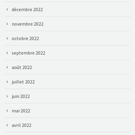
décembre 2022
novembre 2022
octobre 2022
septembre 2022
août 2022
juillet 2022
juin 2022
mai 2022
avril 2022