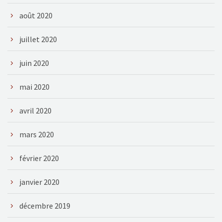
août 2020
juillet 2020
juin 2020
mai 2020
avril 2020
mars 2020
février 2020
janvier 2020
décembre 2019