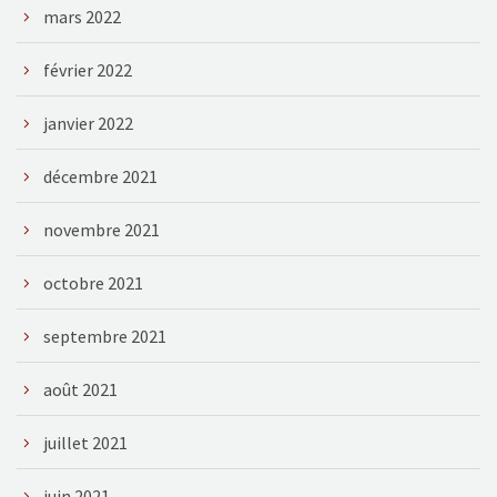
mars 2022
février 2022
janvier 2022
décembre 2021
novembre 2021
octobre 2021
septembre 2021
août 2021
juillet 2021
juin 2021