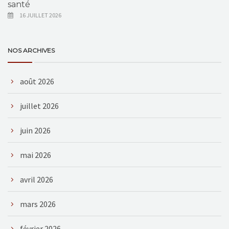
santé
16 JUILLET 2026
NOS ARCHIVES
août 2026
juillet 2026
juin 2026
mai 2026
avril 2026
mars 2026
février 2026