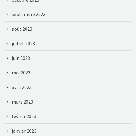
septembre 2023
août 2023
juillet 2023
juin 2023
mai 2023
avril 2023
mars 2023
février 2023
janvier 2023