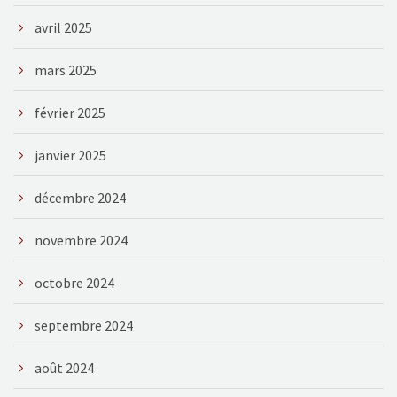
avril 2025
mars 2025
février 2025
janvier 2025
décembre 2024
novembre 2024
octobre 2024
septembre 2024
août 2024