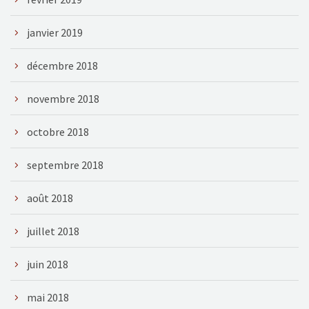
janvier 2019
décembre 2018
novembre 2018
octobre 2018
septembre 2018
août 2018
juillet 2018
juin 2018
mai 2018