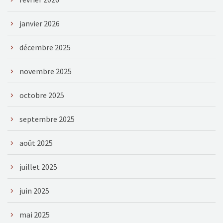
janvier 2026
décembre 2025
novembre 2025
octobre 2025
septembre 2025
août 2025
juillet 2025
juin 2025
mai 2025