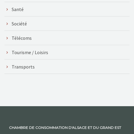
Santé
Société
Télécoms
Tourisme / Loisirs
Transports
CHAMBRE DE CONSOMMATION D'ALSACE ET DU GRAND EST