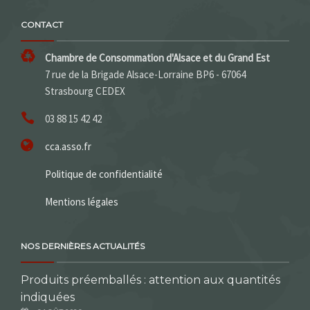
CONTACT
Chambre de Consommation d'Alsace et du Grand Est
7 rue de la Brigade Alsace-Lorraine BP6 - 67064
Strasbourg CEDEX
03 88 15 42 42
cca.asso.fr
Politique de confidentialité
Mentions légales
NOS DERNIÈRES ACTUALITÉS
Produits préemballés : attention aux quantités
indiquées