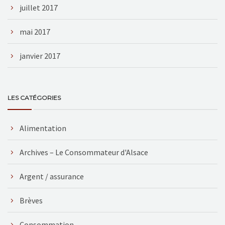
juillet 2017
mai 2017
janvier 2017
LES CATÉGORIES
Alimentation
Archives – Le Consommateur d'Alsace
Argent / assurance
Brèves
Consommation