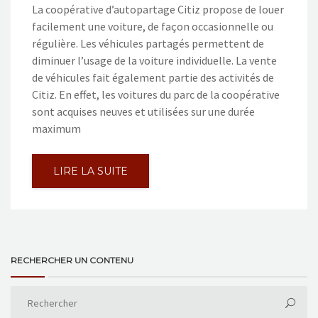
La coopérative d’autopartage Citiz propose de louer
facilement une voiture, de façon occasionnelle ou
régulière. Les véhicules partagés permettent de
diminuer l’usage de la voiture individuelle. La vente
de véhicules fait également partie des activités de
Citiz. En effet, les voitures du parc de la coopérative
sont acquises neuves et utilisées sur une durée
maximum
LIRE LA SUITE
RECHERCHER UN CONTENU