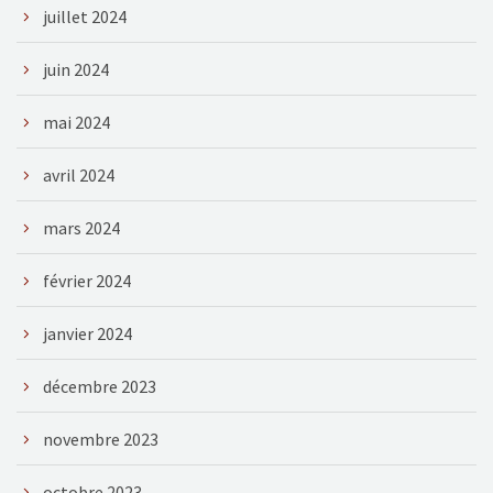
juillet 2024
juin 2024
mai 2024
avril 2024
mars 2024
février 2024
janvier 2024
décembre 2023
novembre 2023
octobre 2023