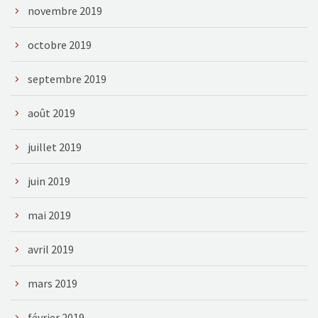
novembre 2019
octobre 2019
septembre 2019
août 2019
juillet 2019
juin 2019
mai 2019
avril 2019
mars 2019
février 2019