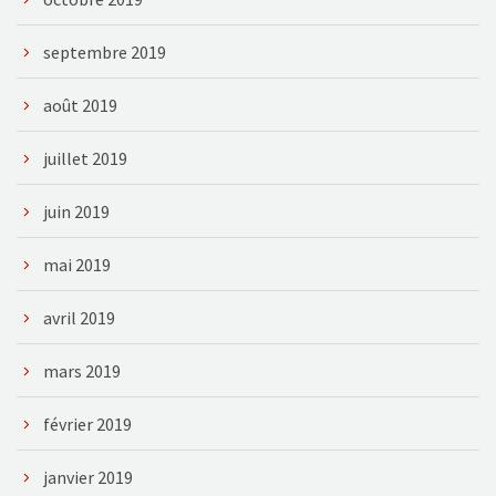
septembre 2019
août 2019
juillet 2019
juin 2019
mai 2019
avril 2019
mars 2019
février 2019
janvier 2019