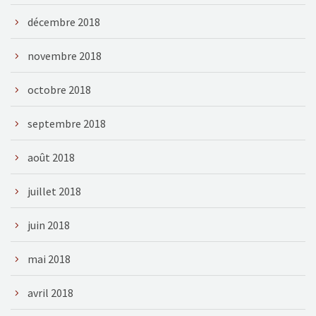
décembre 2018
novembre 2018
octobre 2018
septembre 2018
août 2018
juillet 2018
juin 2018
mai 2018
avril 2018