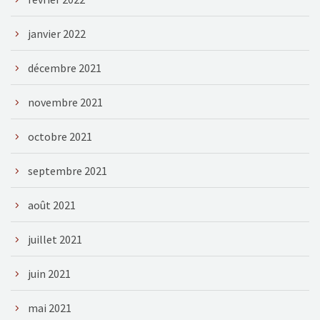
janvier 2022
décembre 2021
novembre 2021
octobre 2021
septembre 2021
août 2021
juillet 2021
juin 2021
mai 2021