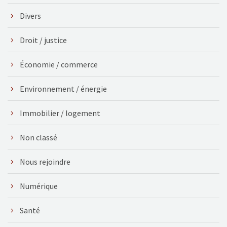
Divers
Droit / justice
Économie / commerce
Environnement / énergie
Immobilier / logement
Non classé
Nous rejoindre
Numérique
Santé