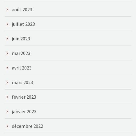
août 2023
juillet 2023
juin 2023
mai 2023
avril 2023
mars 2023
février 2023
janvier 2023
décembre 2022