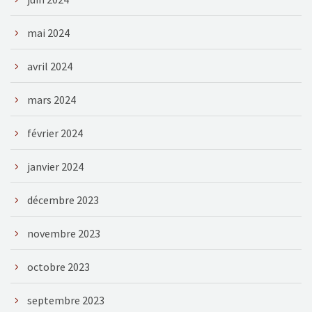
mai 2024
avril 2024
mars 2024
février 2024
janvier 2024
décembre 2023
novembre 2023
octobre 2023
septembre 2023