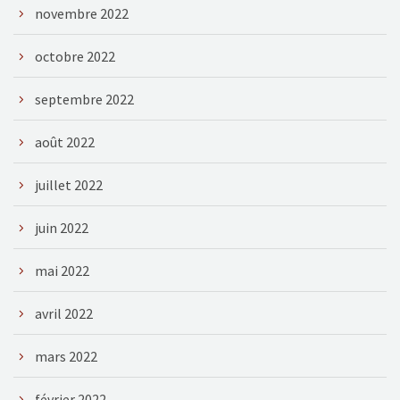
novembre 2022
octobre 2022
septembre 2022
août 2022
juillet 2022
juin 2022
mai 2022
avril 2022
mars 2022
février 2022