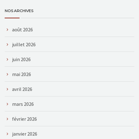
NOS ARCHIVES
août 2026
juillet 2026
juin 2026
mai 2026
avril 2026
mars 2026
février 2026
janvier 2026