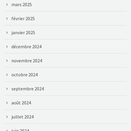
mars 2025
février 2025
janvier 2025
décembre 2024
novembre 2024
octobre 2024
septembre 2024
août 2024
juillet 2024
juin 2024