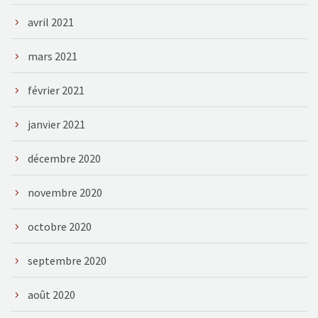
avril 2021
mars 2021
février 2021
janvier 2021
décembre 2020
novembre 2020
octobre 2020
septembre 2020
août 2020