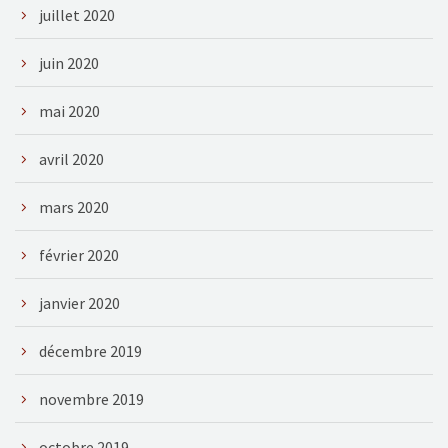
juillet 2020
juin 2020
mai 2020
avril 2020
mars 2020
février 2020
janvier 2020
décembre 2019
novembre 2019
octobre 2019