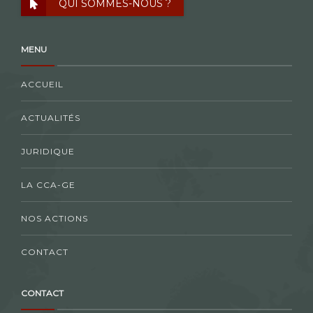
QUI SOMMES-NOUS ?
MENU
ACCUEIL
ACTUALITÉS
JURIDIQUE
LA CCA-GE
NOS ACTIONS
CONTACT
CONTACT