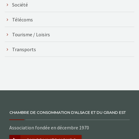
Société
Télécoms
Tourisme / Loisirs
Transports
CHAMBRE DE CONSOMMATION D'ALSACE ET DU GRAND EST
Association fondée en décembre 1970