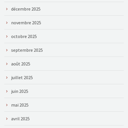
décembre 2025
novembre 2025
octobre 2025
septembre 2025
août 2025
juillet 2025
juin 2025
mai 2025
avril 2025