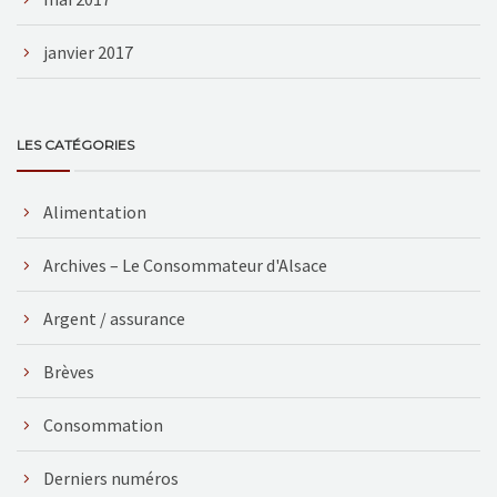
janvier 2017
LES CATÉGORIES
Alimentation
Archives – Le Consommateur d'Alsace
Argent / assurance
Brèves
Consommation
Derniers numéros