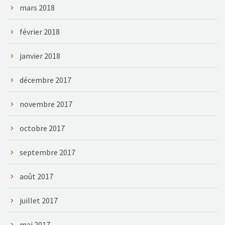
mars 2018
février 2018
janvier 2018
décembre 2017
novembre 2017
octobre 2017
septembre 2017
août 2017
juillet 2017
mai 2017