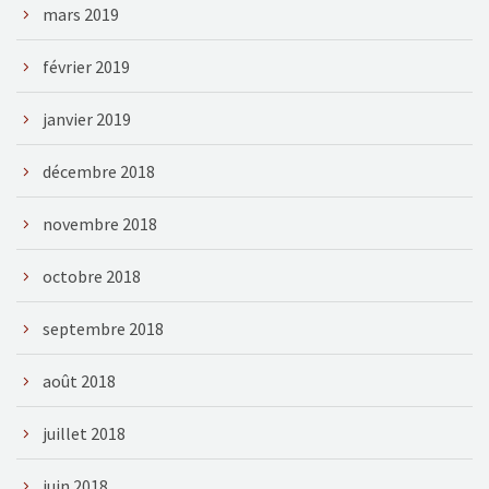
mars 2019
février 2019
janvier 2019
décembre 2018
novembre 2018
octobre 2018
septembre 2018
août 2018
juillet 2018
juin 2018