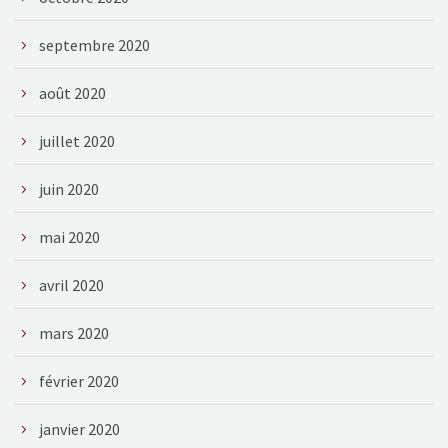
septembre 2020
août 2020
juillet 2020
juin 2020
mai 2020
avril 2020
mars 2020
février 2020
janvier 2020