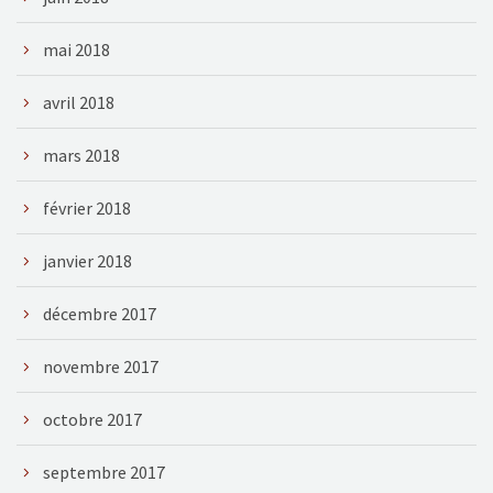
mai 2018
avril 2018
mars 2018
février 2018
janvier 2018
décembre 2017
novembre 2017
octobre 2017
septembre 2017