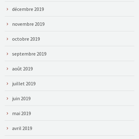
décembre 2019
novembre 2019
octobre 2019
septembre 2019
août 2019
juillet 2019
juin 2019
mai 2019
avril 2019