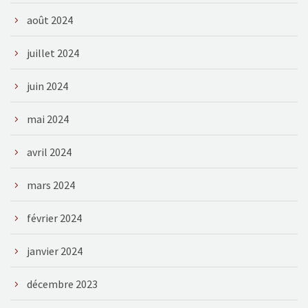
août 2024
juillet 2024
juin 2024
mai 2024
avril 2024
mars 2024
février 2024
janvier 2024
décembre 2023