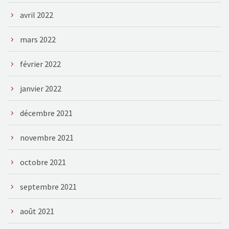
avril 2022
mars 2022
février 2022
janvier 2022
décembre 2021
novembre 2021
octobre 2021
septembre 2021
août 2021