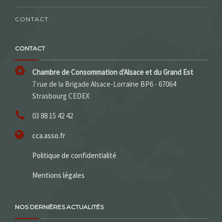
CONTACT
CONTACT
Chambre de Consommation d'Alsace et du Grand Est
7 rue de la Brigade Alsace-Lorraine BP6 - 67064
Strasbourg CEDEX
03 88 15 42 42
cca.asso.fr
Politique de confidentialité
Mentions légales
NOS DERNIÈRES ACTUALITÉS