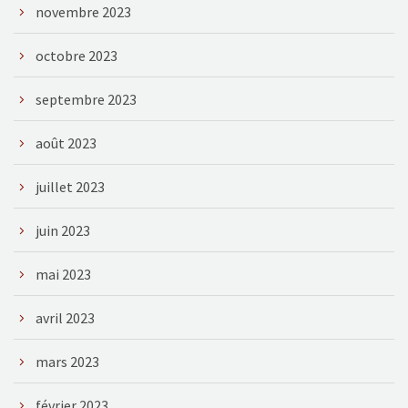
novembre 2023
octobre 2023
septembre 2023
août 2023
juillet 2023
juin 2023
mai 2023
avril 2023
mars 2023
février 2023