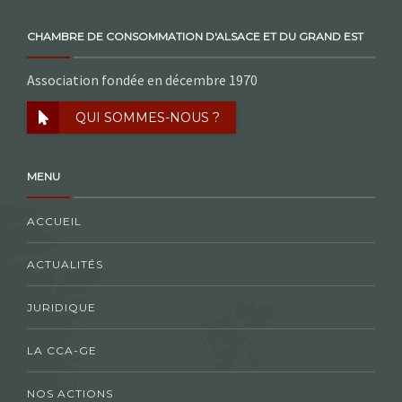
CHAMBRE DE CONSOMMATION D'ALSACE ET DU GRAND EST
Association fondée en décembre 1970
QUI SOMMES-NOUS ?
MENU
ACCUEIL
ACTUALITÉS
JURIDIQUE
LA CCA-GE
NOS ACTIONS