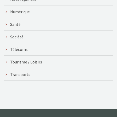
Numérique
Santé
Société
Télécoms
Tourisme / Loisirs
Transports