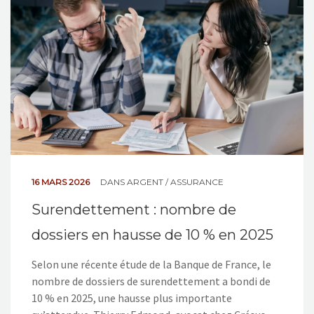
NOS ACTIONS
CONTACT
16 MARS 2026
DANS
ARGENT / ASSURANCE
Surendettement : nombre de
dossiers en hausse de 10 % en 2025
Selon une récente étude de la Banque de France, le
nombre de dossiers de surendettement a bondi de
10 % en 2025, une hausse plus importante