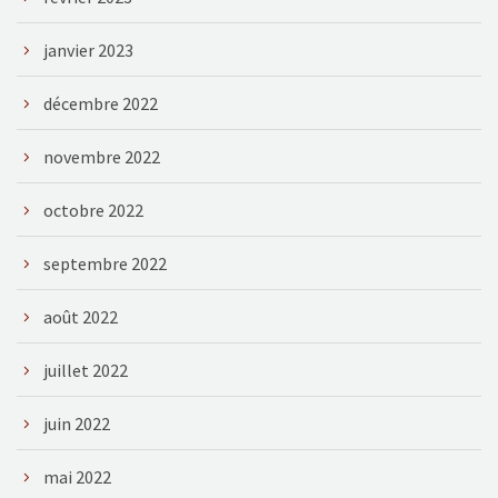
janvier 2023
décembre 2022
novembre 2022
octobre 2022
septembre 2022
août 2022
juillet 2022
juin 2022
mai 2022