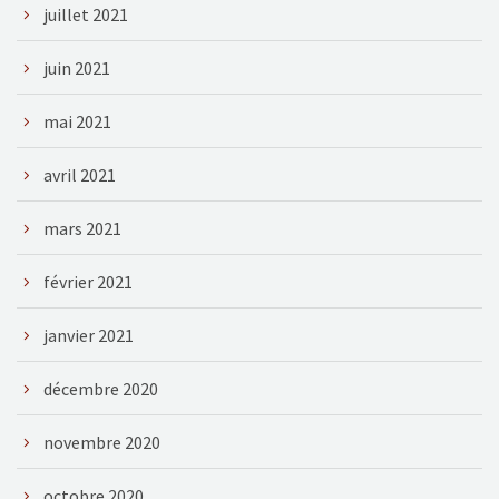
juillet 2021
juin 2021
mai 2021
avril 2021
mars 2021
février 2021
janvier 2021
décembre 2020
novembre 2020
octobre 2020