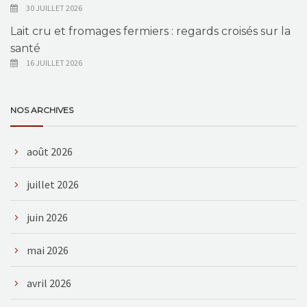
30 JUILLET 2026
Lait cru et fromages fermiers : regards croisés sur la
santé
16 JUILLET 2026
NOS ARCHIVES
août 2026
juillet 2026
juin 2026
mai 2026
avril 2026