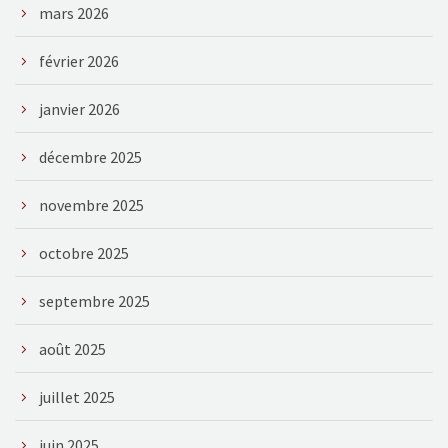
mars 2026
février 2026
janvier 2026
décembre 2025
novembre 2025
octobre 2025
septembre 2025
août 2025
juillet 2025
juin 2025