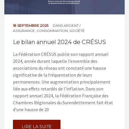
18 SEPTEMBRE 2025
DANS
ARGENT /
ASSURANCE
,
CONSOMMATION
,
SOCIÉTÉ
Le bilan annuel 2024 de CRÉSUS
La Fédération CRÉSUS publie son rapport annuel
2024, année durant laquelle l’ensemble des
associations du réseau ont constaté une hausse
significative de la fréquentation de leurs
permanences. Une augmentation principalement
liée aux effets retardés de l’inflation. Dans son
rapport annuel 2024, la Fédération Française des
Chambres Régionales du Surendettement fait état
d’une hausse de 20
LIRE LA SUITE