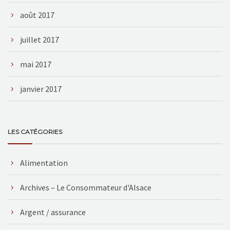
août 2017
juillet 2017
mai 2017
janvier 2017
LES CATÉGORIES
Alimentation
Archives – Le Consommateur d'Alsace
Argent / assurance