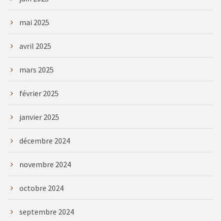
mai 2025
avril 2025
mars 2025
février 2025
janvier 2025
décembre 2024
novembre 2024
octobre 2024
septembre 2024