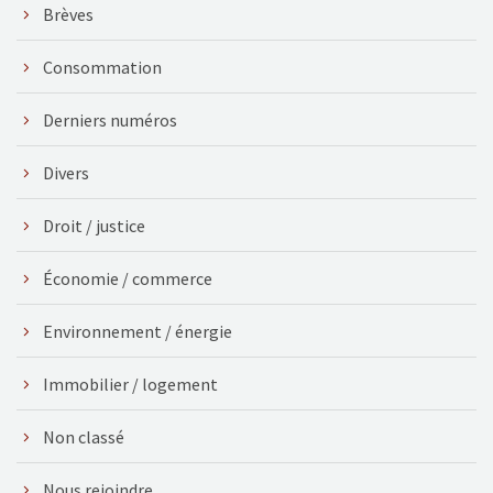
Brèves
Consommation
Derniers numéros
Divers
Droit / justice
Économie / commerce
Environnement / énergie
Immobilier / logement
Non classé
Nous rejoindre