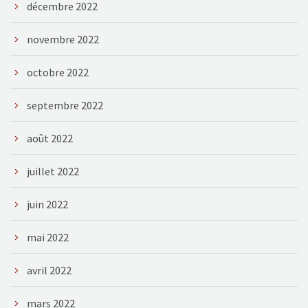
décembre 2022
novembre 2022
octobre 2022
septembre 2022
août 2022
juillet 2022
juin 2022
mai 2022
avril 2022
mars 2022