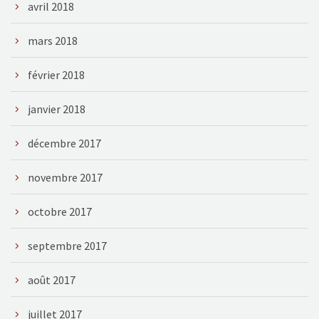
avril 2018
mars 2018
février 2018
janvier 2018
décembre 2017
novembre 2017
octobre 2017
septembre 2017
août 2017
juillet 2017