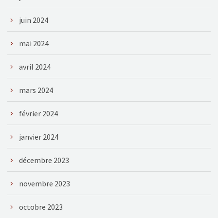
juin 2024
mai 2024
avril 2024
mars 2024
février 2024
janvier 2024
décembre 2023
novembre 2023
octobre 2023