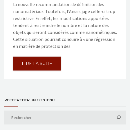
la nouvelle recommandation de définition des
nanomatériaux. Toutefois, l’Anses juge celle-ci trop
restrictive. En effet, les modifications apportées
tendent à restreindre le nombre et la nature des
objets qui seront considérés comme nanométriques.
Cette situation pourrait conduire à « une régression
en matière de protection des
LIRE LA SUITE
RECHERCHER UN CONTENU