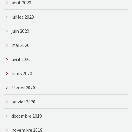
août 2020
juillet 2020
juin 2020
mai 2020
avril 2020
mars 2020
février 2020
janvier 2020
décembre 2019
novembre 2019