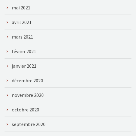
mai 2021
avril 2021
mars 2021
février 2021
janvier 2021
décembre 2020
novembre 2020
octobre 2020
septembre 2020