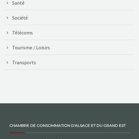
Santé
Société
Télécoms
Tourisme / Loisirs
Transports
CHAMBRE DE CONSOMMATION D'ALSACE ET DU GRAND EST