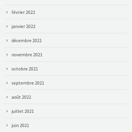
février 2022
janvier 2022
décembre 2021
novembre 2021
octobre 2021
septembre 2021
août 2021
juillet 2021
juin 2021