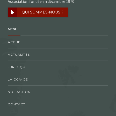
Association fondée en décembre 1970
QUI SOMMES-NOUS ?
MENU
ACCUEIL
ACTUALITÉS
JURIDIQUE
LA CCA-GE
NOS ACTIONS
CONTACT