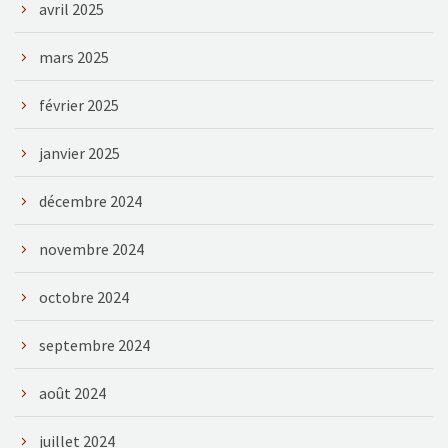
avril 2025
mars 2025
février 2025
janvier 2025
décembre 2024
novembre 2024
octobre 2024
septembre 2024
août 2024
juillet 2024