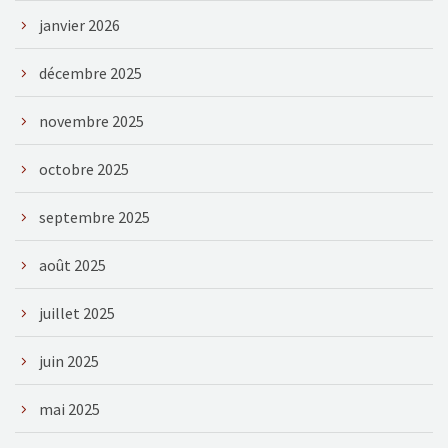
janvier 2026
décembre 2025
novembre 2025
octobre 2025
septembre 2025
août 2025
juillet 2025
juin 2025
mai 2025