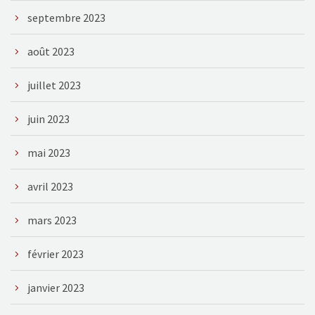
septembre 2023
août 2023
juillet 2023
juin 2023
mai 2023
avril 2023
mars 2023
février 2023
janvier 2023