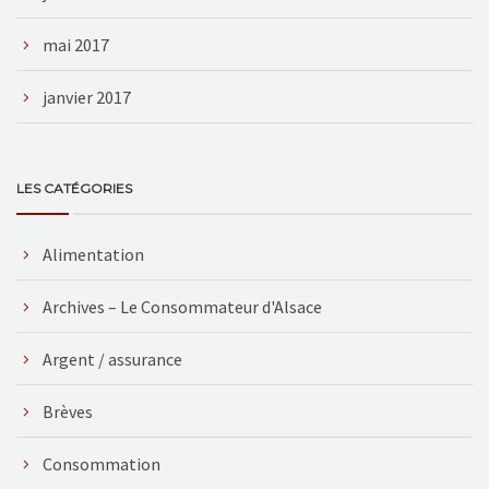
mai 2017
janvier 2017
LES CATÉGORIES
Alimentation
Archives – Le Consommateur d'Alsace
Argent / assurance
Brèves
Consommation