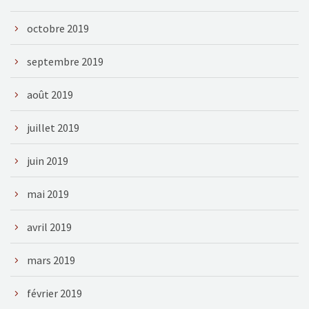
octobre 2019
septembre 2019
août 2019
juillet 2019
juin 2019
mai 2019
avril 2019
mars 2019
février 2019