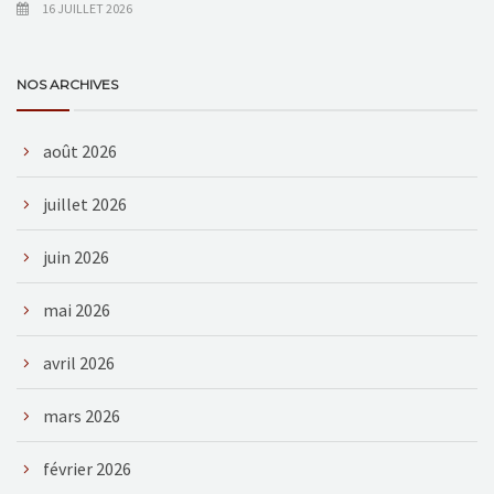
16 JUILLET 2026
NOS ARCHIVES
août 2026
juillet 2026
juin 2026
mai 2026
avril 2026
mars 2026
février 2026