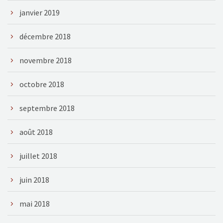
janvier 2019
décembre 2018
novembre 2018
octobre 2018
septembre 2018
août 2018
juillet 2018
juin 2018
mai 2018