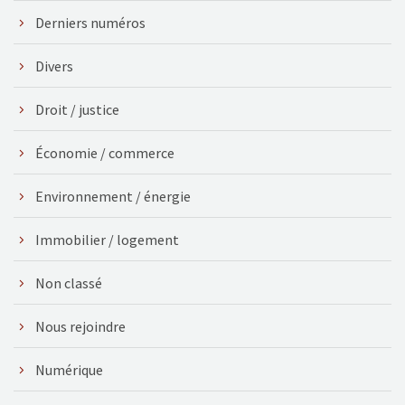
Derniers numéros
Divers
Droit / justice
Économie / commerce
Environnement / énergie
Immobilier / logement
Non classé
Nous rejoindre
Numérique