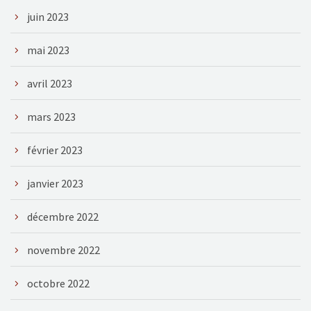
juin 2023
mai 2023
avril 2023
mars 2023
février 2023
janvier 2023
décembre 2022
novembre 2022
octobre 2022