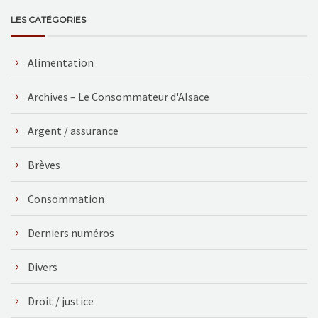
LES CATÉGORIES
Alimentation
Archives – Le Consommateur d'Alsace
Argent / assurance
Brèves
Consommation
Derniers numéros
Divers
Droit / justice