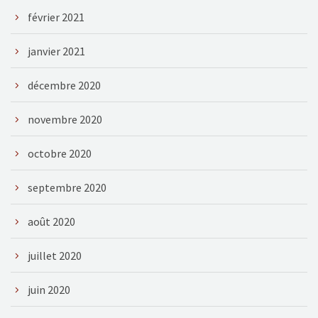
février 2021
janvier 2021
décembre 2020
novembre 2020
octobre 2020
septembre 2020
août 2020
juillet 2020
juin 2020