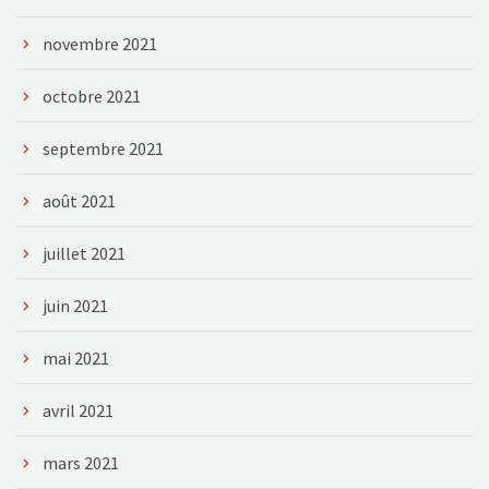
novembre 2021
octobre 2021
septembre 2021
août 2021
juillet 2021
juin 2021
mai 2021
avril 2021
mars 2021