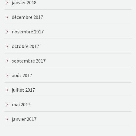
janvier 2018
décembre 2017
novembre 2017
octobre 2017
septembre 2017
août 2017
juillet 2017
mai 2017
janvier 2017