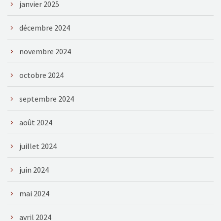
janvier 2025
décembre 2024
novembre 2024
octobre 2024
septembre 2024
août 2024
juillet 2024
juin 2024
mai 2024
avril 2024