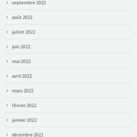
septembre 2022
août 2022
juillet 2022
juin 2022
mai 2022
avril 2022
mars 2022
février 2022
janvier 2022
décembre 2021