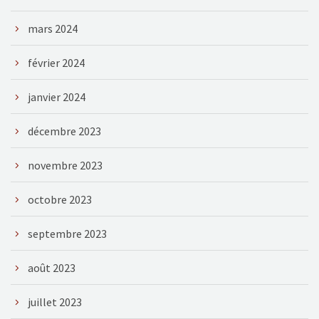
mars 2024
février 2024
janvier 2024
décembre 2023
novembre 2023
octobre 2023
septembre 2023
août 2023
juillet 2023