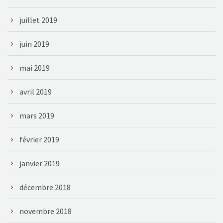
juillet 2019
juin 2019
mai 2019
avril 2019
mars 2019
février 2019
janvier 2019
décembre 2018
novembre 2018