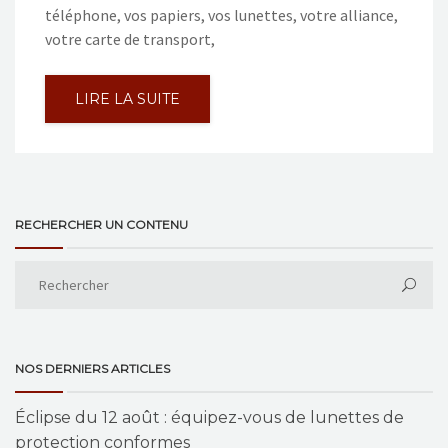
téléphone, vos papiers, vos lunettes, votre alliance,
votre carte de transport,
LIRE LA SUITE
RECHERCHER UN CONTENU
NOS DERNIERS ARTICLES
Éclipse du 12 août : équipez-vous de lunettes de
protection conformes