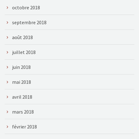
octobre 2018
septembre 2018
août 2018
juillet 2018
juin 2018
mai 2018
avril 2018
mars 2018
février 2018