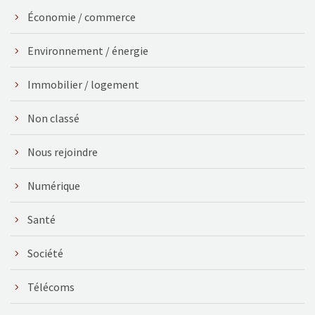
Économie / commerce
Environnement / énergie
Immobilier / logement
Non classé
Nous rejoindre
Numérique
Santé
Société
Télécoms