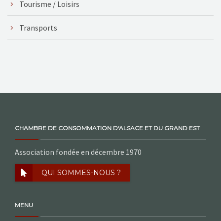
Tourisme / Loisirs
Transports
CHAMBRE DE CONSOMMATION D'ALSACE ET DU GRAND EST
Association fondée en décembre 1970
QUI SOMMES-NOUS ?
MENU