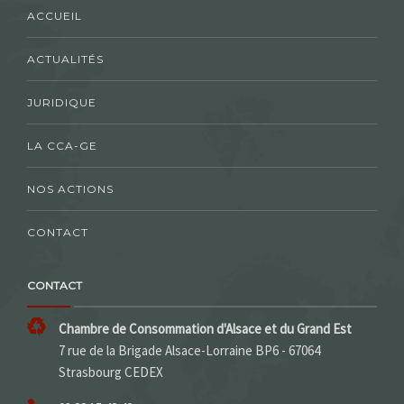
ACCUEIL
ACTUALITÉS
JURIDIQUE
LA CCA-GE
NOS ACTIONS
CONTACT
CONTACT
Chambre de Consommation d'Alsace et du Grand Est
7 rue de la Brigade Alsace-Lorraine BP6 - 67064
Strasbourg CEDEX