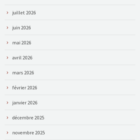
juillet 2026
juin 2026
mai 2026
avril 2026
mars 2026
février 2026
janvier 2026
décembre 2025
novembre 2025