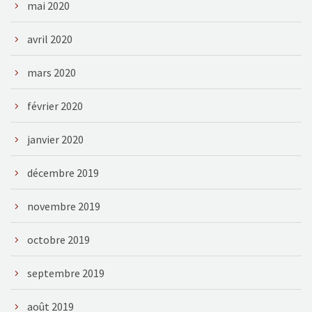
mai 2020
avril 2020
mars 2020
février 2020
janvier 2020
décembre 2019
novembre 2019
octobre 2019
septembre 2019
août 2019