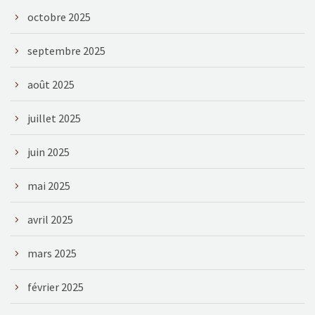
octobre 2025
septembre 2025
août 2025
juillet 2025
juin 2025
mai 2025
avril 2025
mars 2025
février 2025