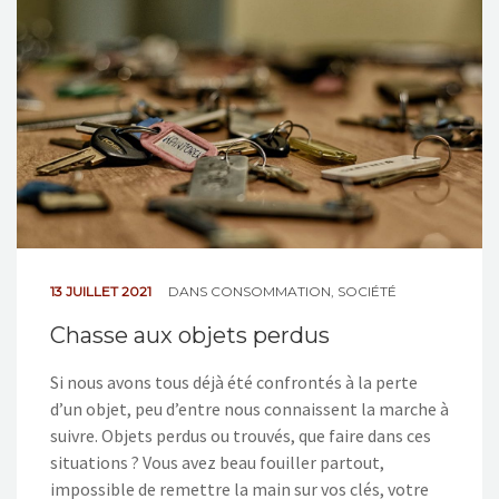
NOS ACTIONS
CONTACT
13 JUILLET 2021
DANS
CONSOMMATION
,
SOCIÉTÉ
Chasse aux objets perdus
Si nous avons tous déjà été confrontés à la perte
d’un objet, peu d’entre nous connaissent la marche à
suivre. Objets perdus ou trouvés, que faire dans ces
situations ? Vous avez beau fouiller partout,
impossible de remettre la main sur vos clés, votre