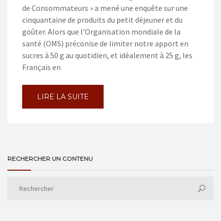
de Consommateurs » a mené une enquête sur une
cinquantaine de produits du petit déjeuner et du
goûter. Alors que l’Organisation mondiale de la
santé (OMS) préconise de limiter notre apport en
sucres à 50 g au quotidien, et idéalement à 25 g, les
Français en
LIRE LA SUITE
RECHERCHER UN CONTENU