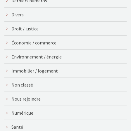
Derniers numéros
Divers
Droit / justice
Économie / commerce
Environnement / énergie
Immobilier / logement
Non classé
Nous rejoindre
Numérique
Santé