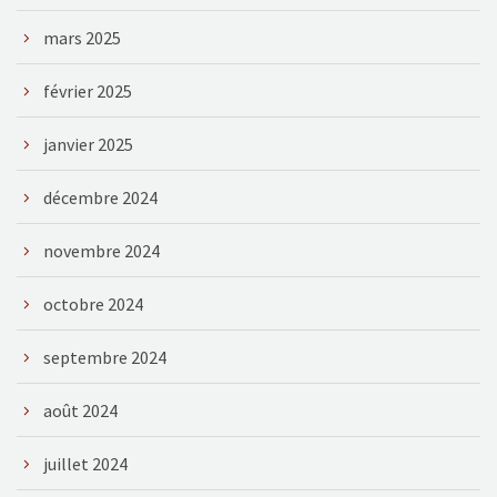
mars 2025
février 2025
janvier 2025
décembre 2024
novembre 2024
octobre 2024
septembre 2024
août 2024
juillet 2024