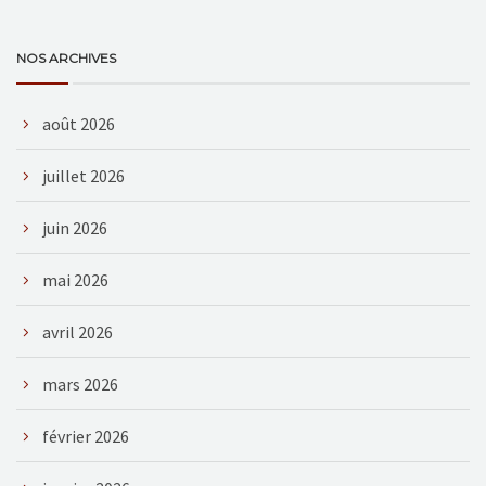
NOS ARCHIVES
août 2026
juillet 2026
juin 2026
mai 2026
avril 2026
mars 2026
février 2026