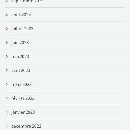
septembre 2023
août 2023
juillet 2023
juin 2023
mai 2023
avril 2023
mars 2023
février 2023
janvier 2023
décembre 2022