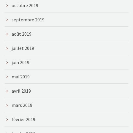
octobre 2019
septembre 2019
août 2019
juillet 2019
juin 2019
mai 2019
avril 2019
mars 2019
février 2019