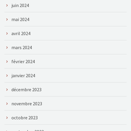
juin 2024
mai 2024
avril 2024
mars 2024
février 2024
janvier 2024
décembre 2023
novembre 2023
octobre 2023