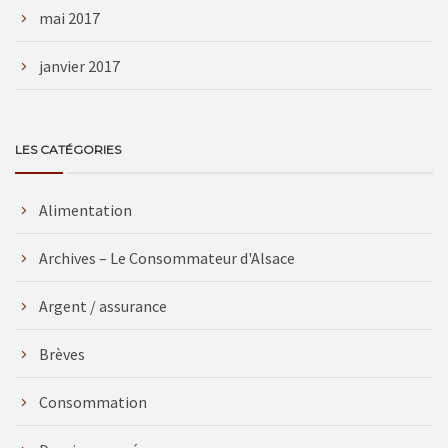
mai 2017
janvier 2017
LES CATÉGORIES
Alimentation
Archives – Le Consommateur d'Alsace
Argent / assurance
Brèves
Consommation