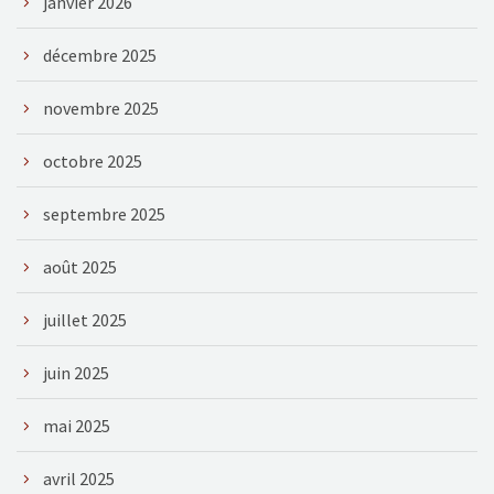
janvier 2026
décembre 2025
novembre 2025
octobre 2025
septembre 2025
août 2025
juillet 2025
juin 2025
mai 2025
avril 2025