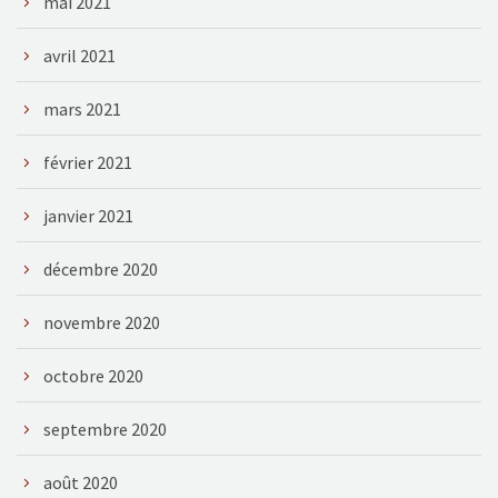
mai 2021
avril 2021
mars 2021
février 2021
janvier 2021
décembre 2020
novembre 2020
octobre 2020
septembre 2020
août 2020