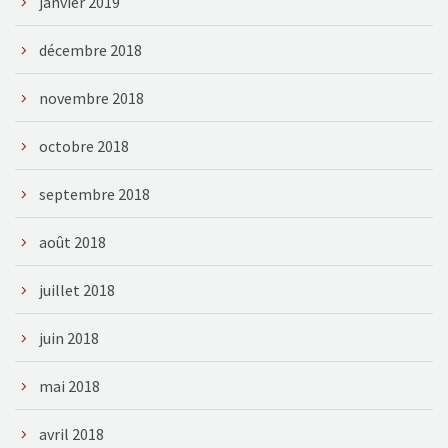
janvier 2019
décembre 2018
novembre 2018
octobre 2018
septembre 2018
août 2018
juillet 2018
juin 2018
mai 2018
avril 2018