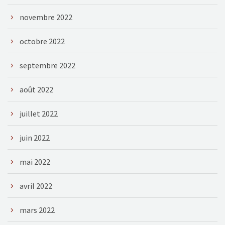
novembre 2022
octobre 2022
septembre 2022
août 2022
juillet 2022
juin 2022
mai 2022
avril 2022
mars 2022