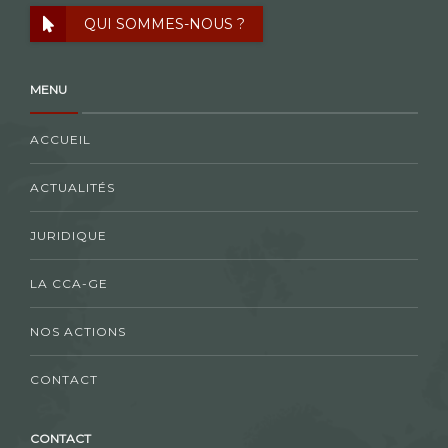
QUI SOMMES-NOUS ?
MENU
ACCUEIL
ACTUALITÉS
JURIDIQUE
LA CCA-GE
NOS ACTIONS
CONTACT
CONTACT