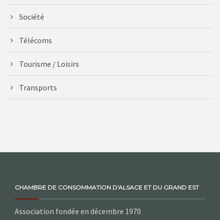
Société
Télécoms
Tourisme / Loisirs
Transports
CHAMBRE DE CONSOMMATION D'ALSACE ET DU GRAND EST
Association fondée en décembre 1970