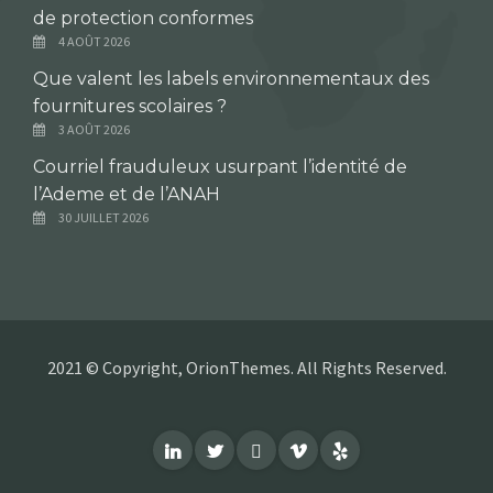
de protection conformes
4 AOÛT 2026
Que valent les labels environnementaux des
fournitures scolaires ?
3 AOÛT 2026
Courriel frauduleux usurpant l’identité de
l’Ademe et de l’ANAH
30 JUILLET 2026
2021 © Copyright, OrionThemes. All Rights Reserved.