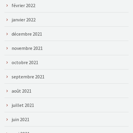
février 2022
janvier 2022
décembre 2021
novembre 2021
octobre 2021
septembre 2021
août 2021
juillet 2021
juin 2021