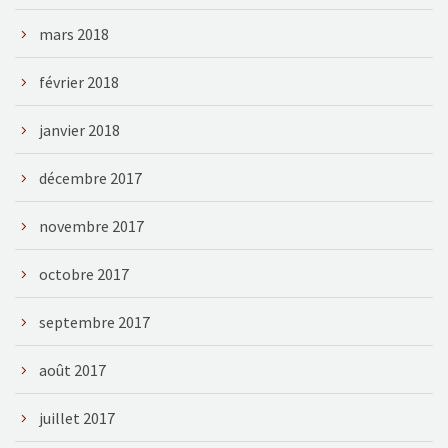
mars 2018
février 2018
janvier 2018
décembre 2017
novembre 2017
octobre 2017
septembre 2017
août 2017
juillet 2017