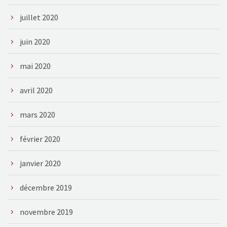
juillet 2020
juin 2020
mai 2020
avril 2020
mars 2020
février 2020
janvier 2020
décembre 2019
novembre 2019