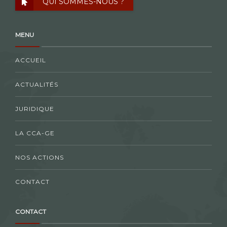
QUI SOMMES-NOUS ?
MENU
ACCUEIL
ACTUALITÉS
JURIDIQUE
LA CCA-GE
NOS ACTIONS
CONTACT
CONTACT