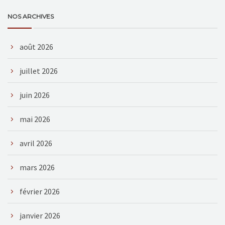
NOS ARCHIVES
août 2026
juillet 2026
juin 2026
mai 2026
avril 2026
mars 2026
février 2026
janvier 2026