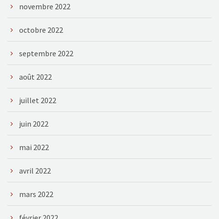
novembre 2022
octobre 2022
septembre 2022
août 2022
juillet 2022
juin 2022
mai 2022
avril 2022
mars 2022
février 2022