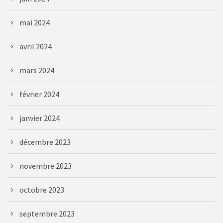
mai 2024
avril 2024
mars 2024
février 2024
janvier 2024
décembre 2023
novembre 2023
octobre 2023
septembre 2023