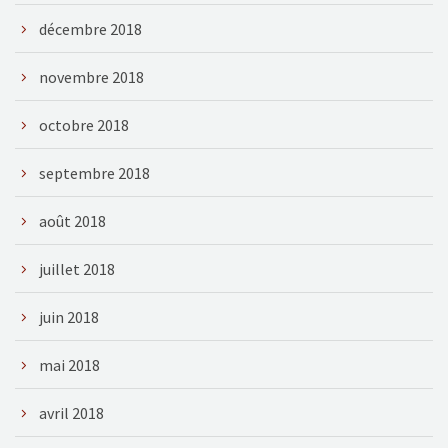
décembre 2018
novembre 2018
octobre 2018
septembre 2018
août 2018
juillet 2018
juin 2018
mai 2018
avril 2018