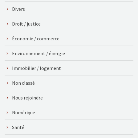
Divers
Droit / justice
Économie / commerce
Environnement / énergie
Immobilier / logement
Non classé
Nous rejoindre
Numérique
Santé