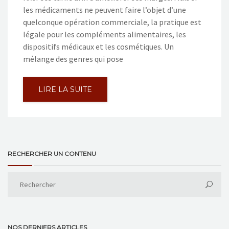
les médicaments ne peuvent faire l’objet d’une
quelconque opération commerciale, la pratique est
légale pour les compléments alimentaires, les
dispositifs médicaux et les cosmétiques. Un
mélange des genres qui pose
LIRE LA SUITE
RECHERCHER UN CONTENU
NOS DERNIERS ARTICLES