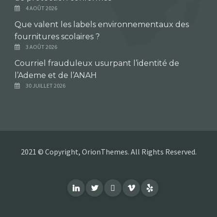
4 AOÛT 2026
Que valent les labels environnementaux des
fournitures scolaires ?
3 AOÛT 2026
Courriel frauduleux usurpant l’identité de
l’Ademe et de l’ANAH
30 JUILLET 2026
2021 © Copyright, OrionThemes. All Rights Reserved.