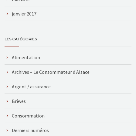
janvier 2017
LES CATÉGORIES
Alimentation
Archives – Le Consommateur d'Alsace
Argent / assurance
Brèves
Consommation
Derniers numéros