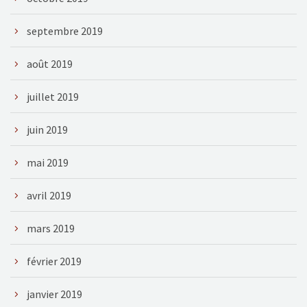
septembre 2019
août 2019
juillet 2019
juin 2019
mai 2019
avril 2019
mars 2019
février 2019
janvier 2019