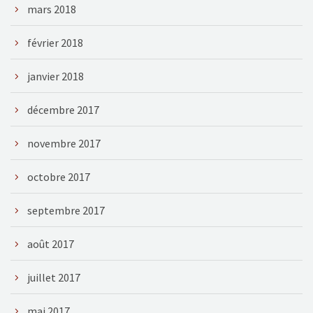
mars 2018
février 2018
janvier 2018
décembre 2017
novembre 2017
octobre 2017
septembre 2017
août 2017
juillet 2017
mai 2017