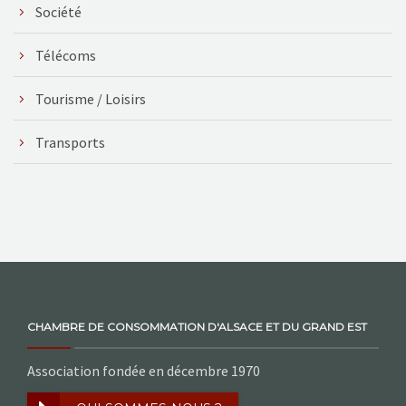
Société
Télécoms
Tourisme / Loisirs
Transports
CHAMBRE DE CONSOMMATION D'ALSACE ET DU GRAND EST
Association fondée en décembre 1970