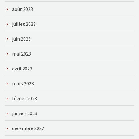
août 2023
juillet 2023
juin 2023
mai 2023
avril 2023
mars 2023
février 2023
janvier 2023
décembre 2022