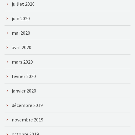
juillet 2020
juin 2020
mai 2020
avril 2020
mars 2020
février 2020
janvier 2020
décembre 2019
novembre 2019
octobre 2019