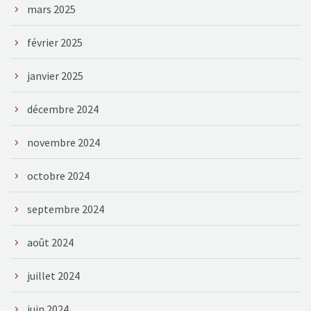
mars 2025
février 2025
janvier 2025
décembre 2024
novembre 2024
octobre 2024
septembre 2024
août 2024
juillet 2024
juin 2024