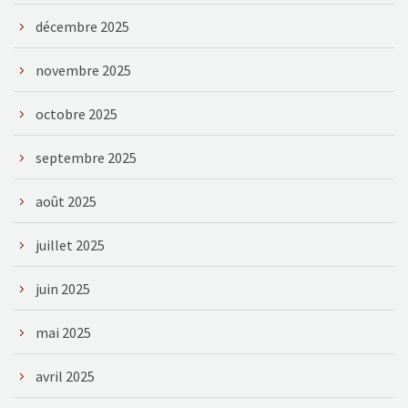
décembre 2025
novembre 2025
octobre 2025
septembre 2025
août 2025
juillet 2025
juin 2025
mai 2025
avril 2025