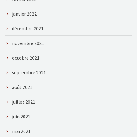
janvier 2022
décembre 2021
novembre 2021
octobre 2021
septembre 2021
août 2021
juillet 2021
juin 2021
mai 2021