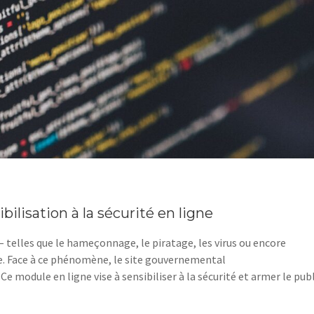
bilisation à la sécurité en ligne
 telles que le hameçonnage, le piratage, les virus ou encore
ce. Face à ce phénomène, le site gouvernemental
Ce module en ligne vise à sensibiliser à la sécurité et armer le publ