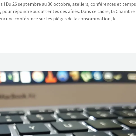
és ! Du 26 septembre au 30 octobre, ateliers, conférences et temps
e, pour répondre aux attentes des aînés. Dans ce cadre, la Chambre
a une conférence sur les pièges de la consommation, le