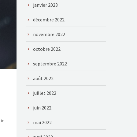
janvier 2023
décembre 2022
novembre 2022
octobre 2022
septembre 2022
août 2022
juillet 2022
juin 2022
ic
mai 2022