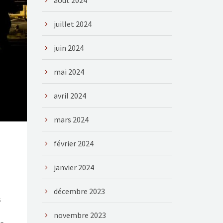
août 2024
juillet 2024
juin 2024
mai 2024
avril 2024
mars 2024
février 2024
janvier 2024
décembre 2023
s
novembre 2023