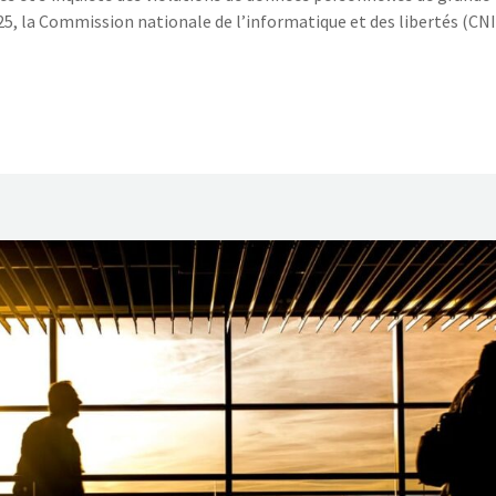
025, la Commission nationale de l’informatique et des libertés (CNI