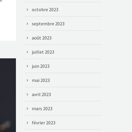
te
octobre 2023
septembre 2023
août 2023
juillet 2023
juin 2023
mai 2023
avril 2023
mars 2023
février 2023