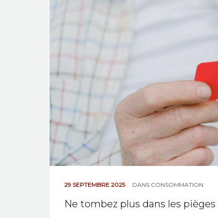
29 SEPTEMBRE 2025
DANS
CONSOMMATION
Ne tombez plus dans les pièges