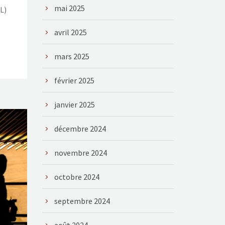
mai 2025
L)
avril 2025
mars 2025
février 2025
janvier 2025
décembre 2024
novembre 2024
octobre 2024
septembre 2024