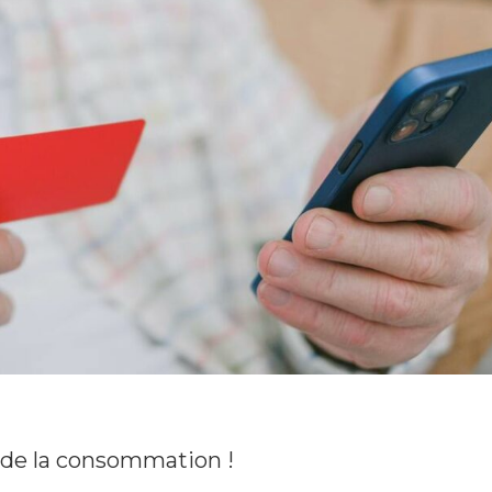
 de la consommation !