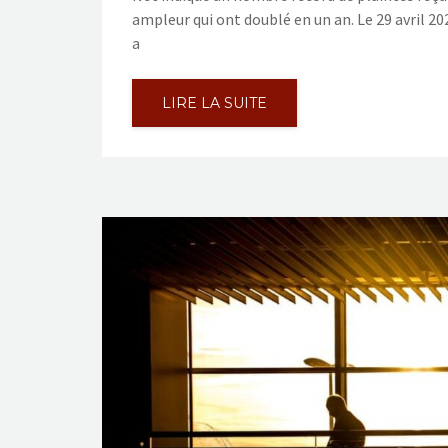
ampleur qui ont doublé en un an. Le 29 avril 2
a
LIRE LA SUITE