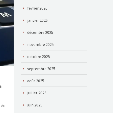
février 2026
janvier 2026
décembre 2025
novembre 2025
octobre 2025
septembre 2025
août 2025
a
juillet 2025
juin 2025
e du