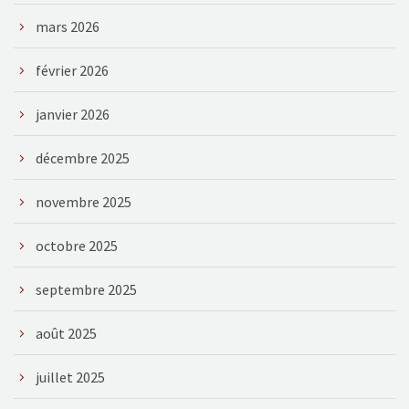
mars 2026
février 2026
janvier 2026
décembre 2025
novembre 2025
octobre 2025
septembre 2025
août 2025
juillet 2025