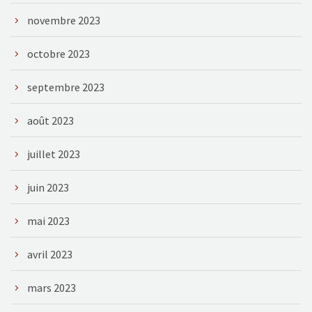
novembre 2023
octobre 2023
septembre 2023
août 2023
juillet 2023
juin 2023
mai 2023
avril 2023
mars 2023