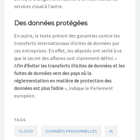
services cloud à l’autre.
Des données protégées
En outre, le texte prévoit des garanties contre les
transferts internationaux illicites de données par
ces entreprises. En effet, les députés ont veillé à ce
que le secret des affaires soit clairement défini. «
A
fin d’éviter les transferts illicites de données et les
fuites de données vers des pays où la
réglementation en matière de protection des
données est plus faible
», indique le Parlement
européen.
TAGS
CLOUD
DONNÉES PERSONNELLES
IA