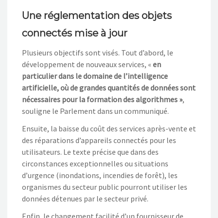
Une réglementation des objets
connectés mise à jour
Plusieurs objectifs sont visés. Tout d’abord, le
développement de nouveaux services, «
en
particulier dans le domaine de l’intelligence
artificielle, où de grandes quantités de données sont
nécessaires pour la formation des algorithmes »
,
souligne le Parlement dans un communiqué.
Ensuite, la baisse du coût des services après-vente et
des réparations d’appareils connectés pour les
utilisateurs. Le texte précise que dans des
circonstances exceptionnelles ou situations
d’urgence (inondations, incendies de forêt), les
organismes du secteur public pourront utiliser les
données détenues par le secteur privé.
Enfin, le changement facilité d’un fournisseur de