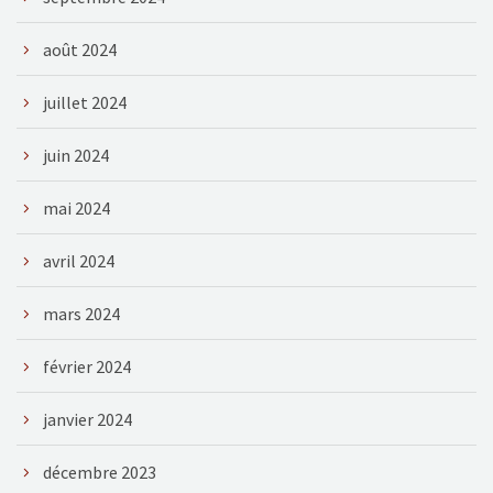
août 2024
juillet 2024
juin 2024
mai 2024
avril 2024
mars 2024
février 2024
janvier 2024
décembre 2023