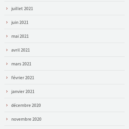
juillet 2021
juin 2021
mai 2021
avril 2021
mars 2021
février 2021
janvier 2021
décembre 2020
novembre 2020