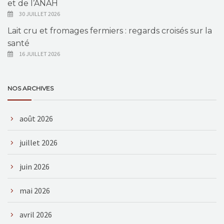
et de l’ANAH
30 JUILLET 2026
Lait cru et fromages fermiers : regards croisés sur la
santé
16 JUILLET 2026
NOS ARCHIVES
août 2026
juillet 2026
juin 2026
mai 2026
avril 2026