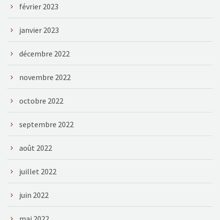
février 2023
janvier 2023
décembre 2022
novembre 2022
octobre 2022
septembre 2022
août 2022
juillet 2022
juin 2022
mai 2022