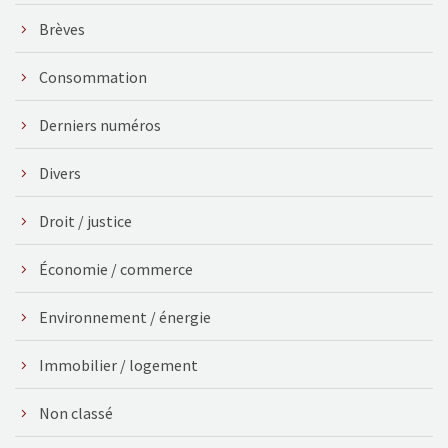
Brèves
Consommation
Derniers numéros
Divers
Droit / justice
Économie / commerce
Environnement / énergie
Immobilier / logement
Non classé