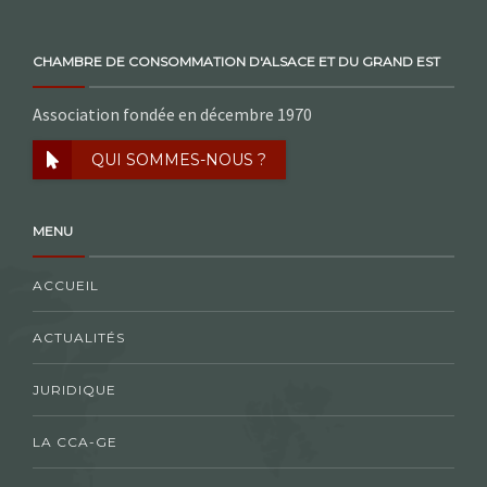
CHAMBRE DE CONSOMMATION D'ALSACE ET DU GRAND EST
Association fondée en décembre 1970
QUI SOMMES-NOUS ?
MENU
ACCUEIL
ACTUALITÉS
JURIDIQUE
LA CCA-GE