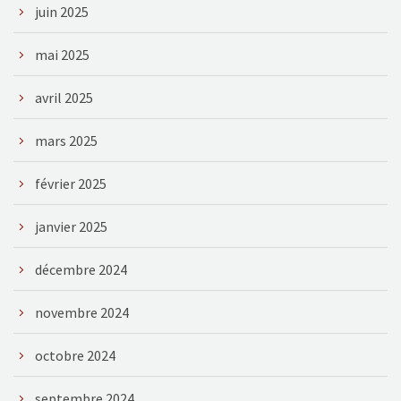
juin 2025
mai 2025
avril 2025
mars 2025
février 2025
janvier 2025
décembre 2024
novembre 2024
octobre 2024
septembre 2024