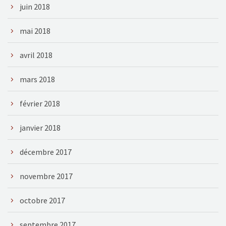
juin 2018
mai 2018
avril 2018
mars 2018
février 2018
janvier 2018
décembre 2017
novembre 2017
octobre 2017
septembre 2017