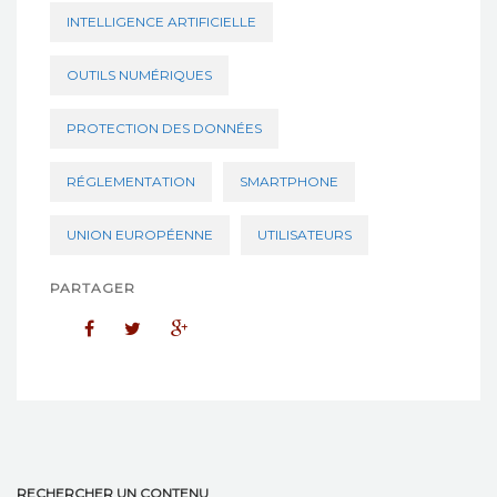
INTELLIGENCE ARTIFICIELLE
OUTILS NUMÉRIQUES
PROTECTION DES DONNÉES
RÉGLEMENTATION
SMARTPHONE
UNION EUROPÉENNE
UTILISATEURS
PARTAGER
RECHERCHER UN CONTENU