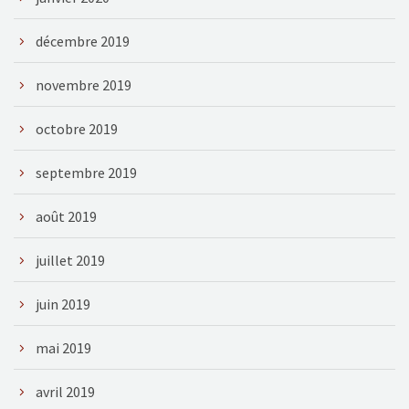
décembre 2019
novembre 2019
octobre 2019
septembre 2019
août 2019
juillet 2019
juin 2019
mai 2019
avril 2019