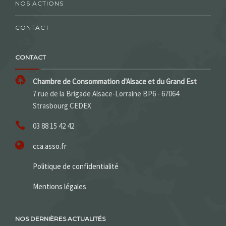
NOS ACTIONS
CONTACT
CONTACT
Chambre de Consommation d'Alsace et du Grand Est
7 rue de la Brigade Alsace-Lorraine BP6 - 67064
Strasbourg CEDEX
03 88 15 42 42
cca.asso.fr
Politique de confidentialité
Mentions légales
NOS DERNIÈRES ACTUALITÉS