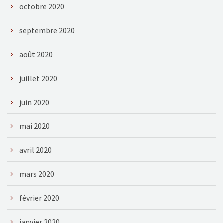
octobre 2020
septembre 2020
août 2020
juillet 2020
juin 2020
mai 2020
avril 2020
mars 2020
février 2020
janvier 2020