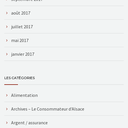
août 2017
juillet 2017
mai 2017
janvier 2017
LES CATÉGORIES
Alimentation
Archives – Le Consommateur d'Alsace
Argent / assurance