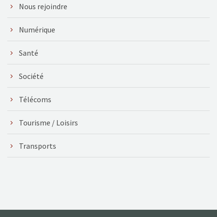
Nous rejoindre
Numérique
Santé
Société
Télécoms
Tourisme / Loisirs
Transports