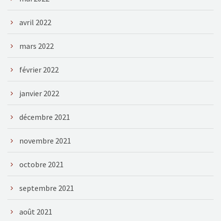
avril 2022
mars 2022
février 2022
janvier 2022
décembre 2021
novembre 2021
octobre 2021
septembre 2021
août 2021