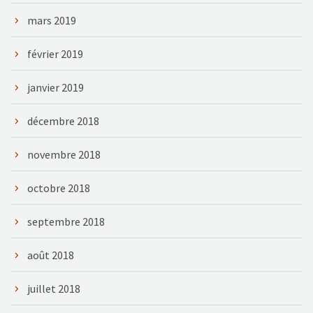
mars 2019
février 2019
janvier 2019
décembre 2018
novembre 2018
octobre 2018
septembre 2018
août 2018
juillet 2018