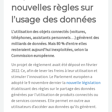
NOS ACTIONS
nouvelles règles sur
CONTACT
l’usage des données
L’utilisation des objets connectés (voitures,
téléphones, assistants personnels…) génèrent des
milliards de données. Mais 80 % d’entre elles
resteraient aujourd’hui inexploitées, selon la
Commission européenne.
Un projet de règlement avait été déposé en février
2022. Ce, afin de lever les freins à leur utilisation et
stimuler l’innovation. Le Parlement européen a
adopté le 9 novembre dernier la
nouvelle législation
établissant des règles sur le partage des données
générées par l’utilisation de produits connectés ou
de services connexes. Elle permet en outre aux
utilisateurs d’accéder aux données qu’ils génèrent.