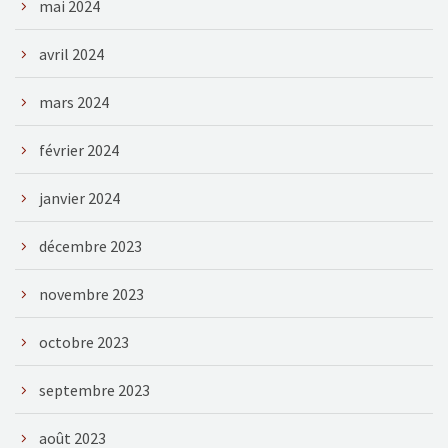
mai 2024
avril 2024
mars 2024
février 2024
janvier 2024
décembre 2023
novembre 2023
octobre 2023
septembre 2023
août 2023