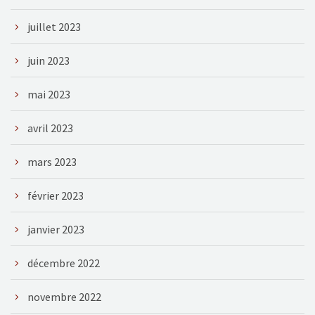
juillet 2023
juin 2023
mai 2023
avril 2023
mars 2023
février 2023
janvier 2023
décembre 2022
novembre 2022