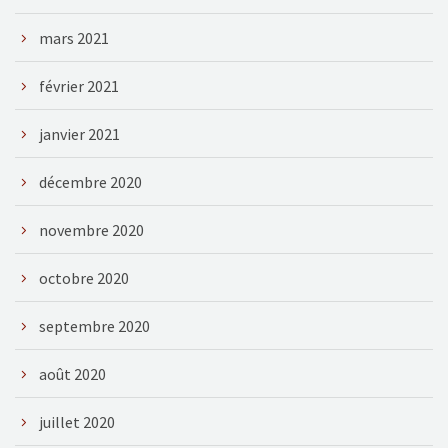
mars 2021
février 2021
janvier 2021
décembre 2020
novembre 2020
octobre 2020
septembre 2020
août 2020
juillet 2020