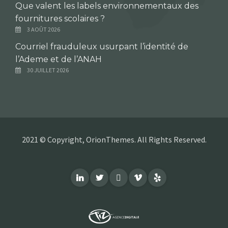
Que valent les labels environnementaux des
fournitures scolaires ?
3 AOÛT 2026
Courriel frauduleux usurpant l’identité de
l’Ademe et de l’ANAH
30 JUILLET 2026
2021 © Copyright, OrionThemes. All Rights Reserved.