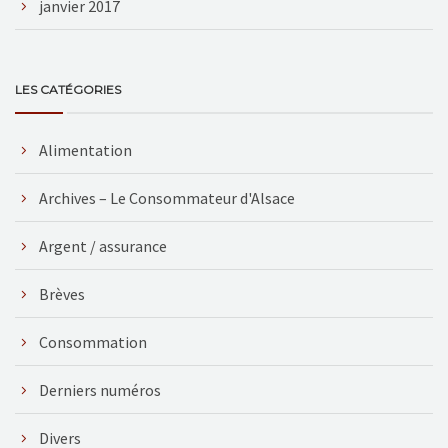
janvier 2017
LES CATÉGORIES
Alimentation
Archives – Le Consommateur d'Alsace
Argent / assurance
Brèves
Consommation
Derniers numéros
Divers