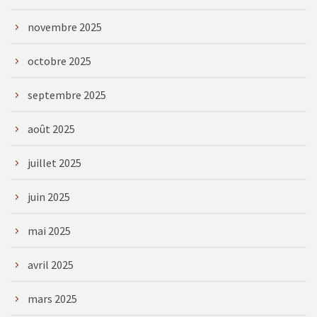
novembre 2025
octobre 2025
septembre 2025
août 2025
juillet 2025
juin 2025
mai 2025
avril 2025
mars 2025