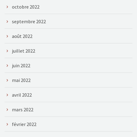
octobre 2022
septembre 2022
août 2022
juillet 2022
juin 2022
mai 2022
avril 2022
mars 2022
février 2022