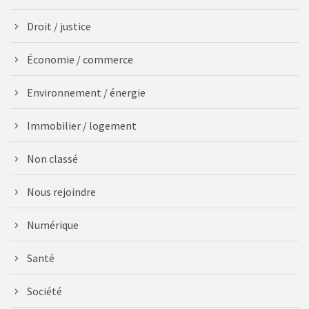
Droit / justice
Économie / commerce
Environnement / énergie
Immobilier / logement
Non classé
Nous rejoindre
Numérique
Santé
Société