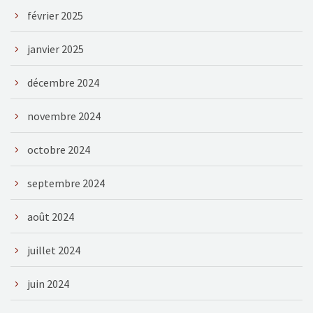
février 2025
janvier 2025
décembre 2024
novembre 2024
octobre 2024
septembre 2024
août 2024
juillet 2024
juin 2024