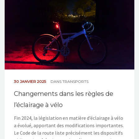
NOS ACTIONS
CONTACT
30 JANVIER 2025
DANS
TRANSPORTS
Changements dans les règles de
l’éclairage à vélo
Fin 2024, la législation en matière d’éclairage à vélo
a évolué, apportant des modifications importantes.
Le Code de la route liste précisément les dispositifs