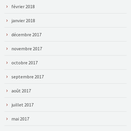
février 2018
janvier 2018
décembre 2017
novembre 2017
octobre 2017
septembre 2017
août 2017
juillet 2017
mai 2017