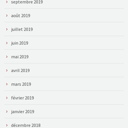
septembre 2019
août 2019
juillet 2019
juin 2019
mai 2019
avril 2019
mars 2019
février 2019
janvier 2019
décembre 2018