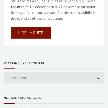
obligatoires à équiper sur les vélos, et ceux qui sont
facultatifs. Un décret paru le 27 novembre introduit
de nouvelles mesures visant à renforcer la visibilité
des cyclistes et des conducteurs
LIRE LA SUITE
RECHERCHER UN CONTENU
NOS DERNIERS ARTICLES