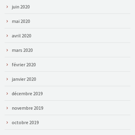
juin 2020
mai 2020
avril 2020
mars 2020
février 2020
janvier 2020
décembre 2019
novembre 2019
octobre 2019