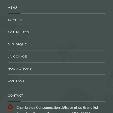
MENU
ACCUEIL
ACTUALITÉS
JURIDIQUE
LA CCA-GE
NOS ACTIONS
CONTACT
CONTACT
Chambre de Consommation d'Alsace et du Grand Est