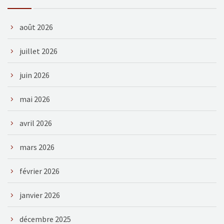
août 2026
juillet 2026
juin 2026
mai 2026
avril 2026
mars 2026
février 2026
janvier 2026
décembre 2025