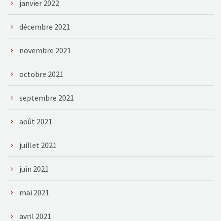
janvier 2022
décembre 2021
novembre 2021
octobre 2021
septembre 2021
août 2021
juillet 2021
juin 2021
mai 2021
avril 2021