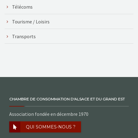
Télécoms
Tourisme / Loisirs
Transports
CHAMBRE DE CONSOMMATION D'ALSACE ET DU GRAND EST
Association fondée en décembre 1970
QUI SOMMES-NOUS ?