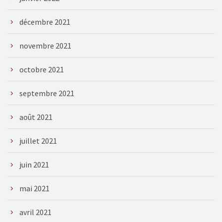
décembre 2021
novembre 2021
octobre 2021
septembre 2021
août 2021
juillet 2021
juin 2021
mai 2021
avril 2021