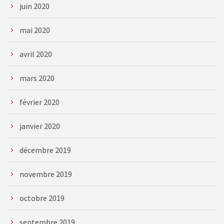
juin 2020
mai 2020
avril 2020
mars 2020
février 2020
janvier 2020
décembre 2019
novembre 2019
octobre 2019
septembre 2019