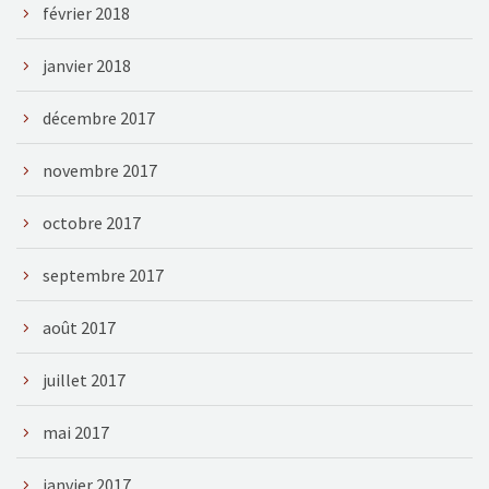
février 2018
janvier 2018
décembre 2017
novembre 2017
octobre 2017
septembre 2017
août 2017
juillet 2017
mai 2017
janvier 2017