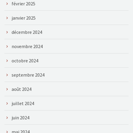
février 2025
janvier 2025
décembre 2024
novembre 2024
octobre 2024
septembre 2024
août 2024
juillet 2024
juin 2024
mai 2024