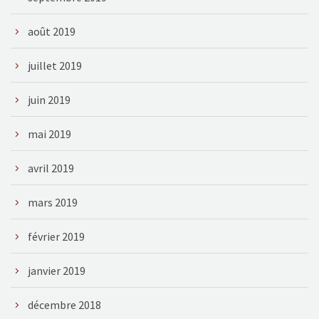
août 2019
juillet 2019
juin 2019
mai 2019
avril 2019
mars 2019
février 2019
janvier 2019
décembre 2018