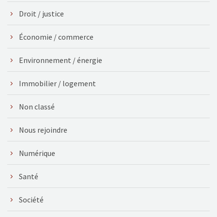
Droit / justice
Économie / commerce
Environnement / énergie
Immobilier / logement
Non classé
Nous rejoindre
Numérique
Santé
Société