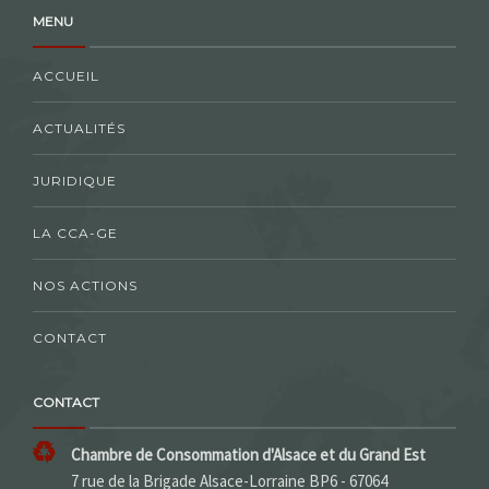
MENU
ACCUEIL
ACTUALITÉS
JURIDIQUE
LA CCA-GE
NOS ACTIONS
CONTACT
CONTACT
Chambre de Consommation d'Alsace et du Grand Est
7 rue de la Brigade Alsace-Lorraine BP6 - 67064