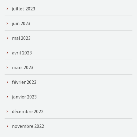
juillet 2023
juin 2023
mai 2023
avril 2023
mars 2023
février 2023
janvier 2023
décembre 2022
novembre 2022