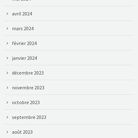
avril 2024
mars 2024
février 2024
janvier 2024
décembre 2023
novembre 2023
octobre 2023
septembre 2023
août 2023