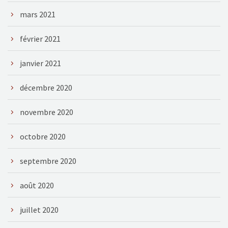
mars 2021
février 2021
janvier 2021
décembre 2020
novembre 2020
octobre 2020
septembre 2020
août 2020
juillet 2020