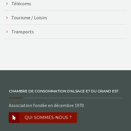
Télécoms
Tourisme / Loisirs
Transports
CHAMBRE DE CONSOMMATION D'ALSACE ET DU GRAND EST
Association fondée en décembre 1970
QUI SOMMES-NOUS ?