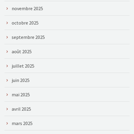
novembre 2025
octobre 2025
septembre 2025
août 2025
juillet 2025
juin 2025
mai 2025
avril 2025
mars 2025