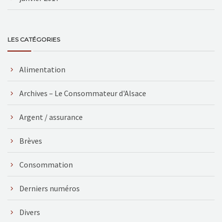
LES CATÉGORIES
Alimentation
Archives – Le Consommateur d'Alsace
Argent / assurance
Brèves
Consommation
Derniers numéros
Divers