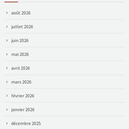
août 2026
juillet 2026
juin 2026
mai 2026
avril 2026
mars 2026
février 2026
janvier 2026
décembre 2025