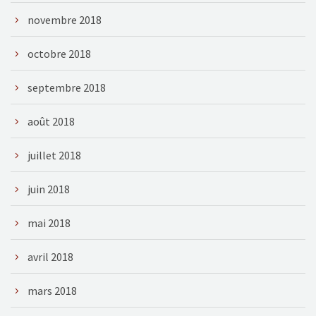
novembre 2018
octobre 2018
septembre 2018
août 2018
juillet 2018
juin 2018
mai 2018
avril 2018
mars 2018