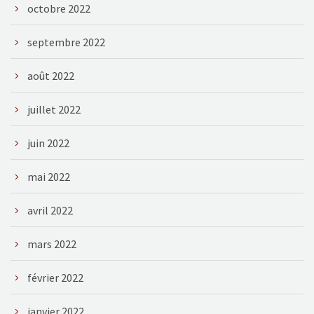
octobre 2022
septembre 2022
août 2022
juillet 2022
juin 2022
mai 2022
avril 2022
mars 2022
février 2022
janvier 2022