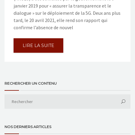
janvier 2019 pour « assurer la transparence et le
dialogue » sur le déploiement de la 5G. Deux ans plus
tard, le 20 avril 2021, elle rend son rapport qui
confirme l’absence de nouvel
LIRE LA SUITE
RECHERCHER UN CONTENU
NOS DERNIERS ARTICLES