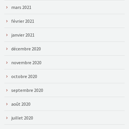
mars 2021
février 2021
janvier 2021
décembre 2020
novembre 2020
octobre 2020
septembre 2020
août 2020
juillet 2020