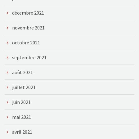
décembre 2021
novembre 2021
octobre 2021
septembre 2021
août 2021
juillet 2021
juin 2021
mai 2021
avril 2021