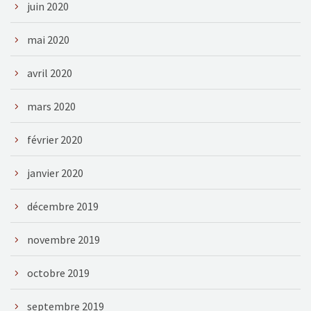
juin 2020
mai 2020
avril 2020
mars 2020
février 2020
janvier 2020
décembre 2019
novembre 2019
octobre 2019
septembre 2019