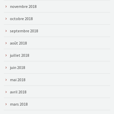
novembre 2018
octobre 2018
septembre 2018
août 2018
juillet 2018
juin 2018
mai 2018
avril 2018
mars 2018