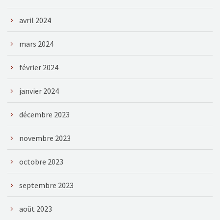
avril 2024
mars 2024
février 2024
janvier 2024
décembre 2023
novembre 2023
octobre 2023
septembre 2023
août 2023