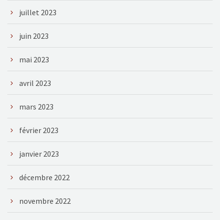
juillet 2023
juin 2023
mai 2023
avril 2023
mars 2023
février 2023
janvier 2023
décembre 2022
novembre 2022