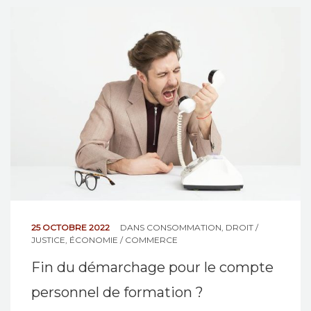
NOS ACTIONS
CONTACT
25 OCTOBRE 2022
DANS
CONSOMMATION
,
DROIT /
JUSTICE
,
ÉCONOMIE / COMMERCE
Fin du démarchage pour le compte
personnel de formation ?