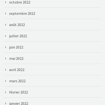
octobre 2022
septembre 2022
août 2022
juillet 2022
juin 2022
mai 2022
avril 2022
mars 2022
février 2022
janvier 2022