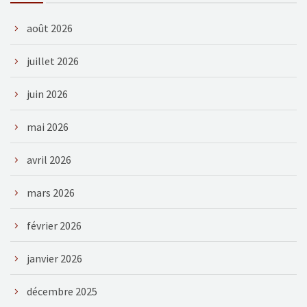
août 2026
juillet 2026
juin 2026
mai 2026
avril 2026
mars 2026
février 2026
janvier 2026
décembre 2025