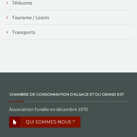
Télécoms
Tourisme / Loisirs
Transports
CHAMBRE DE CONSOMMATION D'ALSACE ET DU GRAND EST
Association fondée en décembre 1970
QUI SOMMES-NOUS ?