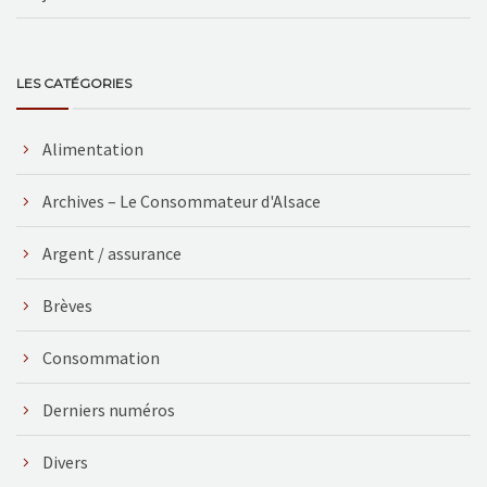
LES CATÉGORIES
Alimentation
Archives – Le Consommateur d'Alsace
Argent / assurance
Brèves
Consommation
Derniers numéros
Divers