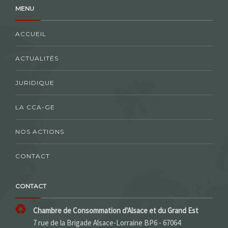
MENU
ACCUEIL
ACTUALITÉS
JURIDIQUE
LA CCA-GE
NOS ACTIONS
CONTACT
CONTACT
Chambre de Consommation d'Alsace et du Grand Est
7 rue de la Brigade Alsace-Lorraine BP6 - 67064