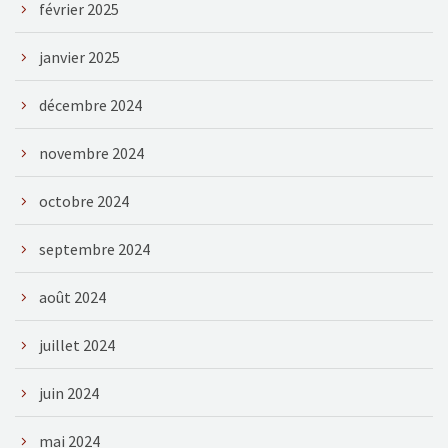
février 2025
janvier 2025
décembre 2024
novembre 2024
octobre 2024
septembre 2024
août 2024
juillet 2024
juin 2024
mai 2024