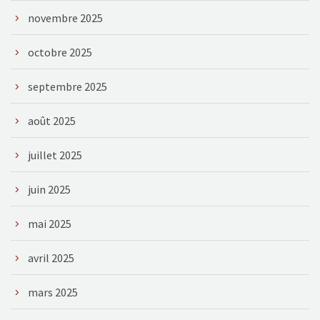
novembre 2025
octobre 2025
septembre 2025
août 2025
juillet 2025
juin 2025
mai 2025
avril 2025
mars 2025