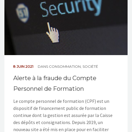
8 JUIN 2021
DANS
CONSOMMATION
,
SOCIÉTÉ
Alerte à la fraude du Compte
Personnel de Formation
Le compte personnel de formation (CPF) est un
dispositif de financement public de formation
continue dont la gestion est assurée par la Caisse
des dépôts et consignations. Depuis 2019, un
nouveau site a été mis en place pour en faciliter