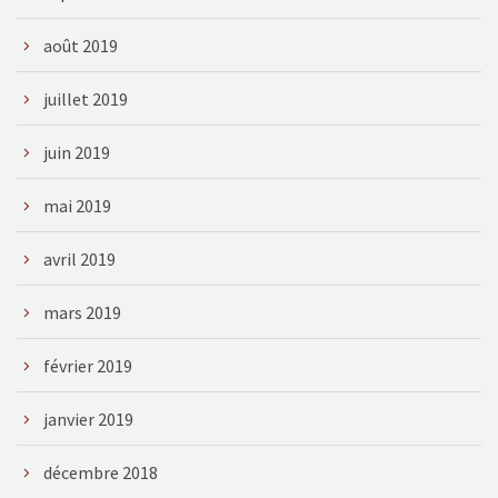
août 2019
juillet 2019
juin 2019
mai 2019
avril 2019
mars 2019
février 2019
janvier 2019
décembre 2018