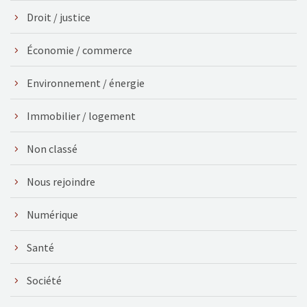
Droit / justice
Économie / commerce
Environnement / énergie
Immobilier / logement
Non classé
Nous rejoindre
Numérique
Santé
Société