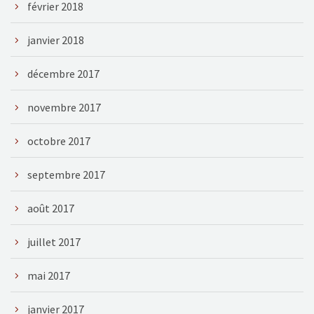
février 2018
janvier 2018
décembre 2017
novembre 2017
octobre 2017
septembre 2017
août 2017
juillet 2017
mai 2017
janvier 2017