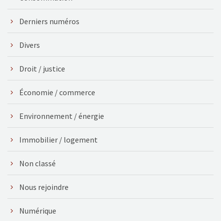
Derniers numéros
Divers
Droit / justice
Économie / commerce
Environnement / énergie
Immobilier / logement
Non classé
Nous rejoindre
Numérique