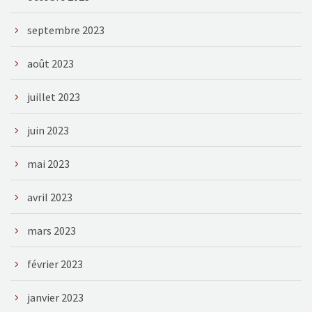
septembre 2023
août 2023
juillet 2023
juin 2023
mai 2023
avril 2023
mars 2023
février 2023
janvier 2023