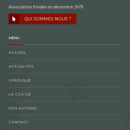
Association fondée en décembre 1970
QUI SOMMES-NOUS ?
MENU
ACCUEIL
ACTUALITÉS
JURIDIQUE
LA CCA-GE
NOS ACTIONS
CONTACT