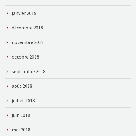
janvier 2019
décembre 2018
novembre 2018
octobre 2018
septembre 2018
août 2018
juillet 2018
juin 2018
mai 2018