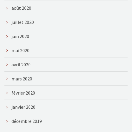
août 2020
juillet 2020
juin 2020
mai 2020
avril 2020
mars 2020
février 2020
janvier 2020
décembre 2019