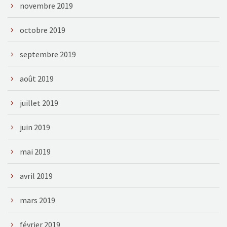
novembre 2019
octobre 2019
septembre 2019
août 2019
juillet 2019
juin 2019
mai 2019
avril 2019
mars 2019
février 2019