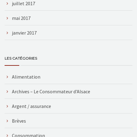
juillet 2017
mai 2017
janvier 2017
LES CATÉGORIES
Alimentation
Archives – Le Consommateur d'Alsace
Argent / assurance
Brèves
Consommation