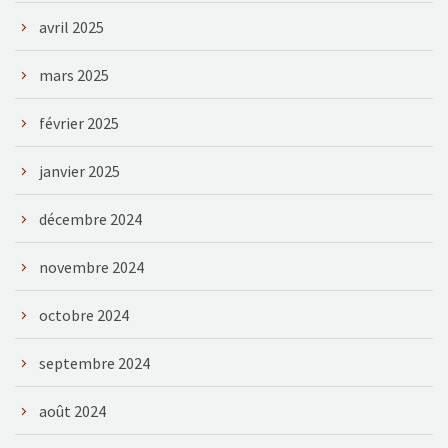
avril 2025
mars 2025
février 2025
janvier 2025
décembre 2024
novembre 2024
octobre 2024
septembre 2024
août 2024