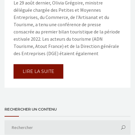
Le 29 août dernier, Olivia Grégoire, ministre
déléguée chargée des Petites et Moyennes
Entreprises, du Commerce, de l’Artisanat et du
Tourisme, a tenu une conférence de presse
consacrée au premier bilan touristique de la période
estivale 2022. Les acteurs du tourisme (ADN
Tourisme, Atout France) et de la Direction générale
des Entreprises (DGE) étaient également
LIRE LA SUITE
RECHERCHER UN CONTENU