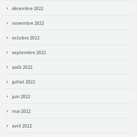
décembre 2022
novembre 2022
octobre 2022
septembre 2022
août 2022
juillet 2022
juin 2022
mai 2022
avril 2022