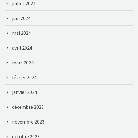
juillet 2024
juin 2024
mai 2024
avril 2024
mars 2024
février 2024
janvier 2024
décembre 2023
novembre 2023
octobre 2023