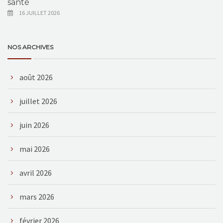
santé
16 JUILLET 2026
NOS ARCHIVES
août 2026
juillet 2026
juin 2026
mai 2026
avril 2026
mars 2026
février 2026