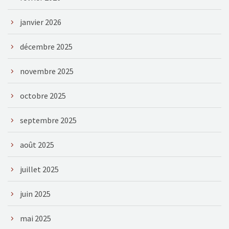
janvier 2026
décembre 2025
novembre 2025
octobre 2025
septembre 2025
août 2025
juillet 2025
juin 2025
mai 2025