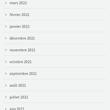
mars 2022
février 2022
janvier 2022
décembre 2021
novembre 2021
octobre 2021
septembre 2021
août 2021
juillet 2021
juin 2021