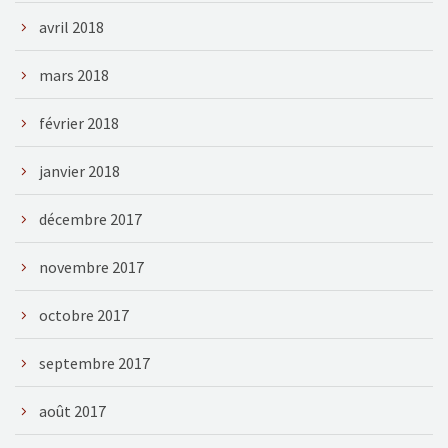
avril 2018
mars 2018
février 2018
janvier 2018
décembre 2017
novembre 2017
octobre 2017
septembre 2017
août 2017