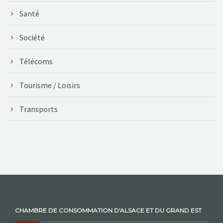
Santé
Société
Télécoms
Tourisme / Loisirs
Transports
CHAMBRE DE CONSOMMATION D'ALSACE ET DU GRAND EST