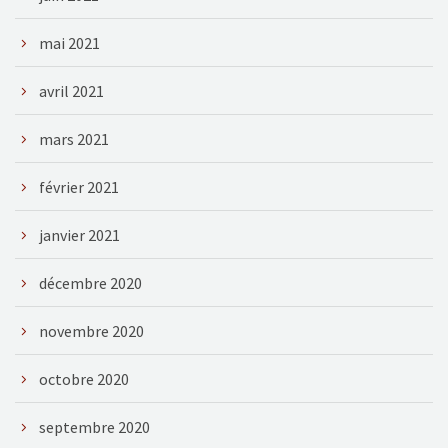
mai 2021
avril 2021
mars 2021
février 2021
janvier 2021
décembre 2020
novembre 2020
octobre 2020
septembre 2020