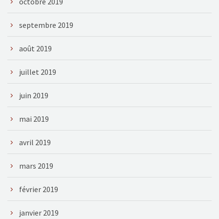
octobre 2019
septembre 2019
août 2019
juillet 2019
juin 2019
mai 2019
avril 2019
mars 2019
février 2019
janvier 2019