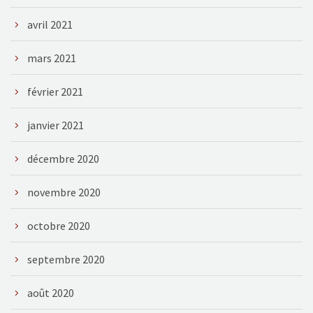
avril 2021
mars 2021
février 2021
janvier 2021
décembre 2020
novembre 2020
octobre 2020
septembre 2020
août 2020