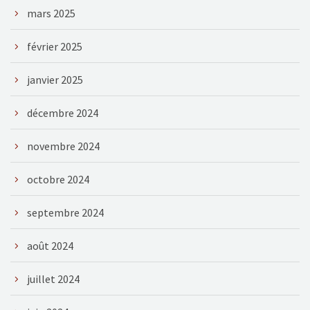
mars 2025
février 2025
janvier 2025
décembre 2024
novembre 2024
octobre 2024
septembre 2024
août 2024
juillet 2024