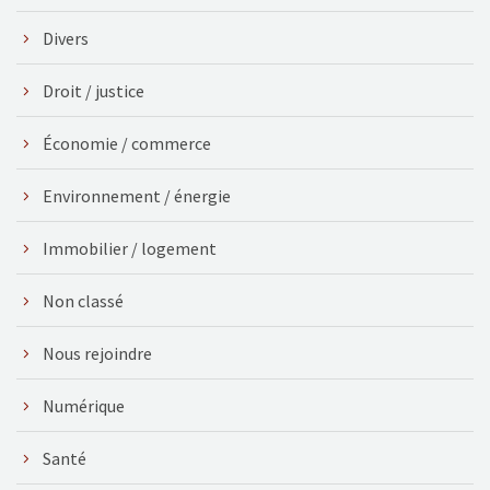
Divers
Droit / justice
Économie / commerce
Environnement / énergie
Immobilier / logement
Non classé
Nous rejoindre
Numérique
Santé