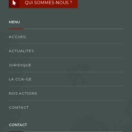
QUI SOMMES-NOUS ?
MENU
ACCUEIL
ACTUALITÉS
JURIDIQUE
LA CCA-GE
NOS ACTIONS
CONTACT
CONTACT