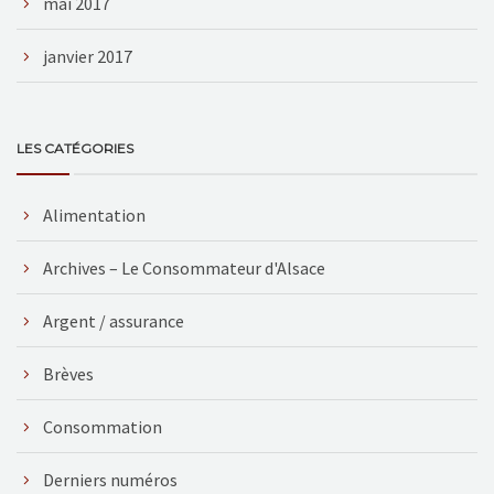
mai 2017
janvier 2017
LES CATÉGORIES
Alimentation
Archives – Le Consommateur d'Alsace
Argent / assurance
Brèves
Consommation
Derniers numéros