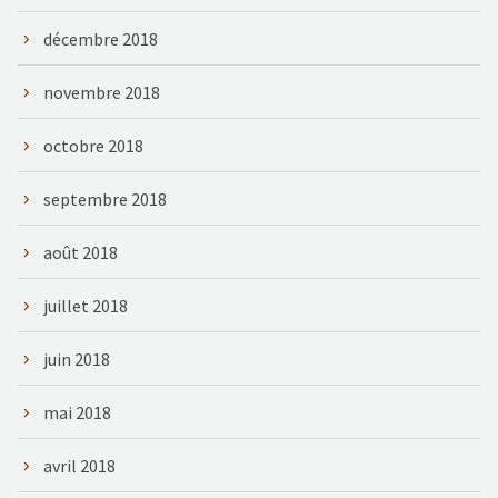
décembre 2018
novembre 2018
octobre 2018
septembre 2018
août 2018
juillet 2018
juin 2018
mai 2018
avril 2018