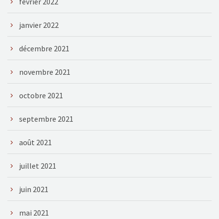
février 2022
janvier 2022
décembre 2021
novembre 2021
octobre 2021
septembre 2021
août 2021
juillet 2021
juin 2021
mai 2021