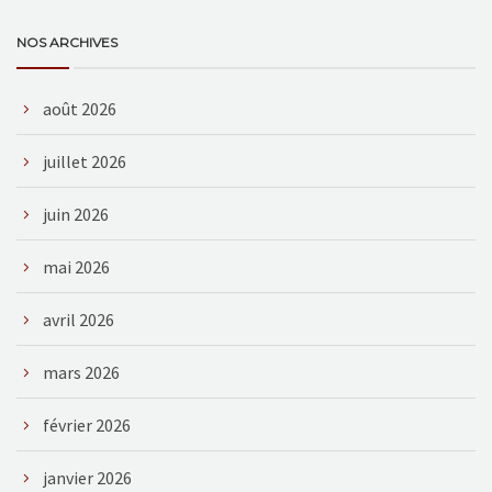
NOS ARCHIVES
août 2026
juillet 2026
juin 2026
mai 2026
avril 2026
mars 2026
février 2026
janvier 2026