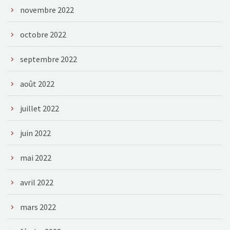
novembre 2022
octobre 2022
septembre 2022
août 2022
juillet 2022
juin 2022
mai 2022
avril 2022
mars 2022