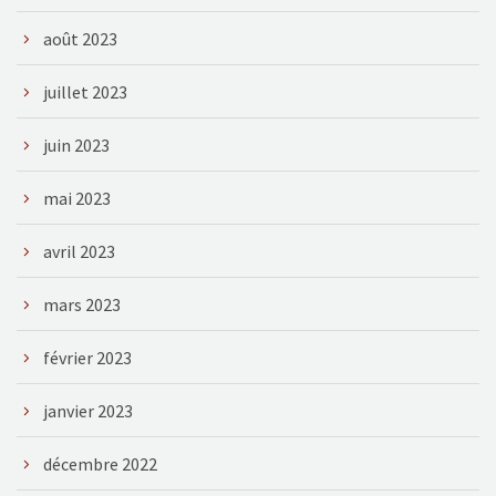
août 2023
juillet 2023
juin 2023
mai 2023
avril 2023
mars 2023
février 2023
janvier 2023
décembre 2022