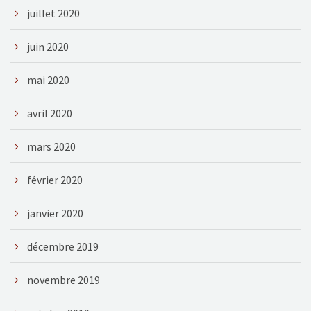
juillet 2020
juin 2020
mai 2020
avril 2020
mars 2020
février 2020
janvier 2020
décembre 2019
novembre 2019