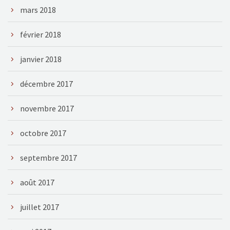
mars 2018
février 2018
janvier 2018
décembre 2017
novembre 2017
octobre 2017
septembre 2017
août 2017
juillet 2017