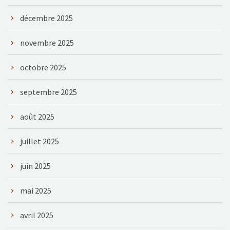
décembre 2025
novembre 2025
octobre 2025
septembre 2025
août 2025
juillet 2025
juin 2025
mai 2025
avril 2025