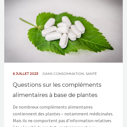
NOS ACTIONS
CONTACT
6 JUILLET 2023
DANS
CONSOMMATION
,
SANTÉ
Questions sur les compléments
alimentaires à base de plantes
De nombreux compléments alimentaires
contiennent des plantes – notamment médicinales.
Mais ils ne comportent pas d’information relatives