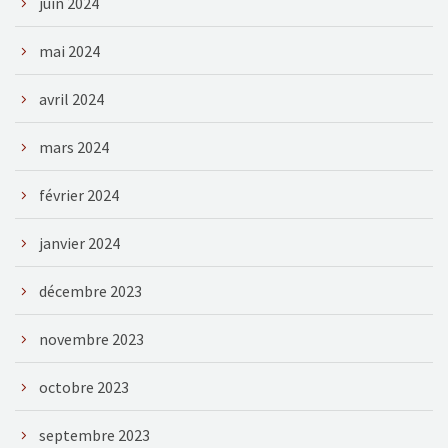
juin 2024
mai 2024
avril 2024
mars 2024
février 2024
janvier 2024
décembre 2023
novembre 2023
octobre 2023
septembre 2023