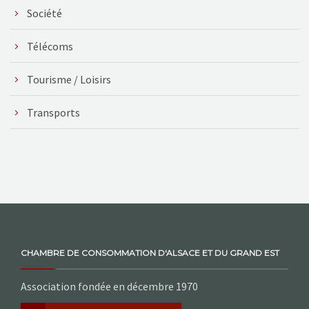
Société
Télécoms
Tourisme / Loisirs
Transports
CHAMBRE DE CONSOMMATION D'ALSACE ET DU GRAND EST
Association fondée en décembre 1970