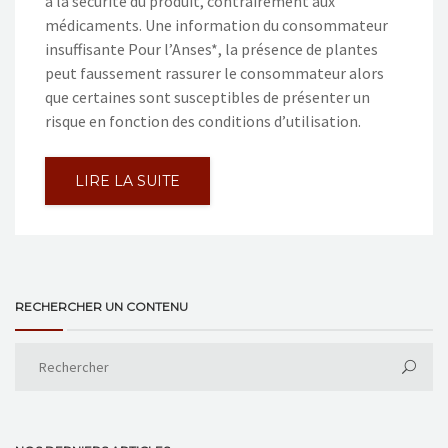
à la sécurité du produit, contrairement aux
médicaments. Une information du consommateur
insuffisante Pour l’Anses*, la présence de plantes
peut faussement rassurer le consommateur alors
que certaines sont susceptibles de présenter un
risque en fonction des conditions d’utilisation.
LIRE LA SUITE
RECHERCHER UN CONTENU