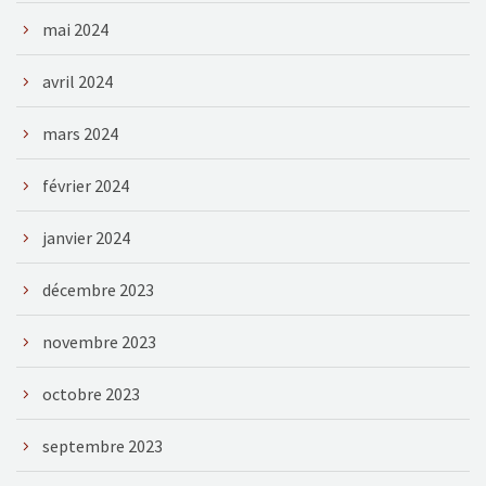
mai 2024
avril 2024
mars 2024
février 2024
janvier 2024
décembre 2023
novembre 2023
octobre 2023
septembre 2023