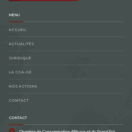
MENU
ACCUEIL
ACTUALITÉS
JURIDIQUE
LA CCA-GE
NOS ACTIONS
CONTACT
CONTACT
Chambre de Consommation d'Alsace et du Grand Est