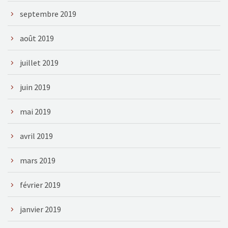
septembre 2019
août 2019
juillet 2019
juin 2019
mai 2019
avril 2019
mars 2019
février 2019
janvier 2019