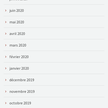
juin 2020
mai 2020
avril 2020
mars 2020
février 2020
janvier 2020
décembre 2019
novembre 2019
octobre 2019