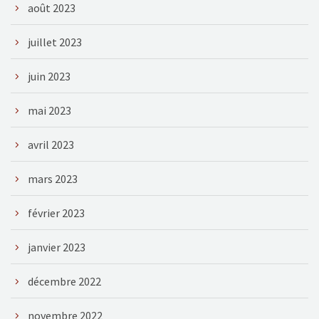
août 2023
juillet 2023
juin 2023
mai 2023
avril 2023
mars 2023
février 2023
janvier 2023
décembre 2022
novembre 2022