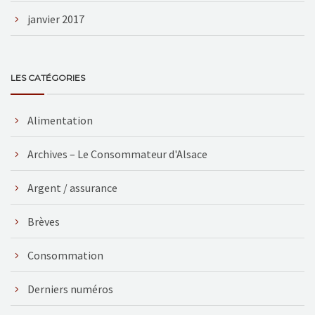
janvier 2017
LES CATÉGORIES
Alimentation
Archives – Le Consommateur d'Alsace
Argent / assurance
Brèves
Consommation
Derniers numéros