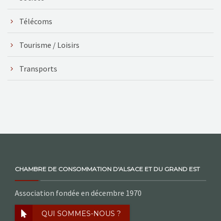
Télécoms
Tourisme / Loisirs
Transports
CHAMBRE DE CONSOMMATION D'ALSACE ET DU GRAND EST
Association fondée en décembre 1970
QUI SOMMES-NOUS ?