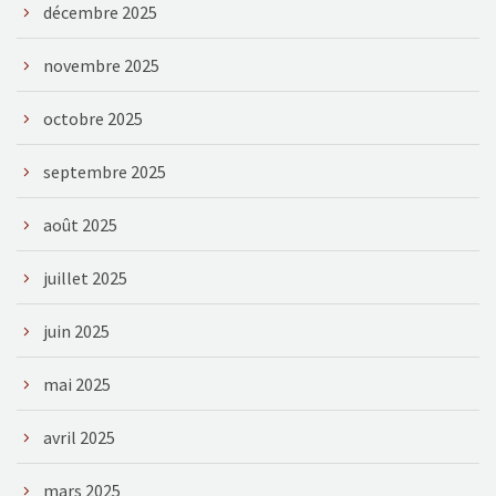
décembre 2025
novembre 2025
octobre 2025
septembre 2025
août 2025
juillet 2025
juin 2025
mai 2025
avril 2025
mars 2025