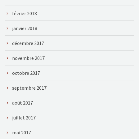
février 2018
janvier 2018
décembre 2017
novembre 2017
octobre 2017
septembre 2017
août 2017
juillet 2017
mai 2017