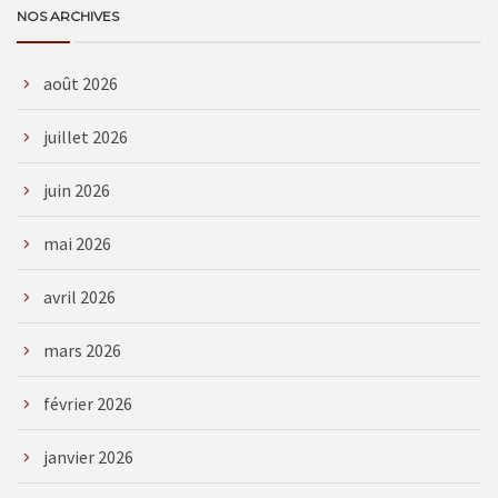
NOS ARCHIVES
août 2026
juillet 2026
juin 2026
mai 2026
avril 2026
mars 2026
février 2026
janvier 2026