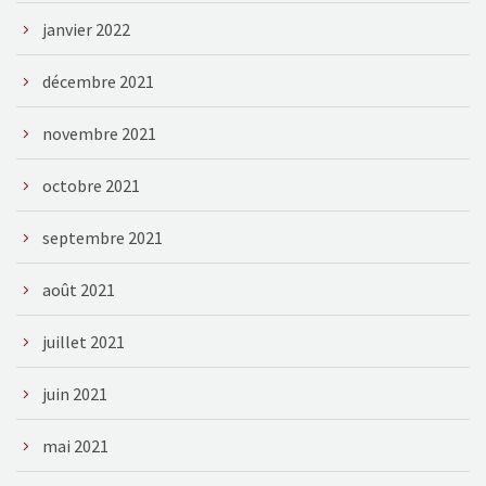
janvier 2022
décembre 2021
novembre 2021
octobre 2021
septembre 2021
août 2021
juillet 2021
juin 2021
mai 2021