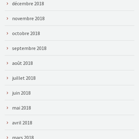
décembre 2018
novembre 2018
octobre 2018
septembre 2018
août 2018
juillet 2018
juin 2018
mai 2018
avril 2018
mars 2018