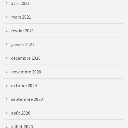
avril 2021
mars 2021
février 2021
janvier 2021
décembre 2020
novembre 2020
octobre 2020
septembre 2020
août 2020
juillet 2020