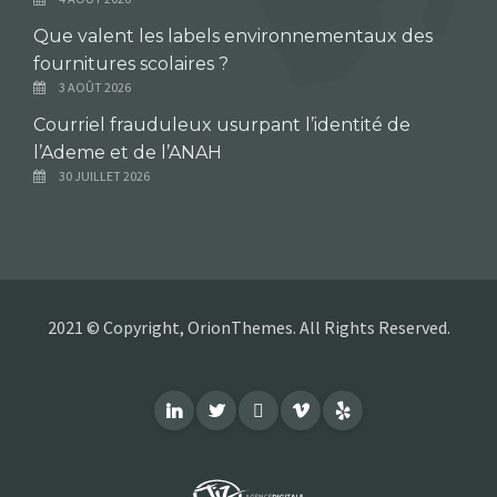
Que valent les labels environnementaux des
fournitures scolaires ?
3 AOÛT 2026
Courriel frauduleux usurpant l’identité de
l’Ademe et de l’ANAH
30 JUILLET 2026
2021 © Copyright, OrionThemes. All Rights Reserved.