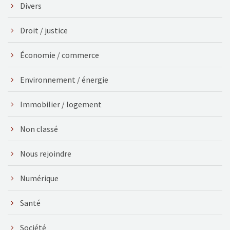
Divers
Droit / justice
Économie / commerce
Environnement / énergie
Immobilier / logement
Non classé
Nous rejoindre
Numérique
Santé
Société