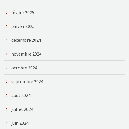
février 2025
janvier 2025
décembre 2024
novembre 2024
octobre 2024
septembre 2024
août 2024
juillet 2024
juin 2024