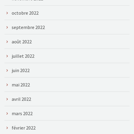
octobre 2022
septembre 2022
août 2022
juillet 2022
juin 2022
mai 2022
avril 2022
mars 2022
février 2022