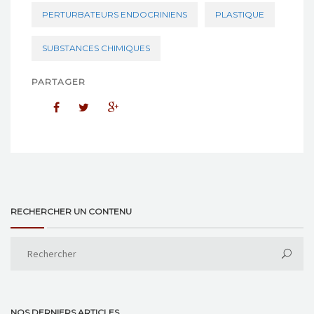
PERTURBATEURS ENDOCRINIENS
PLASTIQUE
SUBSTANCES CHIMIQUES
PARTAGER
RECHERCHER UN CONTENU
NOS DERNIERS ARTICLES