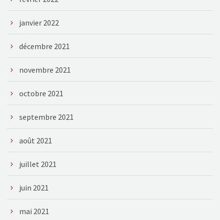
janvier 2022
décembre 2021
novembre 2021
octobre 2021
septembre 2021
août 2021
juillet 2021
juin 2021
mai 2021