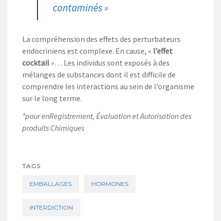
contaminés
»
La compréhension des effets des perturbateurs
endocriniens est complexe. En cause, «
l’effet
cocktail
»… Les individus sont exposés à des
mélanges de substances dont il est difficile de
comprendre les interactions au sein de l’organisme
sur le long terme.
*pour enRegistrement, Évaluation et Autorisation des
produits Chimiques
TAGS
EMBALLAGES
HORMONES
INTERDICTION