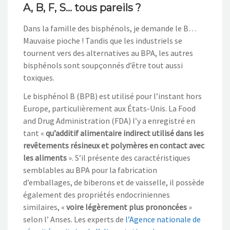
A, B, F, S… tous pareils ?
Dans la famille des bisphénols, je demande le B…
Mauvaise pioche ! Tandis que les industriels se
tournent vers des alternatives au BPA, les autres
bisphénols sont soupçonnés d’être tout aussi
toxiques.
Le bisphénol B (BPB) est utilisé pour l’instant hors
Europe, particulièrement aux États-Unis. La Food
and Drug Administration (FDA) l’y a enregistré en
tant «
qu’additif alimentaire indirect utilisé dans les
revêtements résineux et polymères en contact avec
les aliments
». S’il présente des caractéristiques
semblables au BPA pour la fabrication
d’emballages, de biberons et de vaisselle, il possède
également des propriétés endocriniennes
similaires, «
voire légèrement plus prononcées
»
selon l’ Anses. Les experts de
l’Agence nationale de