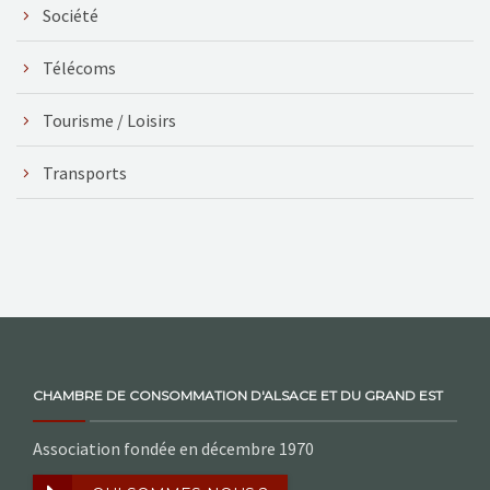
Société
Télécoms
Tourisme / Loisirs
Transports
CHAMBRE DE CONSOMMATION D'ALSACE ET DU GRAND EST
Association fondée en décembre 1970