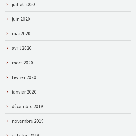
juillet 2020
juin 2020
mai 2020
avril 2020
mars 2020
février 2020
janvier 2020
décembre 2019
novembre 2019
octobre 2019