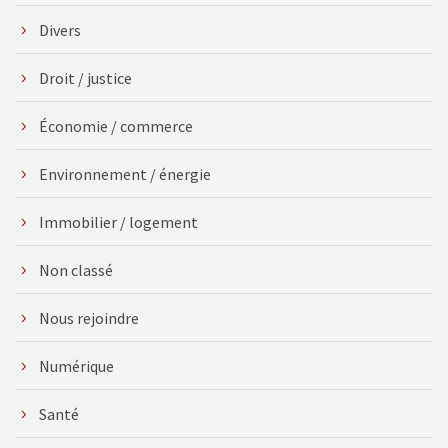
Divers
Droit / justice
Économie / commerce
Environnement / énergie
Immobilier / logement
Non classé
Nous rejoindre
Numérique
Santé