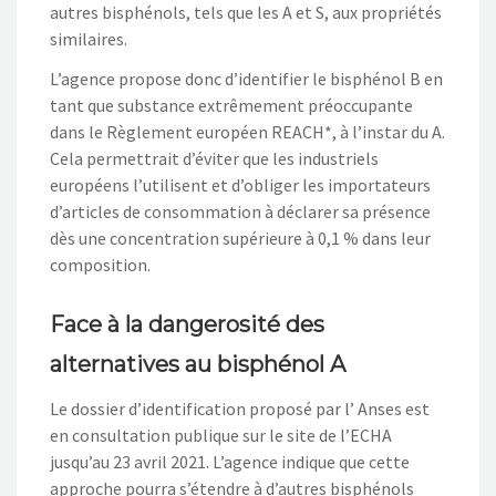
autres bisphénols, tels que les A et S, aux propriétés
similaires.
L’agence propose donc d’identifier le bisphénol B en
tant que substance extrêmement préoccupante
dans le Règlement européen REACH*, à l’instar du A.
Cela permettrait d’éviter que les industriels
européens l’utilisent et d’obliger les importateurs
d’articles de consommation à déclarer sa présence
dès une concentration supérieure à 0,1 % dans leur
composition.
Face à la dangerosité des
alternatives au bisphénol A
Le dossier d’identification proposé par l’ Anses est
en consultation publique sur le site de l’ECHA
jusqu’au 23 avril 2021. L’agence indique que cette
approche pourra s’étendre à d’autres bisphénols