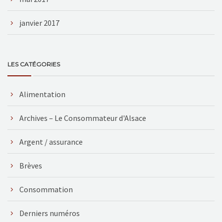
janvier 2017
LES CATÉGORIES
Alimentation
Archives – Le Consommateur d'Alsace
Argent / assurance
Brèves
Consommation
Derniers numéros