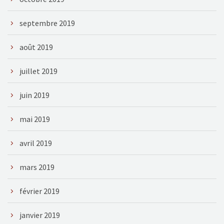
septembre 2019
août 2019
juillet 2019
juin 2019
mai 2019
avril 2019
mars 2019
février 2019
janvier 2019