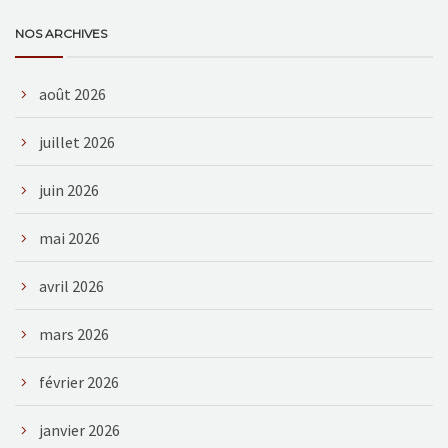
NOS ARCHIVES
août 2026
juillet 2026
juin 2026
mai 2026
avril 2026
mars 2026
février 2026
janvier 2026