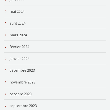
mai 2024
avril 2024
mars 2024
février 2024
janvier 2024
décembre 2023
novembre 2023
octobre 2023
septembre 2023