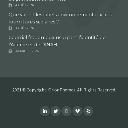
4 AOÛT 2026
Que valent les labels environnementaux des
fournitures scolaires ?
3 AOÛT 2026
Courriel frauduleux usurpant l’identité de
l’Ademe et de l’ANAH
30 JUILLET 2026
2021 © Copyright, OrionThemes. All Rights Reserved.