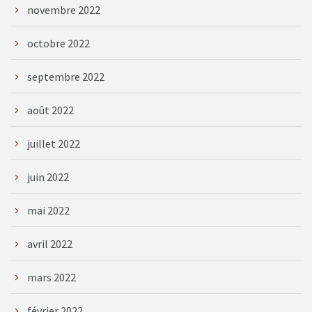
novembre 2022
octobre 2022
septembre 2022
août 2022
juillet 2022
juin 2022
mai 2022
avril 2022
mars 2022
février 2022