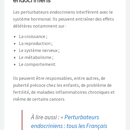
endocriniens
Les perturbateurs endocriniens interfèrent avec le
système hormonal. Ils peuvent entraîner des effets
délétères notamment sur :
La croissance ;
La reproduction ;
Le système nerveux ;
Le métabolisme ;
Le comportement.
Ils peuvent être responsables, entre autres, de
puberté précoce chez les enfants, de problème de
fertilité, de maladies inflammatoires chroniques et
même de certains cancers.
À lire aussi : «
Perturbateurs
endocriniens : tous les Français