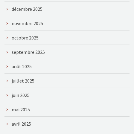
décembre 2025
novembre 2025
octobre 2025
septembre 2025
août 2025
juillet 2025
juin 2025
mai 2025
avril 2025