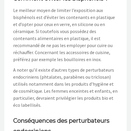
Le meilleur moyen de limiter l’exposition aux
bisphénols est d’éviter les contenants en plastique
et d’opter pour ceux en verre, en silicone ou en
céramique. Si toutefois vous possédez des
contenants alimentaires en plastique, il est
recommandé de ne pas les employer pour cuire ou
réchauffer. Concernant les accessoires de cuisine,
préférez par exemple les bouilloires en inox.
A noter qu’il existe d’autres types de perturbateurs
endocriniens (phtalates, parabènes ou triclosan)
utilisés notamment dans les produits d’hygiène et
de cosmétique. Les femmes enceintes et enfants, en
particulier, devraient privilégier les produits bio et
éco labellisés.
Conséquences des perturbateurs