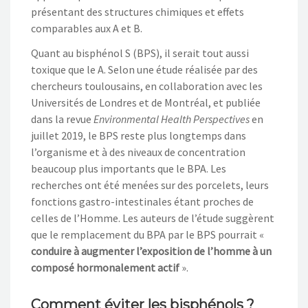
présentant des structures chimiques et effets
comparables aux A et B.
Quant au bisphénol S (BPS), il serait tout aussi
toxique que le A. Selon une étude réalisée par des
chercheurs toulousains, en collaboration avec les
Universités de Londres et de Montréal, et publiée
dans la revue
Environmental Health Perspectives
en
juillet 2019, le BPS reste plus longtemps dans
l’organisme et à des niveaux de concentration
beaucoup plus importants que le BPA. Les
recherches ont été menées sur des porcelets, leurs
fonctions gastro-intestinales étant proches de
celles de l’Homme. Les auteurs de l’étude suggèrent
que le remplacement du BPA par le BPS pourrait «
conduire à augmenter l’exposition de l’homme à un
composé hormonalement actif
».
Comment éviter les bisphénols ?