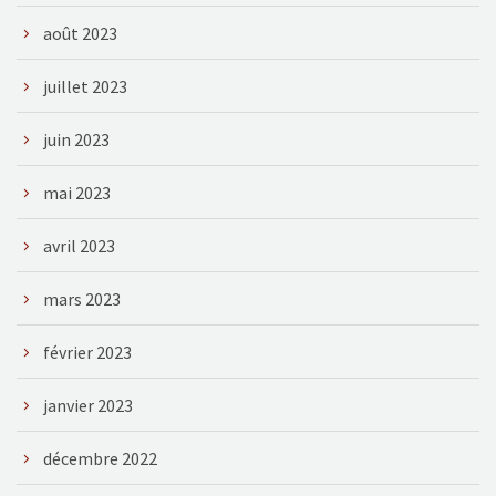
août 2023
juillet 2023
juin 2023
mai 2023
avril 2023
mars 2023
février 2023
janvier 2023
décembre 2022