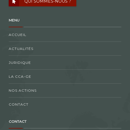
QUI SOMMES-NOUS ?
MENU
ACCUEIL
ACTUALITÉS
JURIDIQUE
LA CCA-GE
NOS ACTIONS
CONTACT
CONTACT