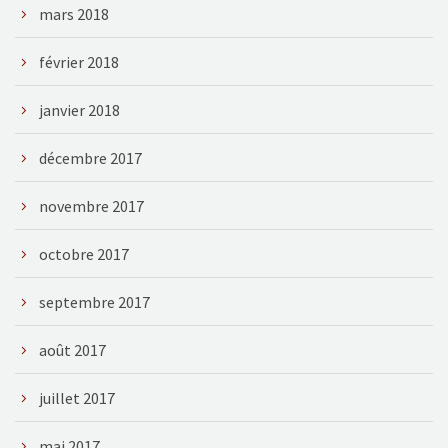
mars 2018
février 2018
janvier 2018
décembre 2017
novembre 2017
octobre 2017
septembre 2017
août 2017
juillet 2017
mai 2017