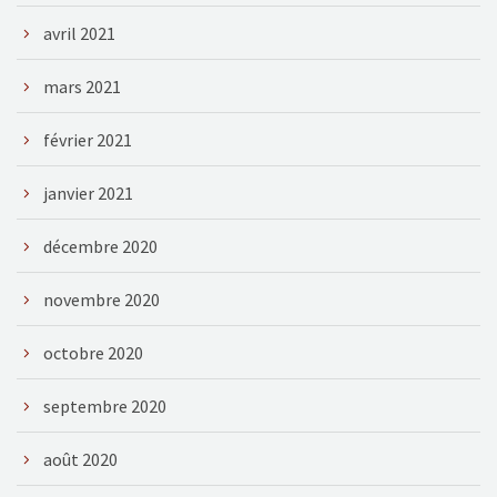
avril 2021
mars 2021
février 2021
janvier 2021
décembre 2020
novembre 2020
octobre 2020
septembre 2020
août 2020