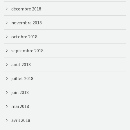
décembre 2018
novembre 2018
octobre 2018
septembre 2018
août 2018
juillet 2018
juin 2018
mai 2018
avril 2018