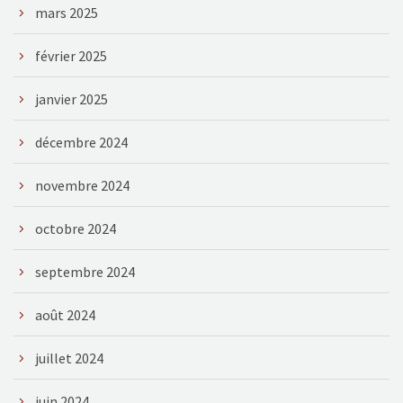
mars 2025
février 2025
janvier 2025
décembre 2024
novembre 2024
octobre 2024
septembre 2024
août 2024
juillet 2024
juin 2024