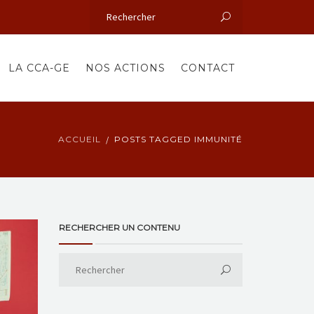
LA CCA-GE
NOS ACTIONS
CONTACT
ACCUEIL
POSTS TAGGED IMMUNITÉ
RECHERCHER UN CONTENU