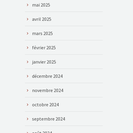
mai 2025
avril 2025
mars 2025
février 2025
janvier 2025
décembre 2024
novembre 2024
octobre 2024
septembre 2024