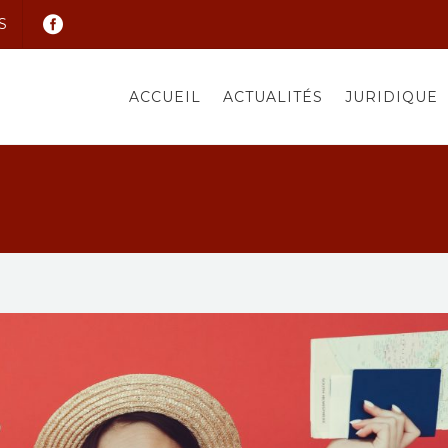
S
ACCUEIL
ACTUALITÉS
JURIDIQUE