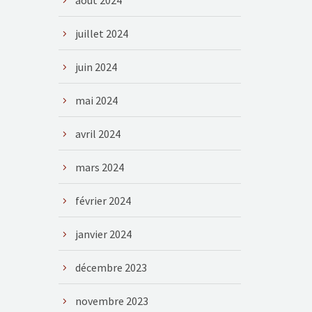
août 2024
juillet 2024
juin 2024
mai 2024
avril 2024
mars 2024
février 2024
janvier 2024
décembre 2023
novembre 2023