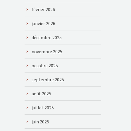
février 2026
janvier 2026
décembre 2025
novembre 2025
octobre 2025
septembre 2025
août 2025
juillet 2025
juin 2025