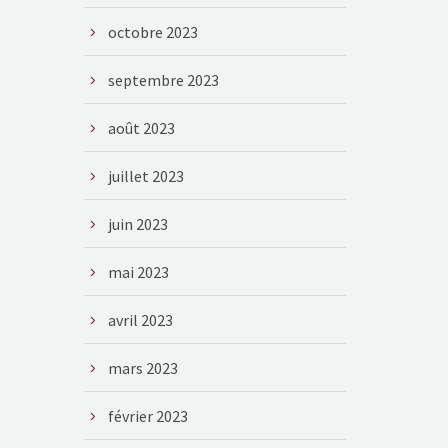
octobre 2023
septembre 2023
août 2023
juillet 2023
juin 2023
mai 2023
avril 2023
mars 2023
février 2023