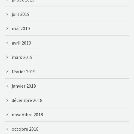
juin 2019
mai 2019
avril 2019
mars 2019
février 2019
janvier 2019
décembre 2018
novembre 2018
octobre 2018