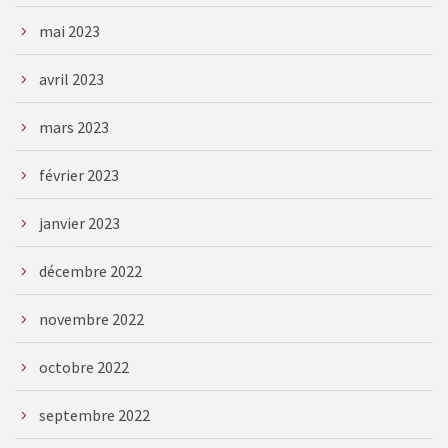
mai 2023
avril 2023
mars 2023
février 2023
janvier 2023
décembre 2022
novembre 2022
octobre 2022
septembre 2022