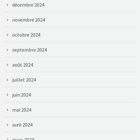
décembre 2024
novembre 2024
octobre 2024
septembre 2024
août 2024
juillet 2024
juin 2024
mai 2024
avril 2024
mars 2024