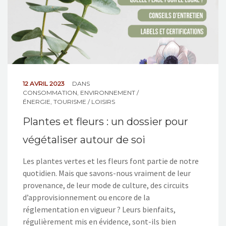
12 AVRIL 2023
DANS
CONSOMMATION
,
ENVIRONNEMENT /
ÉNERGIE
,
TOURISME / LOISIRS
Plantes et fleurs : un dossier pour
végétaliser autour de soi
Les plantes vertes et les fleurs font partie de notre
quotidien. Mais que savons-nous vraiment de leur
provenance, de leur mode de culture, des circuits
d’approvisionnement ou encore de la
réglementation en vigueur ? Leurs bienfaits,
régulièrement mis en évidence, sont-ils bien