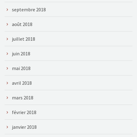
septembre 2018
août 2018
juillet 2018
juin 2018
mai 2018
avril 2018
mars 2018
février 2018
janvier 2018