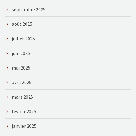
septembre 2025
août 2025
juillet 2025
juin 2025
mai 2025
avril 2025
mars 2025
février 2025
janvier 2025