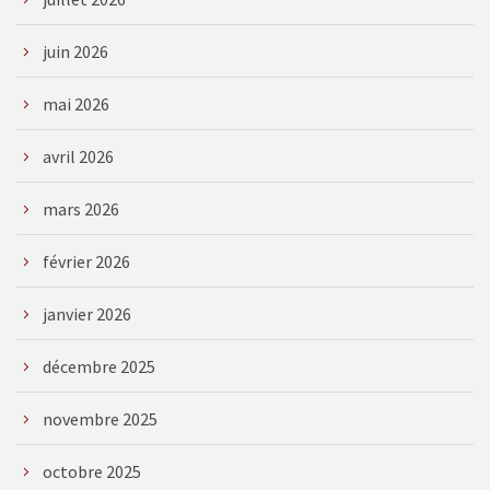
juin 2026
mai 2026
avril 2026
mars 2026
février 2026
janvier 2026
décembre 2025
novembre 2025
octobre 2025