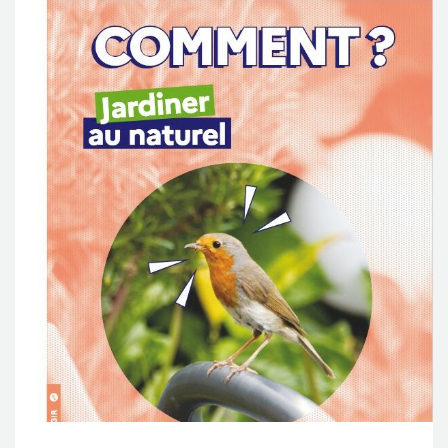
NOS ACTIONS
CONTACT