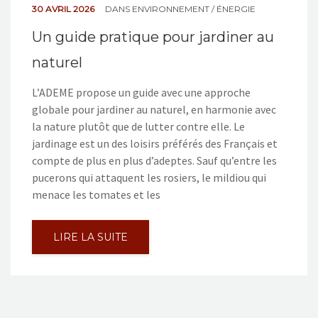
30 AVRIL 2026
DANS
ENVIRONNEMENT / ÉNERGIE
Un guide pratique pour jardiner au
naturel
L’ADEME propose un guide avec une approche
globale pour jardiner au naturel, en harmonie avec
la nature plutôt que de lutter contre elle. Le
jardinage est un des loisirs préférés des Français et
compte de plus en plus d’adeptes. Sauf qu’entre les
pucerons qui attaquent les rosiers, le mildiou qui
menace les tomates et les
LIRE LA SUITE