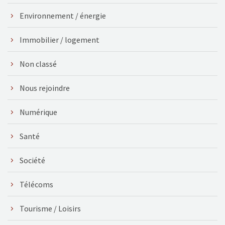
Environnement / énergie
Immobilier / logement
Non classé
Nous rejoindre
Numérique
Santé
Société
Télécoms
Tourisme / Loisirs