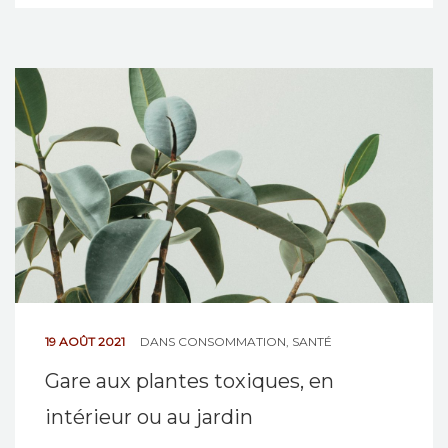
19 AOÛT 2021
DANS
CONSOMMATION
,
SANTÉ
Gare aux plantes toxiques, en
intérieur ou au jardin