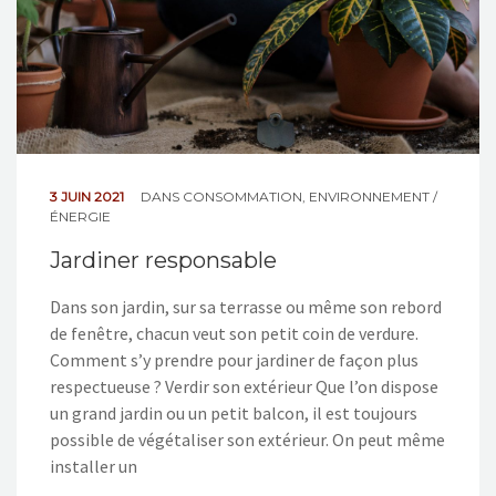
3 JUIN 2021
DANS
CONSOMMATION
,
ENVIRONNEMENT /
ÉNERGIE
Jardiner responsable
Dans son jardin, sur sa terrasse ou même son rebord
de fenêtre, chacun veut son petit coin de verdure.
Comment s’y prendre pour jardiner de façon plus
respectueuse ? Verdir son extérieur Que l’on dispose
un grand jardin ou un petit balcon, il est toujours
possible de végétaliser son extérieur. On peut même
installer un