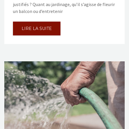
justifiés ? Quant au jardinage, qu’il s’agisse de fleurir
un balcon ou d’entretenir
LIRE LA SUITE