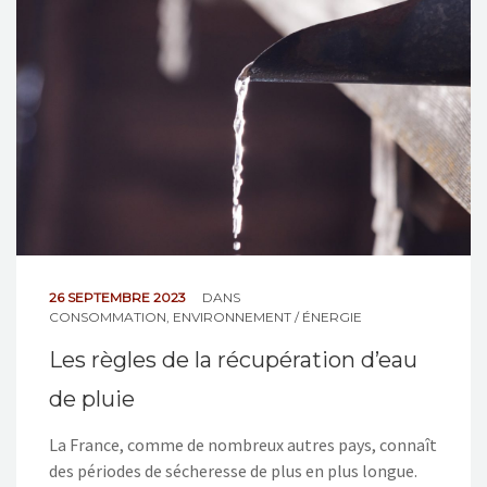
26 SEPTEMBRE 2023
DANS
CONSOMMATION
,
ENVIRONNEMENT / ÉNERGIE
Les règles de la récupération d’eau
de pluie
La France, comme de nombreux autres pays, connaît
des périodes de sécheresse de plus en plus longue.