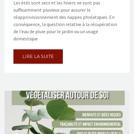
Les étés sont secs et les hivers ne sont pas
suffisamment pluvieux pour assurer le
réapprovisionnement des nappes phréatiques. En
conséquence, la question relative à la récupération
de l’eau de pluie pour le jardin ou un usage
domestique
LIRE LA SUITE