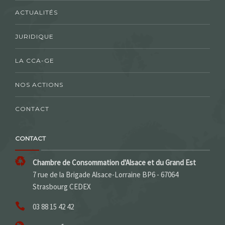
ACTUALITÉS
JURIDIQUE
LA CCA-GE
NOS ACTIONS
CONTACT
CONTACT
Chambre de Consommation d'Alsace et du Grand Est
7 rue de la Brigade Alsace-Lorraine BP6 - 67064
Strasbourg CEDEX
03 88 15 42 42