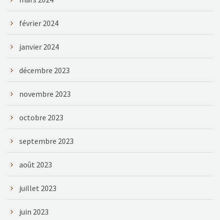
février 2024
janvier 2024
décembre 2023
novembre 2023
octobre 2023
septembre 2023
août 2023
juillet 2023
juin 2023