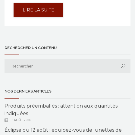
LIRE LA SUITE
RECHERCHER UN CONTENU
NOS DERNIERS ARTICLES
Produits préemballés : attention aux quantités
indiquées
6 AOÛT 2026
Éclipse du 12 août : équipez-vous de lunettes de