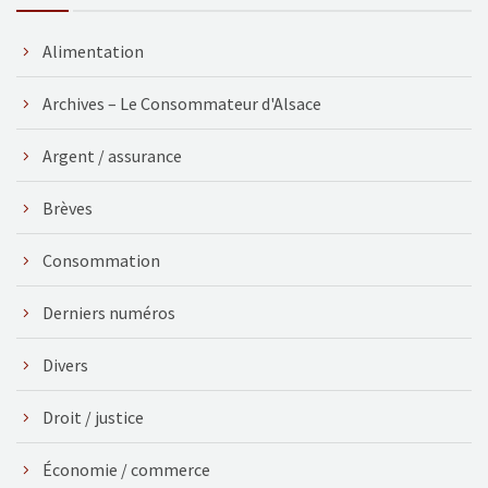
Alimentation
Archives – Le Consommateur d'Alsace
Argent / assurance
Brèves
Consommation
Derniers numéros
Divers
Droit / justice
Économie / commerce