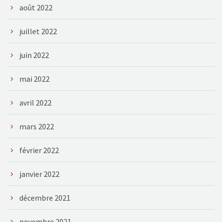
août 2022
juillet 2022
juin 2022
mai 2022
avril 2022
mars 2022
février 2022
janvier 2022
décembre 2021
novembre 2021