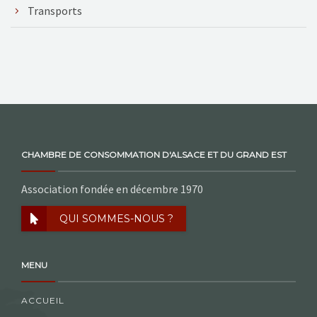
Transports
CHAMBRE DE CONSOMMATION D'ALSACE ET DU GRAND EST
Association fondée en décembre 1970
QUI SOMMES-NOUS ?
MENU
ACCUEIL