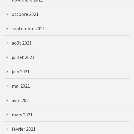
octobre 2021
septembre 2021
août 2021
juillet 2021
juin 2021
mai 2021
avril 2021
mars 2021
février 2021