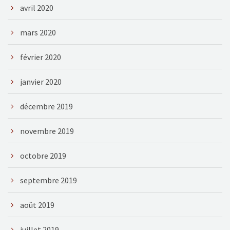
avril 2020
mars 2020
février 2020
janvier 2020
décembre 2019
novembre 2019
octobre 2019
septembre 2019
août 2019
juillet 2019