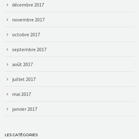
décembre 2017
novembre 2017
octobre 2017
septembre 2017
août 2017
juillet 2017
mai 2017
janvier 2017
LES CATÉGORIES