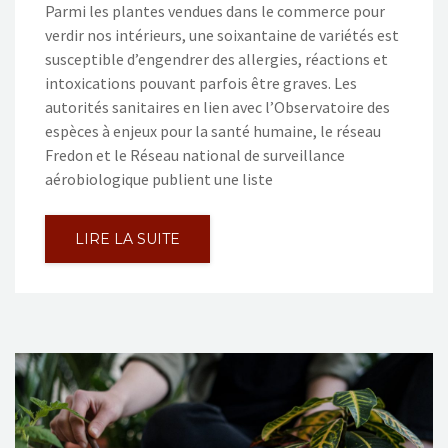
Parmi les plantes vendues dans le commerce pour
verdir nos intérieurs, une soixantaine de variétés est
susceptible d’engendrer des allergies, réactions et
intoxications pouvant parfois être graves. Les
autorités sanitaires en lien avec l’Observatoire des
espèces à enjeux pour la santé humaine, le réseau
Fredon et le Réseau national de surveillance
aérobiologique publient une liste
LIRE LA SUITE