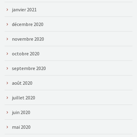
janvier 2021
décembre 2020
novembre 2020
octobre 2020
septembre 2020
août 2020
juillet 2020
juin 2020
mai 2020