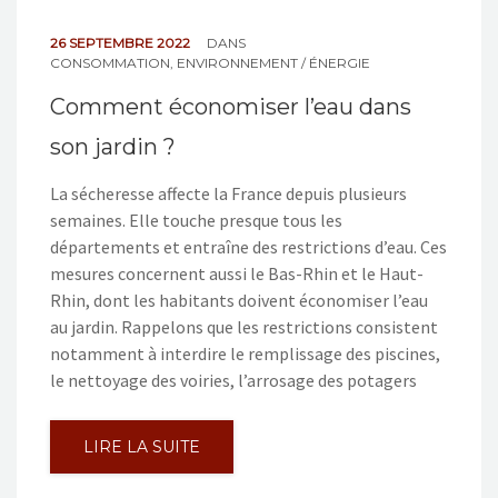
26 SEPTEMBRE 2022
DANS
CONSOMMATION
,
ENVIRONNEMENT / ÉNERGIE
Comment économiser l’eau dans
son jardin ?
La sécheresse affecte la France depuis plusieurs
semaines. Elle touche presque tous les
départements et entraîne des restrictions d’eau. Ces
mesures concernent aussi le Bas-Rhin et le Haut-
Rhin, dont les habitants doivent économiser l’eau
au jardin. Rappelons que les restrictions consistent
notamment à interdire le remplissage des piscines,
le nettoyage des voiries, l’arrosage des potagers
LIRE LA SUITE