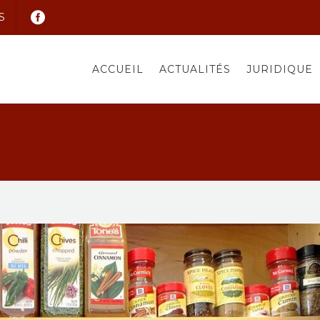
S
ACCUEIL
ACTUALITÉS
JURIDIQUE