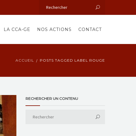
LA CCA-GE
NOS ACTIONS
CONTACT
ACCUEIL
POSTS TAGGED LABEL ROUGE
RECHERCHER UN CONTENU