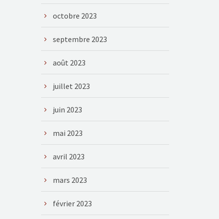
octobre 2023
septembre 2023
août 2023
juillet 2023
juin 2023
mai 2023
avril 2023
mars 2023
février 2023