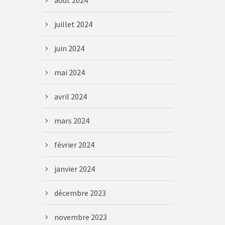
août 2024
juillet 2024
juin 2024
mai 2024
avril 2024
mars 2024
février 2024
janvier 2024
décembre 2023
novembre 2023