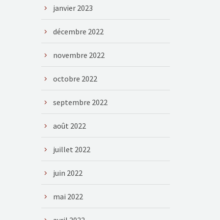
janvier 2023
décembre 2022
novembre 2022
octobre 2022
septembre 2022
août 2022
juillet 2022
juin 2022
mai 2022