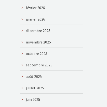
février 2026
janvier 2026
décembre 2025
novembre 2025
octobre 2025
septembre 2025
août 2025
juillet 2025
juin 2025