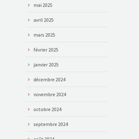
mai 2025
avril 2025
mars 2025
février 2025
janvier 2025
décembre 2024
novembre 2024
octobre 2024
septembre 2024