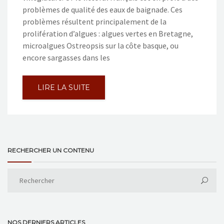
problèmes de qualité des eaux de baignade. Ces
problèmes résultent principalement de la
prolifération d’algues : algues vertes en Bretagne,
microalgues Ostreopsis sur la côte basque, ou
encore sargasses dans les
LIRE LA SUITE
RECHERCHER UN CONTENU
NOS DERNIERS ARTICLES