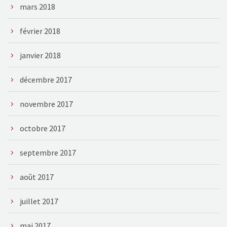
mars 2018
février 2018
janvier 2018
décembre 2017
novembre 2017
octobre 2017
septembre 2017
août 2017
juillet 2017
mai 2017