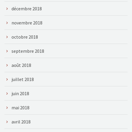
décembre 2018
novembre 2018
octobre 2018
septembre 2018
août 2018
juillet 2018
juin 2018
mai 2018
avril 2018