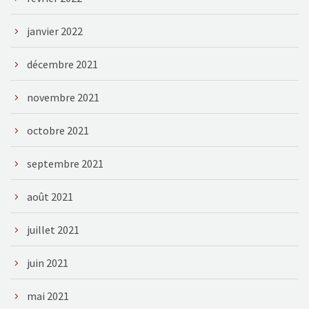
janvier 2022
décembre 2021
novembre 2021
octobre 2021
septembre 2021
août 2021
juillet 2021
juin 2021
mai 2021