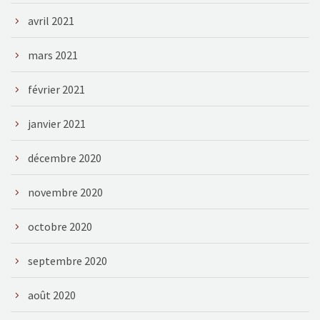
avril 2021
mars 2021
février 2021
janvier 2021
décembre 2020
novembre 2020
octobre 2020
septembre 2020
août 2020