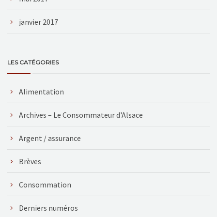
janvier 2017
LES CATÉGORIES
Alimentation
Archives – Le Consommateur d'Alsace
Argent / assurance
Brèves
Consommation
Derniers numéros