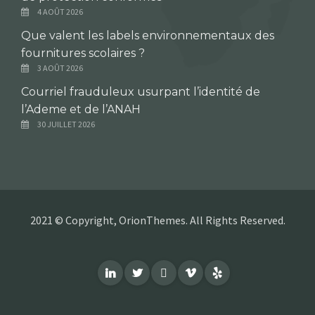
4 AOÛT 2026
Que valent les labels environnementaux des
fournitures scolaires ?
3 AOÛT 2026
Courriel frauduleux usurpant l’identité de
l’Ademe et de l’ANAH
30 JUILLET 2026
2021 © Copyright, OrionThemes. All Rights Reserved.