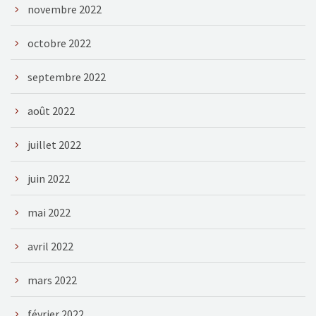
novembre 2022
octobre 2022
septembre 2022
août 2022
juillet 2022
juin 2022
mai 2022
avril 2022
mars 2022
février 2022