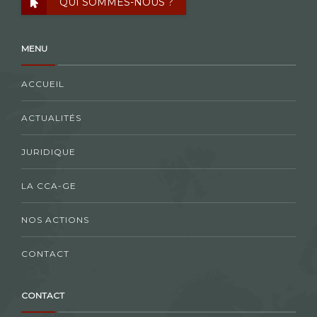
QUI SOMMES-NOUS ?
MENU
ACCUEIL
ACTUALITÉS
JURIDIQUE
LA CCA-GE
NOS ACTIONS
CONTACT
CONTACT