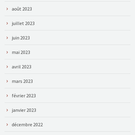
août 2023
juillet 2023
juin 2023
mai 2023
avril 2023
mars 2023
février 2023
janvier 2023
décembre 2022