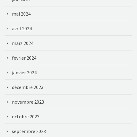
mai 2024
avril 2024
mars 2024
février 2024
janvier 2024
décembre 2023
novembre 2023
octobre 2023
septembre 2023