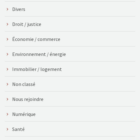
Divers
Droit / justice
Économie / commerce
Environnement / énergie
Immobilier / logement
Non classé
Nous rejoindre
Numérique
Santé