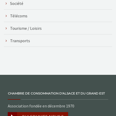
Société
Télécoms
Tourisme / Loisirs
Transports
CHAMBRE DE CONSOMMATION D'ALSACE ET DU GRAND EST
Association fondée en décembre 1970