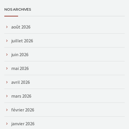
NOS ARCHIVES
août 2026
juillet 2026
juin 2026
mai 2026
avril 2026
mars 2026
février 2026
janvier 2026