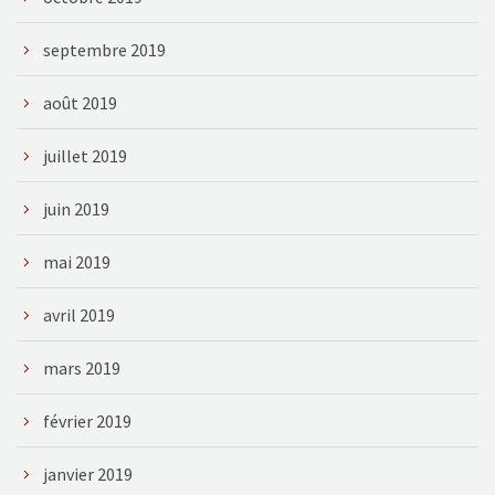
septembre 2019
août 2019
juillet 2019
juin 2019
mai 2019
avril 2019
mars 2019
février 2019
janvier 2019