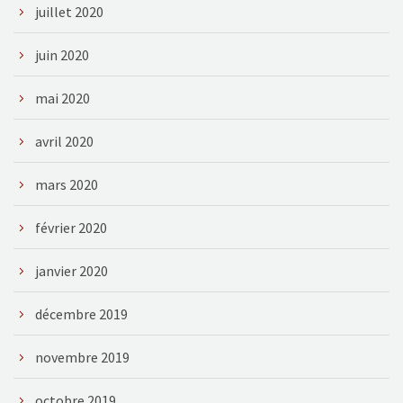
juillet 2020
juin 2020
mai 2020
avril 2020
mars 2020
février 2020
janvier 2020
décembre 2019
novembre 2019
octobre 2019