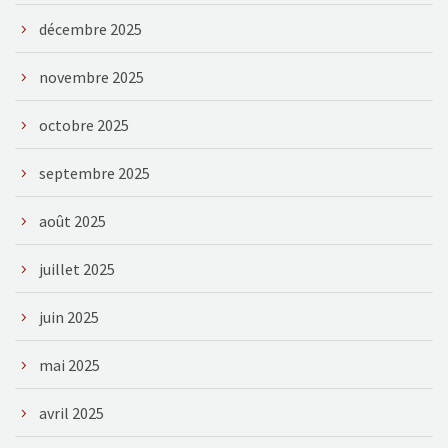
décembre 2025
novembre 2025
octobre 2025
septembre 2025
août 2025
juillet 2025
juin 2025
mai 2025
avril 2025