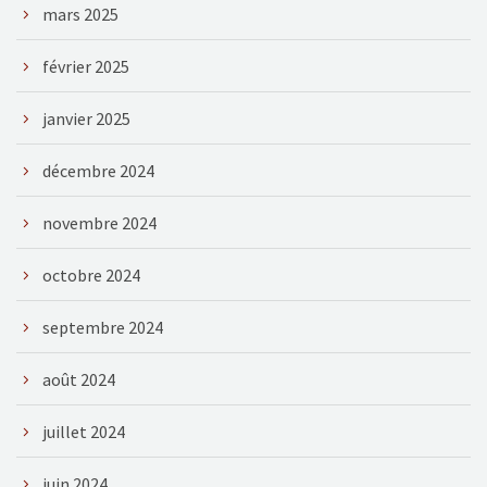
mars 2025
février 2025
janvier 2025
décembre 2024
novembre 2024
octobre 2024
septembre 2024
août 2024
juillet 2024
juin 2024