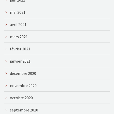
mai 2021
avril 2021
mars 2021
février 2021
janvier 2021
décembre 2020
novembre 2020
octobre 2020
septembre 2020