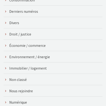
Derniers numéros
Divers
Droit / justice
Économie / commerce
Environnement / énergie
Immobilier / logement
Non classé
Nous rejoindre
Numérique