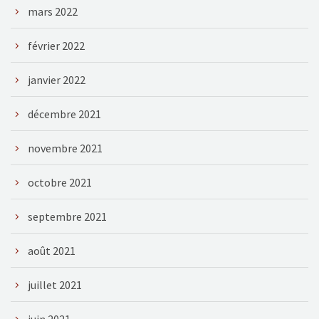
mars 2022
février 2022
janvier 2022
décembre 2021
novembre 2021
octobre 2021
septembre 2021
août 2021
juillet 2021
juin 2021