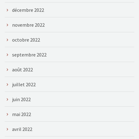
décembre 2022
novembre 2022
octobre 2022
septembre 2022
août 2022
juillet 2022
juin 2022
mai 2022
avril 2022