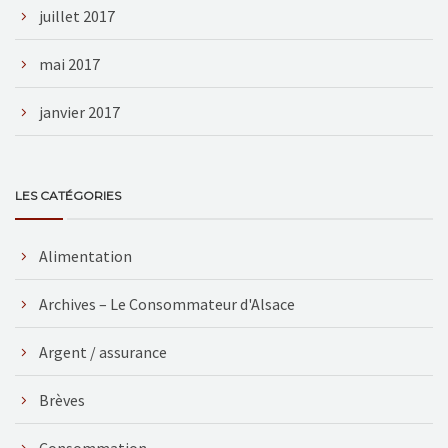
juillet 2017
mai 2017
janvier 2017
LES CATÉGORIES
Alimentation
Archives – Le Consommateur d'Alsace
Argent / assurance
Brèves
Consommation