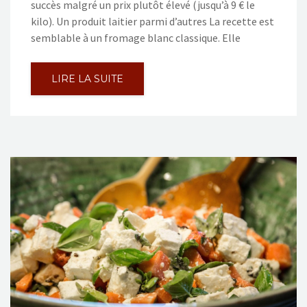
succès malgré un prix plutôt élevé (jusqu’à 9 € le
kilo). Un produit laitier parmi d’autres La recette est
semblable à un fromage blanc classique. Elle
LIRE LA SUITE