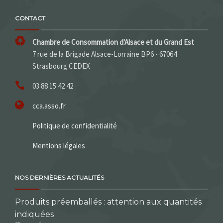
CONTACT
Chambre de Consommation d'Alsace et du Grand Est
7 rue de la Brigade Alsace-Lorraine BP6 - 67064
Strasbourg CEDEX
03 88 15 42 42
cca.asso.fr
Politique de confidentialité
Mentions légales
NOS DERNIÈRES ACTUALITÉS
Produits préemballés : attention aux quantités
indiquées