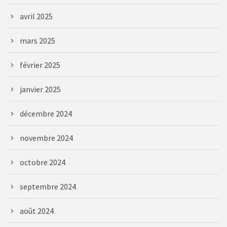
avril 2025
mars 2025
février 2025
janvier 2025
décembre 2024
novembre 2024
octobre 2024
septembre 2024
août 2024