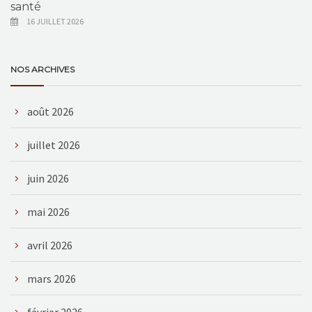
santé
16 JUILLET 2026
NOS ARCHIVES
août 2026
juillet 2026
juin 2026
mai 2026
avril 2026
mars 2026
février 2026