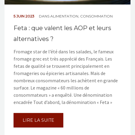
5 JUIN 2023
DANS
ALIMENTATION
,
CONSOMMATION
Feta : que valent les AOP et leurs
alternatives ?
Fromage star de l’été dans les salades, le fameux
fromage grec est très apprécié des Français. Les
fetas de qualité se trouvent principalement en
fromageries ou épiceries artisanales. Mais de
nombreux consommateurs les achètent en grande
surface. Le magazine « 60 millions de
consommateurs » a enquêté. Une dénomination
encadrée Tout d’abord, la dénomination « Feta »
LIRE LA SUITE