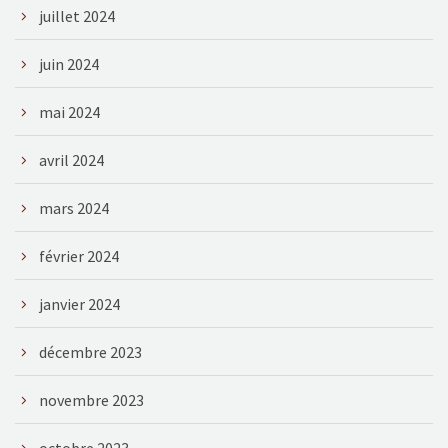
juillet 2024
juin 2024
mai 2024
avril 2024
mars 2024
février 2024
janvier 2024
décembre 2023
novembre 2023
octobre 2023