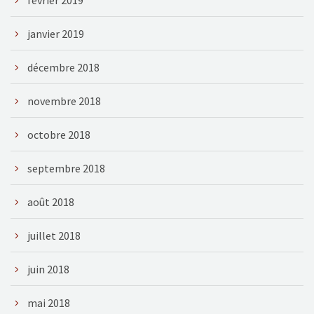
janvier 2019
décembre 2018
novembre 2018
octobre 2018
septembre 2018
août 2018
juillet 2018
juin 2018
mai 2018