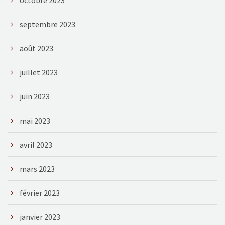
septembre 2023
août 2023
juillet 2023
juin 2023
mai 2023
avril 2023
mars 2023
février 2023
janvier 2023