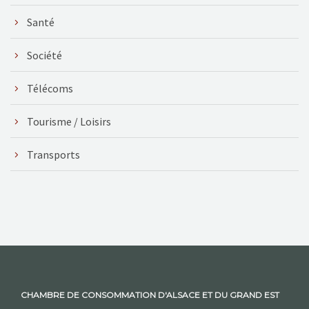
Santé
Société
Télécoms
Tourisme / Loisirs
Transports
CHAMBRE DE CONSOMMATION D'ALSACE ET DU GRAND EST