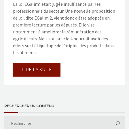
La loi EGalim* était jugée insuffisante par les
professionnels du secteur. Une nouvelle proposition
de loi, dite EGalim 2, vient donc d’être adoptée en
première lecture par les députés. Elle vise
notamment à améliorer la rémunération des
agriculteurs. Mais son article 4 pourrait avoir des
effets sur l’étiquetage de l’origine des produits dans
les aliments
LIRE LA SUITE
RECHERCHER UN CONTENU