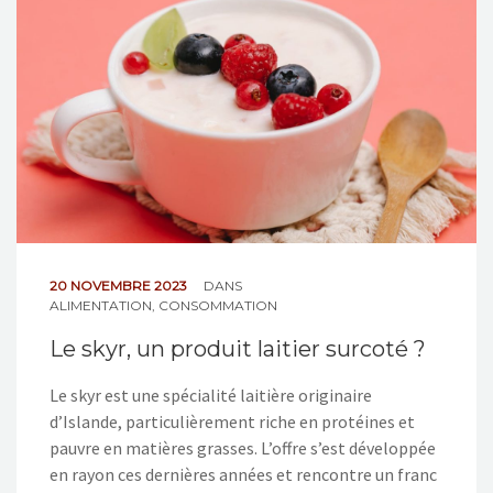
NOS ACTIONS
CONTACT
20 NOVEMBRE 2023
DANS
ALIMENTATION
,
CONSOMMATION
Le skyr, un produit laitier surcoté ?
Le skyr est une spécialité laitière originaire
d’Islande, particulièrement riche en protéines et
pauvre en matières grasses. L’offre s’est développée
en rayon ces dernières années et rencontre un franc