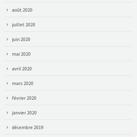
août 2020
juillet 2020
juin 2020
mai 2020
avril 2020
mars 2020
février 2020
janvier 2020
décembre 2019