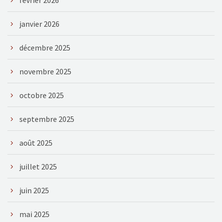
janvier 2026
décembre 2025
novembre 2025
octobre 2025
septembre 2025
août 2025
juillet 2025
juin 2025
mai 2025