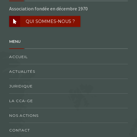
Association fondée en décembre 1970
QUI SOMMES-NOUS ?
MENU
ACCUEIL
ACTUALITÉS
JURIDIQUE
LA CCA-GE
NOS ACTIONS
CONTACT