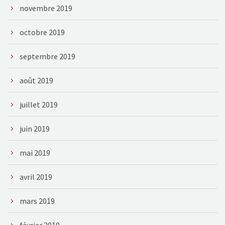
novembre 2019
octobre 2019
septembre 2019
août 2019
juillet 2019
juin 2019
mai 2019
avril 2019
mars 2019
février 2019