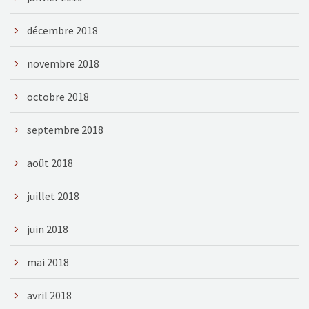
décembre 2018
novembre 2018
octobre 2018
septembre 2018
août 2018
juillet 2018
juin 2018
mai 2018
avril 2018