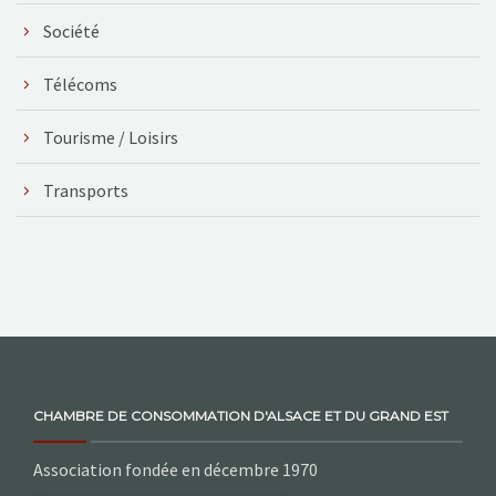
Société
Télécoms
Tourisme / Loisirs
Transports
CHAMBRE DE CONSOMMATION D'ALSACE ET DU GRAND EST
Association fondée en décembre 1970