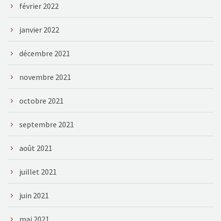
février 2022
janvier 2022
décembre 2021
novembre 2021
octobre 2021
septembre 2021
août 2021
juillet 2021
juin 2021
mai 2021