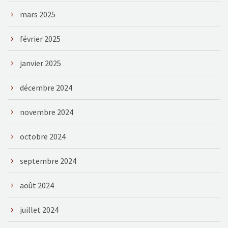
mars 2025
février 2025
janvier 2025
décembre 2024
novembre 2024
octobre 2024
septembre 2024
août 2024
juillet 2024