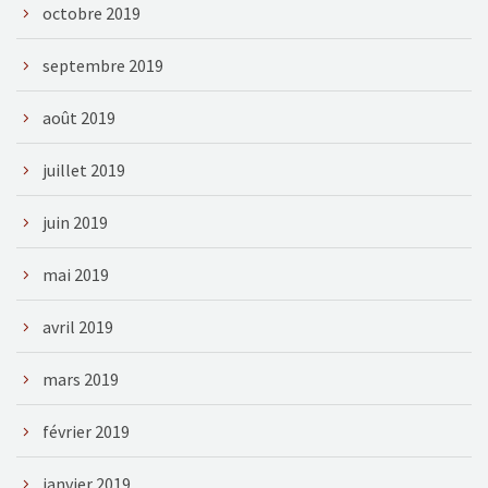
octobre 2019
septembre 2019
août 2019
juillet 2019
juin 2019
mai 2019
avril 2019
mars 2019
février 2019
janvier 2019