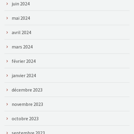
juin 2024
mai 2024
avril 2024
mars 2024
février 2024
janvier 2024
décembre 2023
novembre 2023
octobre 2023
septembre 2023