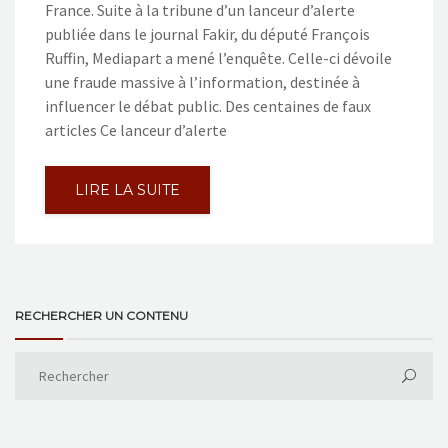
France. Suite à la tribune d’un lanceur d’alerte
publiée dans le journal Fakir, du député François
Ruffin, Mediapart a mené l’enquête. Celle-ci dévoile
une fraude massive à l’information, destinée à
influencer le débat public. Des centaines de faux
articles Ce lanceur d’alerte
LIRE LA SUITE
RECHERCHER UN CONTENU