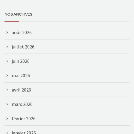
NOS ARCHIVES
août 2026
juillet 2026
juin 2026
mai 2026
avril 2026
mars 2026
février 2026
janvier 2026