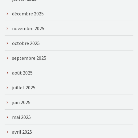
décembre 2025
novembre 2025
octobre 2025
septembre 2025
août 2025
juillet 2025
juin 2025
mai 2025
avril 2025