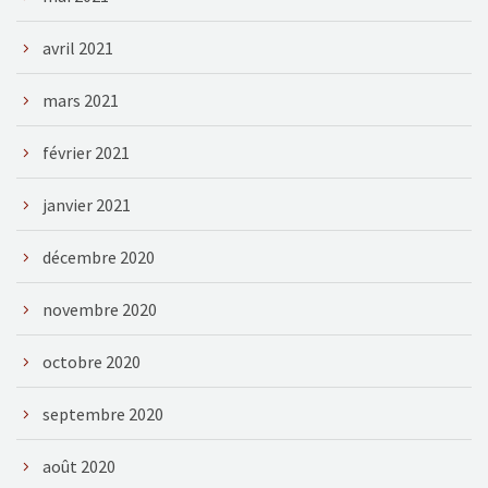
avril 2021
mars 2021
février 2021
janvier 2021
décembre 2020
novembre 2020
octobre 2020
septembre 2020
août 2020