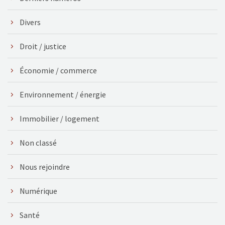
Divers
Droit / justice
Économie / commerce
Environnement / énergie
Immobilier / logement
Non classé
Nous rejoindre
Numérique
Santé