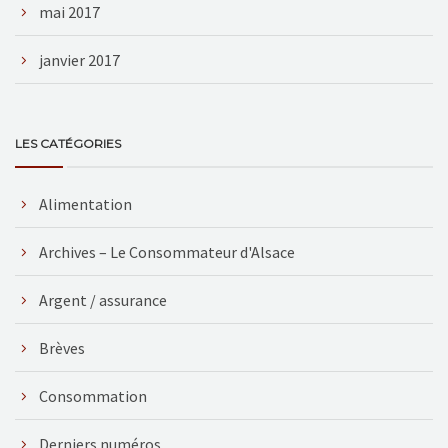
mai 2017
janvier 2017
LES CATÉGORIES
Alimentation
Archives – Le Consommateur d'Alsace
Argent / assurance
Brèves
Consommation
Derniers numéros