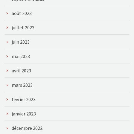
août 2023
juillet 2023
juin 2023
mai 2023
avril 2023
mars 2023
février 2023
janvier 2023
décembre 2022