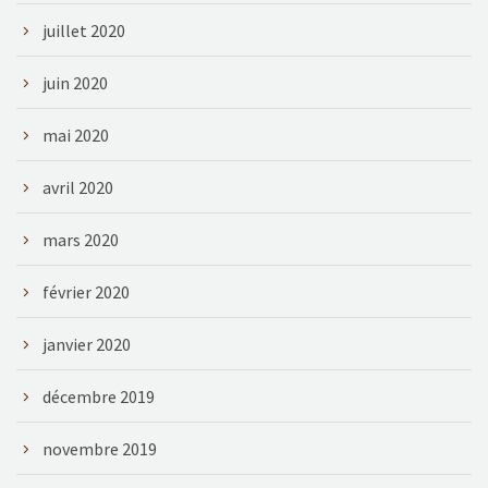
juillet 2020
juin 2020
mai 2020
avril 2020
mars 2020
février 2020
janvier 2020
décembre 2019
novembre 2019