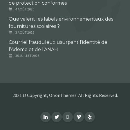
de protection conformes
4 AOÛT 2026
Que valent les labels environnementaux des
fournitures scolaires ?
3 AOÛT 2026
Courriel frauduleux usurpant l’identité de
l’Ademe et de l’ANAH
30 JUILLET 2026
2021 © Copyright, OrionThemes. All Rights Reserved.