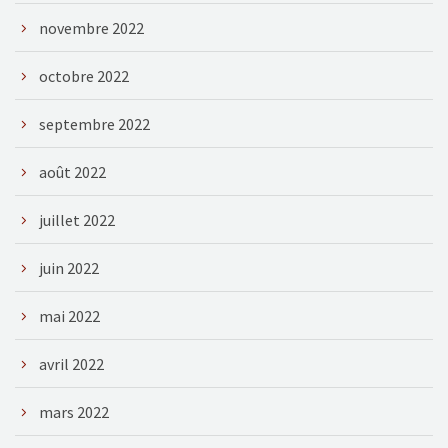
novembre 2022
octobre 2022
septembre 2022
août 2022
juillet 2022
juin 2022
mai 2022
avril 2022
mars 2022