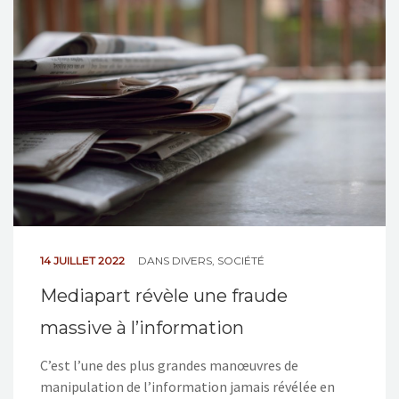
NOS ACTIONS
CONTACT
14 JUILLET 2022
DANS
DIVERS
,
SOCIÉTÉ
Mediapart révèle une fraude
massive à l’information
C’est l’une des plus grandes manœuvres de
manipulation de l’information jamais révélée en