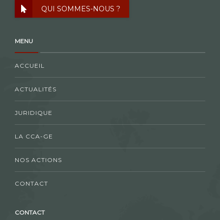
QUI SOMMES-NOUS ?
MENU
ACCUEIL
ACTUALITÉS
JURIDIQUE
LA CCA-GE
NOS ACTIONS
CONTACT
CONTACT