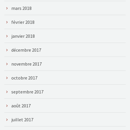
mars 2018
février 2018
janvier 2018
décembre 2017
novembre 2017
octobre 2017
septembre 2017
août 2017
juillet 2017