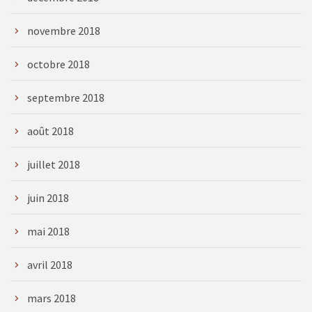
novembre 2018
octobre 2018
septembre 2018
août 2018
juillet 2018
juin 2018
mai 2018
avril 2018
mars 2018