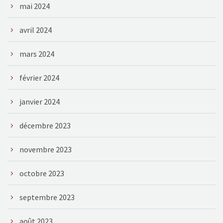
mai 2024
avril 2024
mars 2024
février 2024
janvier 2024
décembre 2023
novembre 2023
octobre 2023
septembre 2023
août 2023