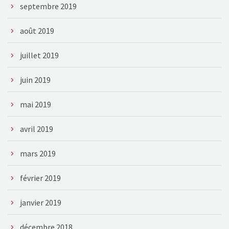
septembre 2019
août 2019
juillet 2019
juin 2019
mai 2019
avril 2019
mars 2019
février 2019
janvier 2019
décembre 2018