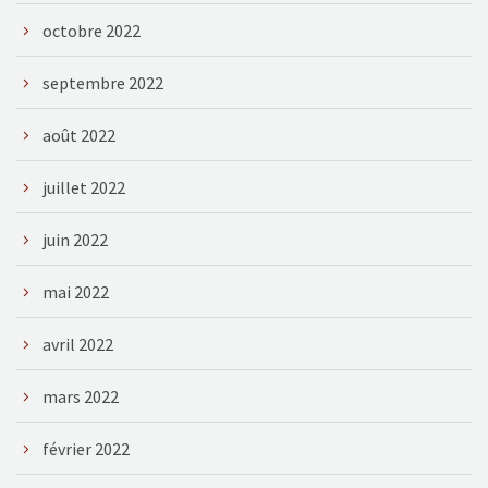
octobre 2022
septembre 2022
août 2022
juillet 2022
juin 2022
mai 2022
avril 2022
mars 2022
février 2022