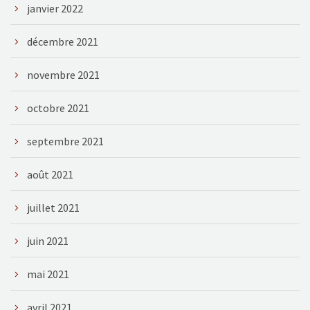
janvier 2022
décembre 2021
novembre 2021
octobre 2021
septembre 2021
août 2021
juillet 2021
juin 2021
mai 2021
avril 2021