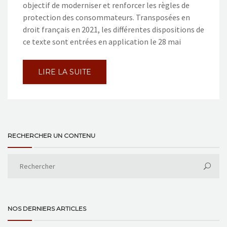
objectif de moderniser et renforcer les règles de
protection des consommateurs. Transposées en
droit français en 2021, les différentes dispositions de
ce texte sont entrées en application le 28 mai
LIRE LA SUITE
RECHERCHER UN CONTENU
NOS DERNIERS ARTICLES