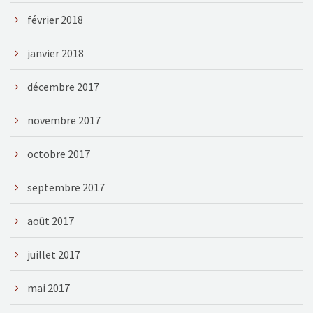
février 2018
janvier 2018
décembre 2017
novembre 2017
octobre 2017
septembre 2017
août 2017
juillet 2017
mai 2017