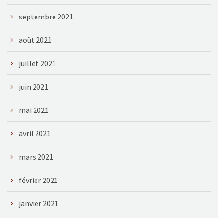
septembre 2021
août 2021
juillet 2021
juin 2021
mai 2021
avril 2021
mars 2021
février 2021
janvier 2021