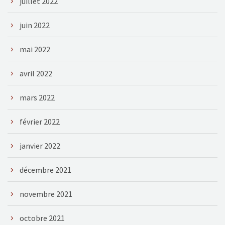
juillet 2022
juin 2022
mai 2022
avril 2022
mars 2022
février 2022
janvier 2022
décembre 2021
novembre 2021
octobre 2021