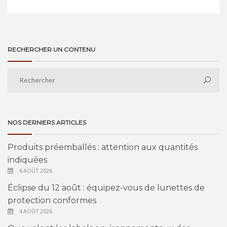
RECHERCHER UN CONTENU
NOS DERNIERS ARTICLES
Produits préemballés : attention aux quantités
indiquées
6 AOÛT 2026
Éclipse du 12 août : équipez-vous de lunettes de
protection conformes
4 AOÛT 2026