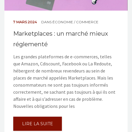
7 MARS 2024
DANS
ÉCONOMIE / COMMERCE
Marketplaces : un marché mieux
réglementé
Les grandes plateformes de e-commerces, telles
que Amazon, Cdiscount, Facebook ou La Redoute,
hébergent de nombreux revendeurs au sein de
places de marché appelées Marketplaces. Mais les
consommateurs ne sont pas toujours informés
correctement, ne sachant pas toujours à qui ils ont
affaire et à qui s’adresser en cas de problème.
Nouvelles obligations pour les
LIRE LA SUITE