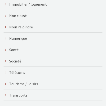
Immobilier / logement
Non classé
Nous rejoindre
Numérique
Santé
Société
Télécoms
Tourisme / Loisirs
Transports