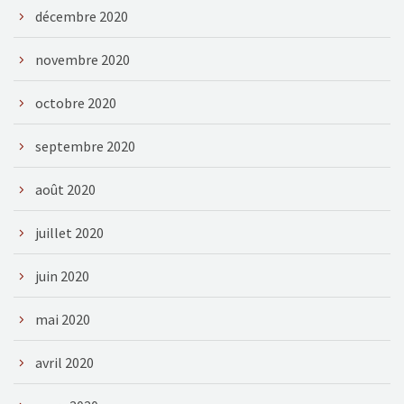
décembre 2020
novembre 2020
octobre 2020
septembre 2020
août 2020
juillet 2020
juin 2020
mai 2020
avril 2020