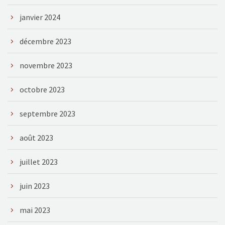
janvier 2024
décembre 2023
novembre 2023
octobre 2023
septembre 2023
août 2023
juillet 2023
juin 2023
mai 2023