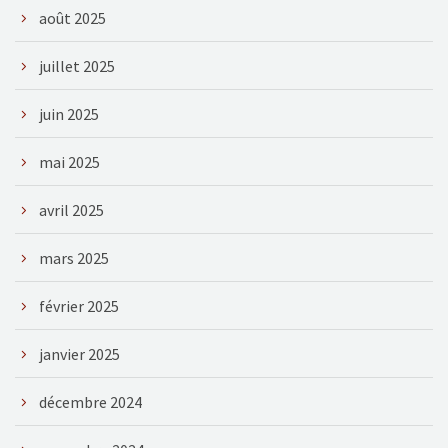
août 2025
juillet 2025
juin 2025
mai 2025
avril 2025
mars 2025
février 2025
janvier 2025
décembre 2024