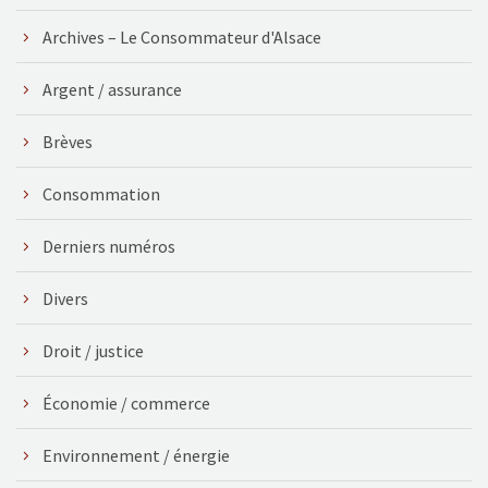
Archives – Le Consommateur d'Alsace
Argent / assurance
Brèves
Consommation
Derniers numéros
Divers
Droit / justice
Économie / commerce
Environnement / énergie