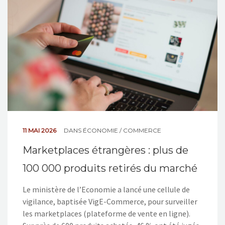
NOS ACTIONS
CONTACT
11 MAI 2026
DANS
ÉCONOMIE / COMMERCE
Marketplaces étrangères : plus de
100 000 produits retirés du marché
Le ministère de l’Economie a lancé une cellule de
vigilance, baptisée VigE-Commerce, pour surveiller
les marketplaces (plateforme de vente en ligne).