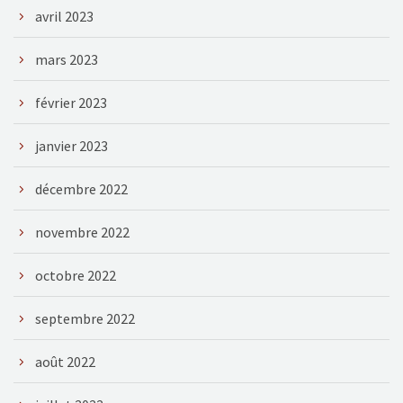
avril 2023
mars 2023
février 2023
janvier 2023
décembre 2022
novembre 2022
octobre 2022
septembre 2022
août 2022