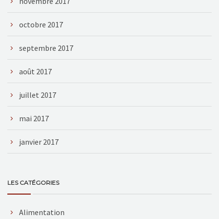
novembre 2017
octobre 2017
septembre 2017
août 2017
juillet 2017
mai 2017
janvier 2017
LES CATÉGORIES
Alimentation