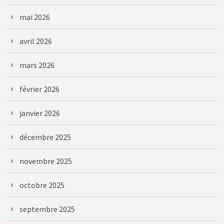
mai 2026
avril 2026
mars 2026
février 2026
janvier 2026
décembre 2025
novembre 2025
octobre 2025
septembre 2025