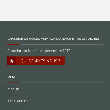
CHAMBRE DE CONSOMMATION D'ALSACE ET DU GRAND EST
Association fondée en décembre 1970
QUI SOMMES-NOUS ?
MENU
ACCUEIL
ACTUALITÉS