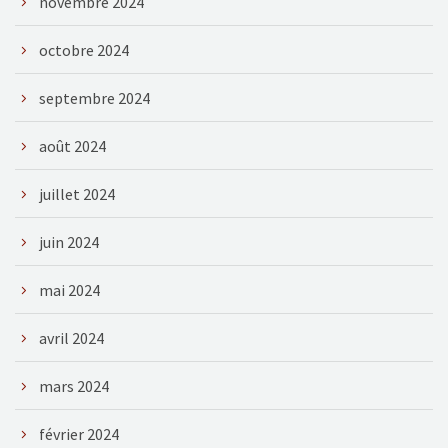
novembre 2024
octobre 2024
septembre 2024
août 2024
juillet 2024
juin 2024
mai 2024
avril 2024
mars 2024
février 2024