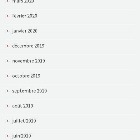
mars 2020
février 2020
janvier 2020
décembre 2019
novembre 2019
octobre 2019
septembre 2019
août 2019
juillet 2019
juin 2019