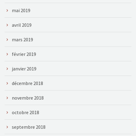
mai 2019
avril 2019
mars 2019
février 2019
janvier 2019
décembre 2018
novembre 2018
octobre 2018
septembre 2018