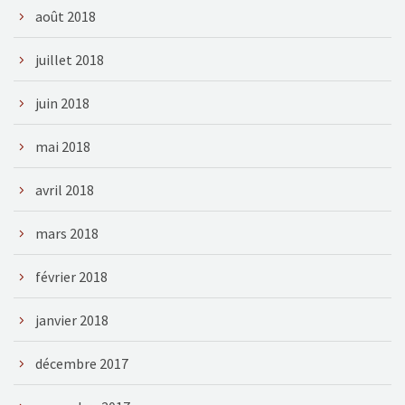
août 2018
juillet 2018
juin 2018
mai 2018
avril 2018
mars 2018
février 2018
janvier 2018
décembre 2017