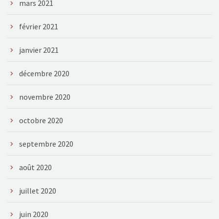
mars 2021
février 2021
janvier 2021
décembre 2020
novembre 2020
octobre 2020
septembre 2020
août 2020
juillet 2020
juin 2020