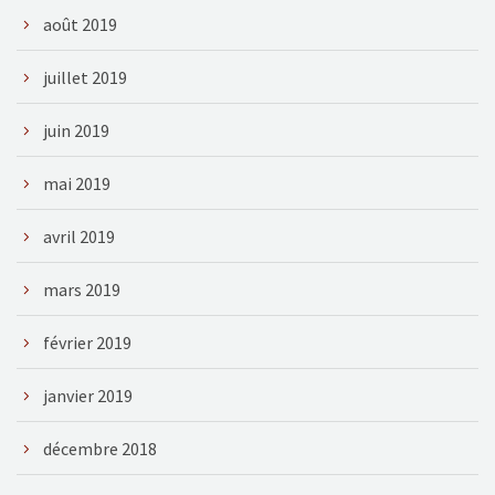
août 2019
juillet 2019
juin 2019
mai 2019
avril 2019
mars 2019
février 2019
janvier 2019
décembre 2018