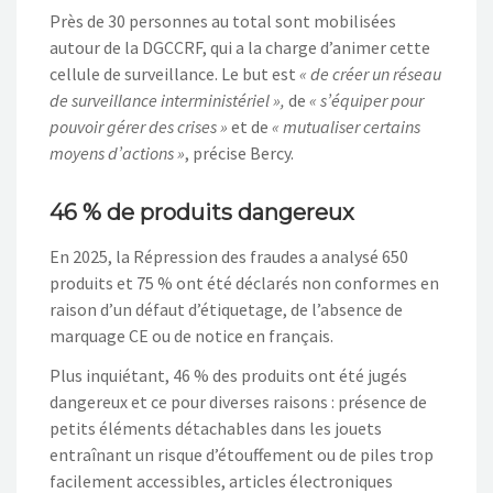
Près de 30 personnes au total sont mobilisées
autour de la DGCCRF, qui a la charge d’animer cette
cellule de surveillance. Le but est
« de créer un réseau
de surveillance interministériel »,
de
« s’équiper pour
pouvoir gérer des crises »
et de
« mutualiser certains
moyens d’actions »
, précise Bercy.
46 % de produits dangereux
En 2025, la Répression des fraudes a analysé 650
produits et 75 % ont été déclarés non conformes en
raison d’un défaut d’étiquetage, de l’absence de
marquage CE ou de notice en français.
Plus inquiétant, 46 % des produits ont été jugés
dangereux et ce pour diverses raisons : présence de
petits éléments détachables dans les jouets
entraînant un risque d’étouffement ou de piles trop
facilement accessibles, articles électroniques