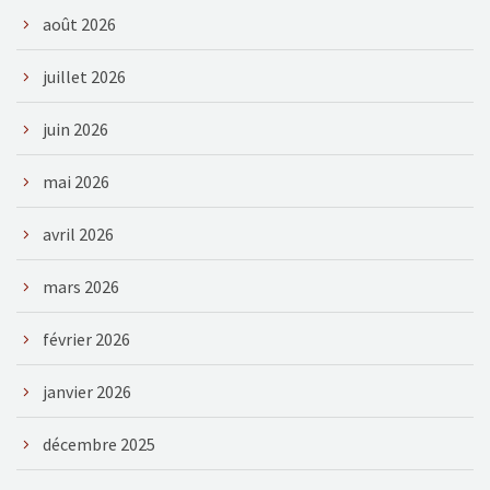
août 2026
juillet 2026
juin 2026
mai 2026
avril 2026
mars 2026
février 2026
janvier 2026
décembre 2025