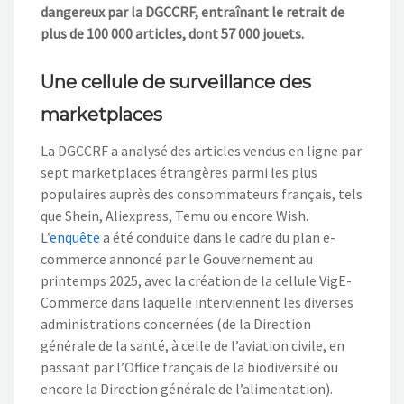
dangereux par la DGCCRF, entraînant le retrait de
plus de 100 000 articles, dont 57 000 jouets.
Une cellule de surveillance des
marketplaces
La DGCCRF a analysé des articles vendus en ligne par
sept marketplaces étrangères parmi les plus
populaires auprès des consommateurs français, tels
que Shein, Aliexpress, Temu ou encore Wish.
L’
enquête
a été conduite dans le cadre du plan e-
commerce annoncé par le Gouvernement au
printemps 2025, avec la création de la cellule VigE-
Commerce dans laquelle interviennent les diverses
administrations concernées (de la Direction
générale de la santé, à celle de l’aviation civile, en
passant par l’Office français de la biodiversité ou
encore la Direction générale de l’alimentation).