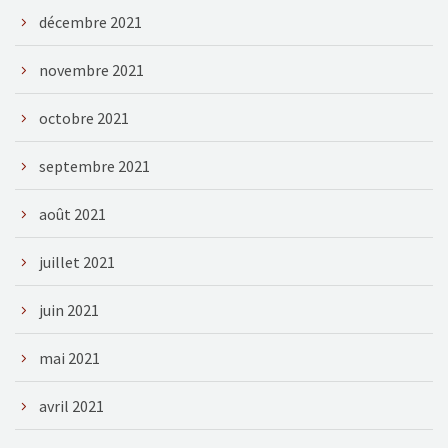
décembre 2021
novembre 2021
octobre 2021
septembre 2021
août 2021
juillet 2021
juin 2021
mai 2021
avril 2021