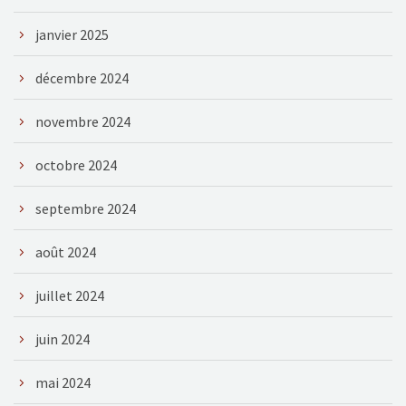
janvier 2025
décembre 2024
novembre 2024
octobre 2024
septembre 2024
août 2024
juillet 2024
juin 2024
mai 2024