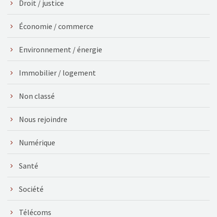
Droit / justice
Économie / commerce
Environnement / énergie
Immobilier / logement
Non classé
Nous rejoindre
Numérique
Santé
Société
Télécoms