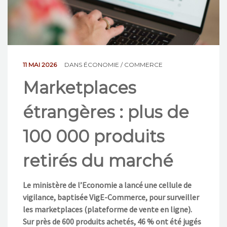
NOS ACTIONS
CONTACT
11 MAI 2026
DANS
ÉCONOMIE / COMMERCE
Marketplaces
étrangères : plus de
100 000 produits
retirés du marché
Le ministère de l’Economie a lancé une cellule de
vigilance, baptisée VigE-Commerce, pour surveiller
les marketplaces (plateforme de vente en ligne).
Sur près de 600 produits achetés, 46 % ont été jugés