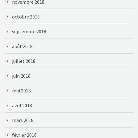
novembre 2018
octobre 2018
septembre 2018
août 2018
juillet 2018
juin 2018
mai 2018
avril 2018
mars 2018
février 2018