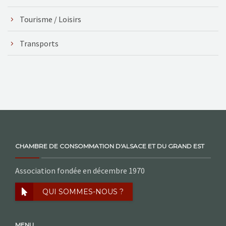
Tourisme / Loisirs
Transports
CHAMBRE DE CONSOMMATION D'ALSACE ET DU GRAND EST
Association fondée en décembre 1970
QUI SOMMES-NOUS ?
MENU