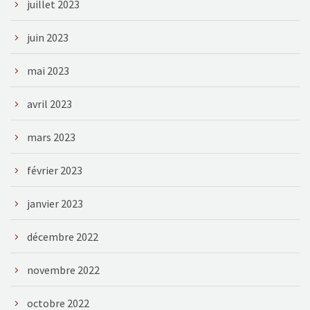
juillet 2023
juin 2023
mai 2023
avril 2023
mars 2023
février 2023
janvier 2023
décembre 2022
novembre 2022
octobre 2022