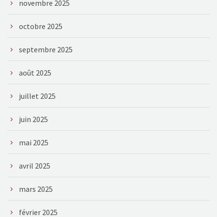
novembre 2025
octobre 2025
septembre 2025
août 2025
juillet 2025
juin 2025
mai 2025
avril 2025
mars 2025
février 2025