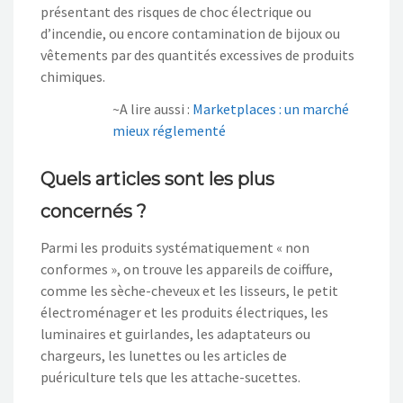
présentant des risques de choc électrique ou
d’incendie, ou encore contamination de bijoux ou
vêtements par des quantités excessives de produits
chimiques.
~A lire aussi :
Marketplaces : un marché
mieux réglementé
Quels articles sont les plus
concernés ?
Parmi les produits systématiquement « non
conformes », on trouve les appareils de coiffure,
comme les sèche-cheveux et les lisseurs, le petit
électroménager et les produits électriques, les
luminaires et guirlandes, les adaptateurs ou
chargeurs, les lunettes ou les articles de
puériculture tels que les attache-sucettes.