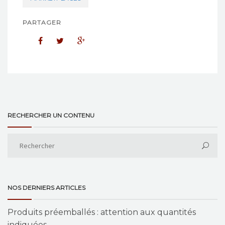
PARTAGER
RECHERCHER UN CONTENU
NOS DERNIERS ARTICLES
Produits préemballés : attention aux quantités
indiquées