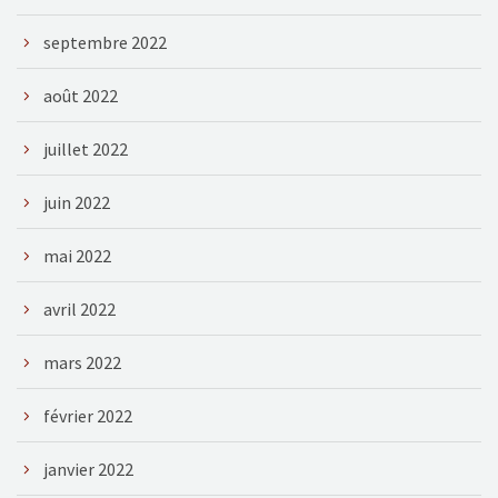
septembre 2022
août 2022
juillet 2022
juin 2022
mai 2022
avril 2022
mars 2022
février 2022
janvier 2022