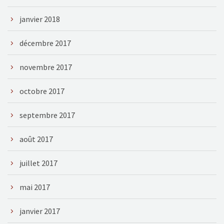
janvier 2018
décembre 2017
novembre 2017
octobre 2017
septembre 2017
août 2017
juillet 2017
mai 2017
janvier 2017