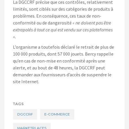
La DGCCRF précise que ces contrôles, relativement
limités, sont ciblés sur des catégories de produits à
problèmes. En conséquence, ces taux de non-
conformité ou de dangerosité
« ne doivent pas être
extrapolés à tout ce qui est vendu sur ces plateformes
».
L’organisme a toutefois déclaré le retrait de plus de
100 000 produits, dont 57 000 jouets. Bercy rappelle
qu’en cas de non-mise en conformité après une
alerte, et au bout de 48 heures, la DGCCRF peut
demander aux fournisseurs d’accès de suspendre le
site Internet.
TAGS
DGCCRF
E-COMMERCE
MARKETPLACES