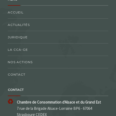
ACCUEIL
ACTUALITÉS
JURIDIQUE
LA CCA-GE
NOS ACTIONS
CONTACT
CONTACT
Chambre de Consommation d'Alsace et du Grand Est
7 rue de la Brigade Alsace-Lorraine BP6 - 67064
Strasbourg CEDEX