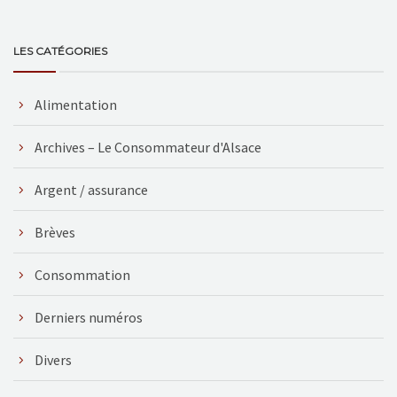
LES CATÉGORIES
Alimentation
Archives – Le Consommateur d'Alsace
Argent / assurance
Brèves
Consommation
Derniers numéros
Divers