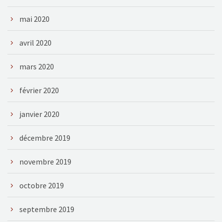
mai 2020
avril 2020
mars 2020
février 2020
janvier 2020
décembre 2019
novembre 2019
octobre 2019
septembre 2019