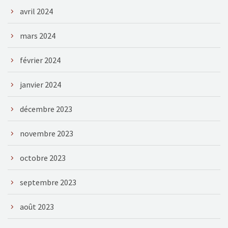
avril 2024
mars 2024
février 2024
janvier 2024
décembre 2023
novembre 2023
octobre 2023
septembre 2023
août 2023