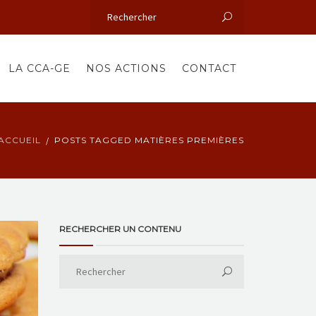
LA CCA-GE
NOS ACTIONS
CONTACT
ACCUEIL
POSTS TAGGED MATIÈRES PREMIÈRES
RECHERCHER UN CONTENU