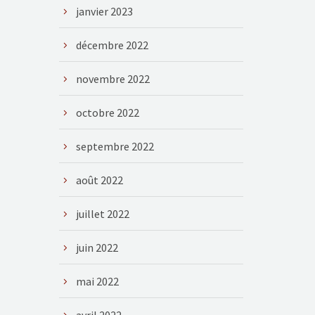
janvier 2023
décembre 2022
novembre 2022
octobre 2022
septembre 2022
août 2022
juillet 2022
juin 2022
mai 2022