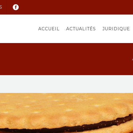
S
ACCUEIL
ACTUALITÉS
JURIDIQUE