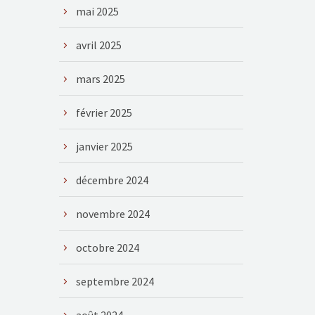
mai 2025
avril 2025
mars 2025
février 2025
janvier 2025
décembre 2024
novembre 2024
octobre 2024
septembre 2024