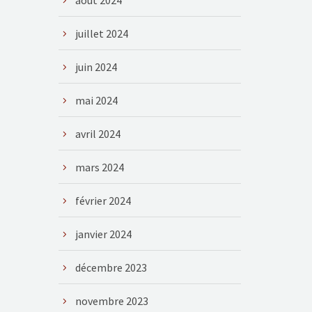
août 2024
juillet 2024
juin 2024
mai 2024
avril 2024
mars 2024
février 2024
janvier 2024
décembre 2023
novembre 2023