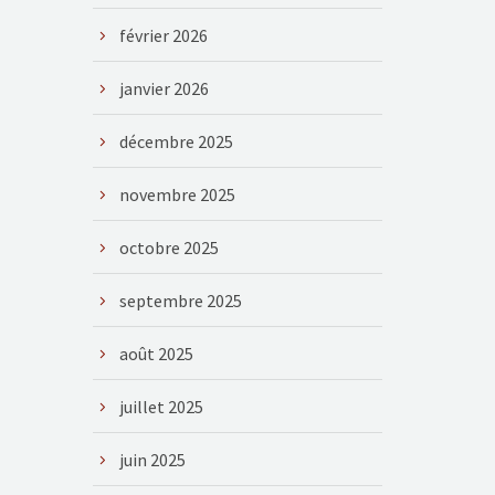
février 2026
janvier 2026
décembre 2025
novembre 2025
octobre 2025
septembre 2025
août 2025
juillet 2025
juin 2025