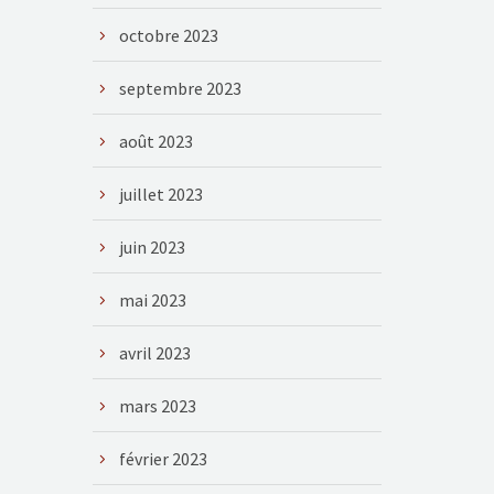
octobre 2023
septembre 2023
août 2023
juillet 2023
juin 2023
mai 2023
avril 2023
mars 2023
février 2023