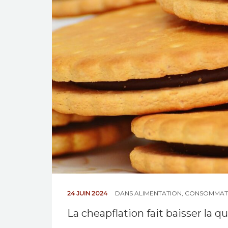
24 JUIN 2024
DANS
ALIMENTATION
,
CONSOMMAT
La cheapflation fait baisser la qu