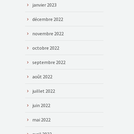
janvier 2023
décembre 2022
novembre 2022
octobre 2022
septembre 2022
août 2022
juillet 2022
juin 2022
mai 2022