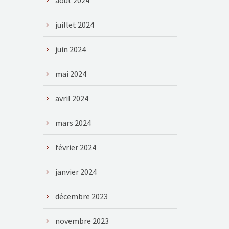
août 2024
juillet 2024
juin 2024
mai 2024
avril 2024
mars 2024
février 2024
janvier 2024
décembre 2023
novembre 2023