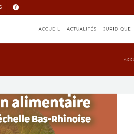
S
ACCUEIL
ACTUALITÉS
JURIDIQUE
ACC