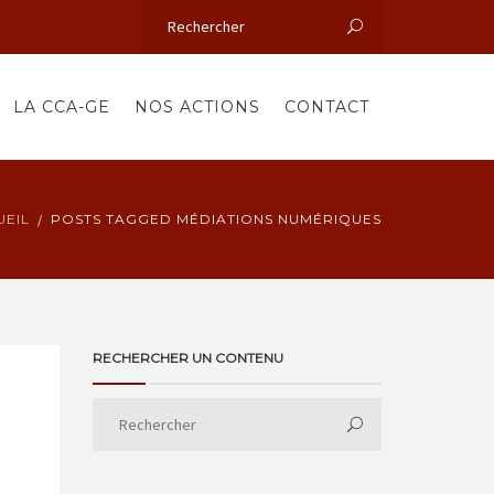
LA CCA-GE
NOS ACTIONS
CONTACT
UEIL
POSTS TAGGED MÉDIATIONS NUMÉRIQUES
RECHERCHER UN CONTENU