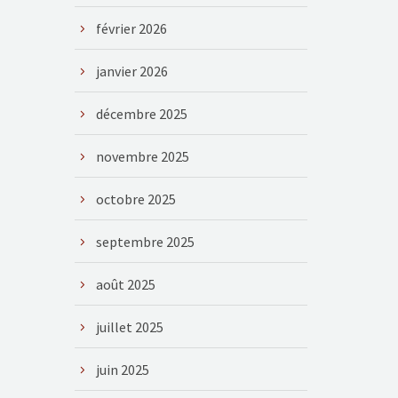
février 2026
janvier 2026
décembre 2025
novembre 2025
octobre 2025
septembre 2025
août 2025
juillet 2025
juin 2025