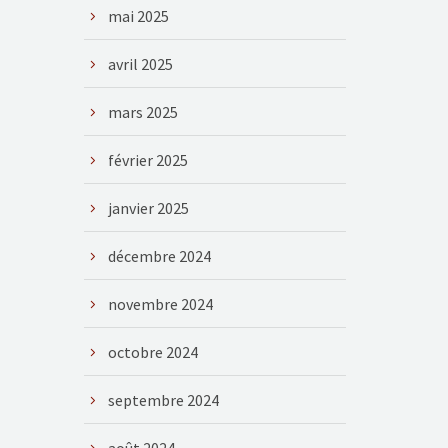
mai 2025
avril 2025
mars 2025
février 2025
janvier 2025
décembre 2024
novembre 2024
octobre 2024
septembre 2024