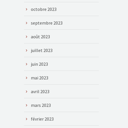
octobre 2023
septembre 2023
août 2023
juillet 2023
juin 2023
mai 2023
avril 2023
mars 2023
février 2023