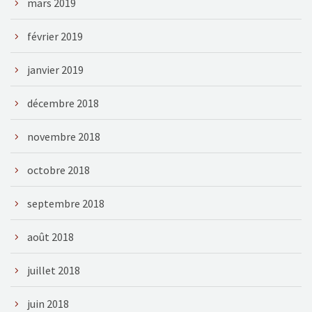
mars 2019
février 2019
janvier 2019
décembre 2018
novembre 2018
octobre 2018
septembre 2018
août 2018
juillet 2018
juin 2018