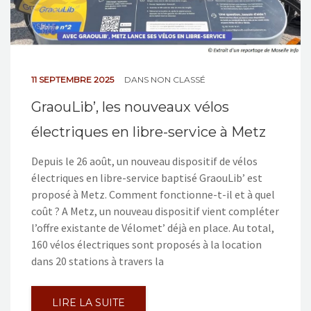
11 SEPTEMBRE 2025
DANS
NON CLASSÉ
GraouLib’, les nouveaux vélos
électriques en libre-service à Metz
Depuis le 26 août, un nouveau dispositif de vélos
électriques en libre-service baptisé GraouLib’ est
proposé à Metz. Comment fonctionne-t-il et à quel
coût ? A Metz, un nouveau dispositif vient compléter
l’offre existante de Vélomet’ déjà en place. Au total,
160 vélos électriques sont proposés à la location
dans 20 stations à travers la
LIRE LA SUITE