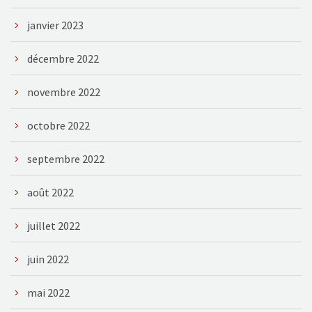
janvier 2023
décembre 2022
novembre 2022
octobre 2022
septembre 2022
août 2022
juillet 2022
juin 2022
mai 2022