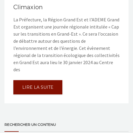
Climaxion
La Préfecture, la Région Grand Est et l’ADEME Grand
Est organisent une journée régionale intitulée « Cap
sur les transitions en Grand-Est ». Ce sera l’occasion
de débattre autour des questions de
l’environnement et de l’énergie. Cet évènement
régional de la transition écologique des collectivités
en Grand Est aura lieu le 30 janvier 2024 au Centre
des
LIRE LA SUITE
RECHERCHER UN CONTENU