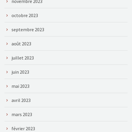
novembre 2023
octobre 2023
septembre 2023
août 2023
juillet 2023
juin 2023
mai 2023
avril 2023
mars 2023
février 2023