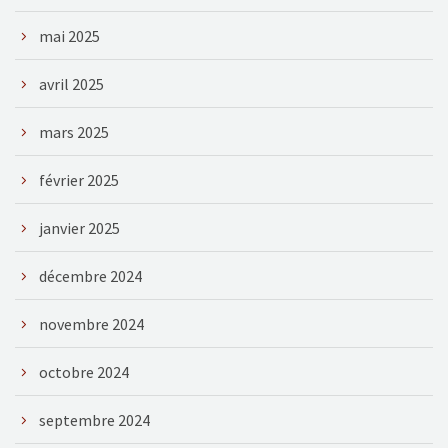
mai 2025
avril 2025
mars 2025
février 2025
janvier 2025
décembre 2024
novembre 2024
octobre 2024
septembre 2024