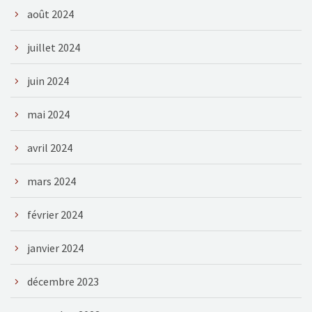
août 2024
juillet 2024
juin 2024
mai 2024
avril 2024
mars 2024
février 2024
janvier 2024
décembre 2023