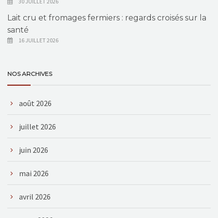
30 JUILLET 2026
Lait cru et fromages fermiers : regards croisés sur la
santé
16 JUILLET 2026
NOS ARCHIVES
août 2026
juillet 2026
juin 2026
mai 2026
avril 2026