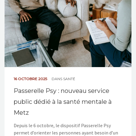
NOS ACTIONS
CONTACT
16 OCTOBRE 2025
DANS
SANTÉ
Passerelle Psy : nouveau service
public dédié à la santé mentale à
Metz
Depuis le 6 octobre, le dispositif Passerelle Psy
permet d’orienter les personnes ayant besoin d’un