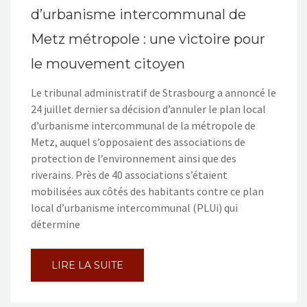
d’urbanisme intercommunal de
Metz métropole : une victoire pour
le mouvement citoyen
Le tribunal administratif de Strasbourg a annoncé le
24 juillet dernier sa décision d’annuler le plan local
d’urbanisme intercommunal de la métropole de
Metz, auquel s’opposaient des associations de
protection de l’environnement ainsi que des
riverains. Près de 40 associations s’étaient
mobilisées aux côtés des habitants contre ce plan
local d’urbanisme intercommunal (PLUi) qui
détermine
LIRE LA SUITE