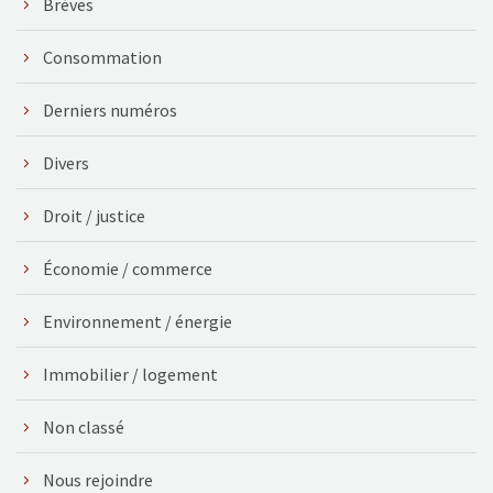
Brèves
Consommation
Derniers numéros
Divers
Droit / justice
Économie / commerce
Environnement / énergie
Immobilier / logement
Non classé
Nous rejoindre