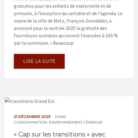
gratuites pour les enfants de maternelle et de
primaire, à l’exception du cartable et de l’agenda. Le
maire de la ville de Metz, François Grosdidier, a
annoncé pour la rentrée 2025 la gratuité des
fournitures scolaires qui seront financées à 100 %
par la commune. « Beaucoup
LIRE LA SUITE
21 DÉCEMBRE 2023
DANS
CONSOMMATION
,
ENVIRONNEMENT / ÉNERGIE
« Cap sur les transitions » avec