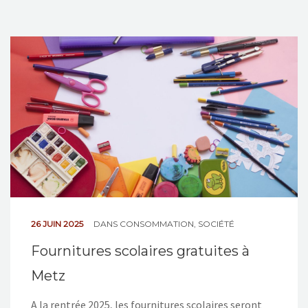
26 JUIN 2025
DANS
CONSOMMATION
,
SOCIÉTÉ
Fournitures scolaires gratuites à
Metz
A la rentrée 2025, les fournitures scolaires seront