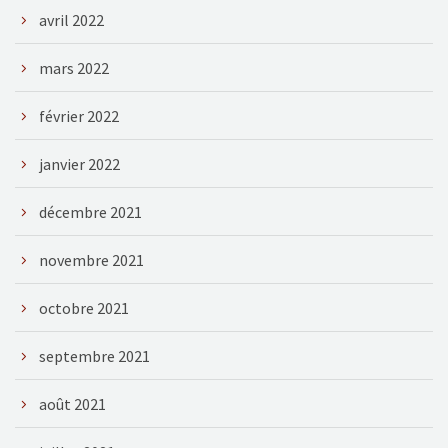
avril 2022
mars 2022
février 2022
janvier 2022
décembre 2021
novembre 2021
octobre 2021
septembre 2021
août 2021