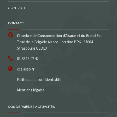
CONTACT
CONTACT
Chambre de Consommation d'Alsace et du Grand Est
7 rue de la Brigade Alsace-Lorraine BP6 - 67064
Strasbourg CEDEX
03 88 15 42 42
cca.asso.fr
Politique de confidentialité
Mentions légales
NOS DERNIÈRES ACTUALITÉS