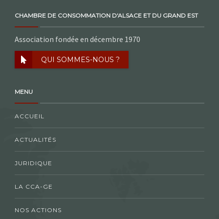
CHAMBRE DE CONSOMMATION D'ALSACE ET DU GRAND EST
Association fondée en décembre 1970
QUI SOMMES-NOUS ?
MENU
ACCUEIL
ACTUALITÉS
JURIDIQUE
LA CCA-GE
NOS ACTIONS