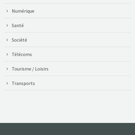
Numérique
Santé
Société
Télécoms
Tourisme / Loisirs
Transports