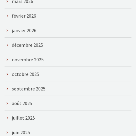
mars 2026
février 2026
janvier 2026
décembre 2025
novembre 2025
octobre 2025
septembre 2025
août 2025
juillet 2025
juin 2025