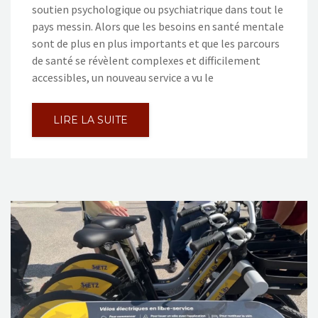
soutien psychologique ou psychiatrique dans tout le
pays messin. Alors que les besoins en santé mentale
sont de plus en plus importants et que les parcours
de santé se révèlent complexes et difficilement
accessibles, un nouveau service a vu le
LIRE LA SUITE