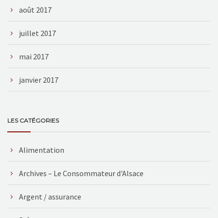
août 2017
juillet 2017
mai 2017
janvier 2017
LES CATÉGORIES
Alimentation
Archives – Le Consommateur d'Alsace
Argent / assurance