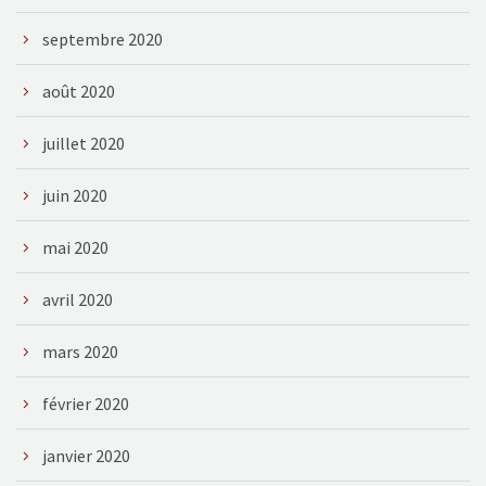
septembre 2020
août 2020
juillet 2020
juin 2020
mai 2020
avril 2020
mars 2020
février 2020
janvier 2020