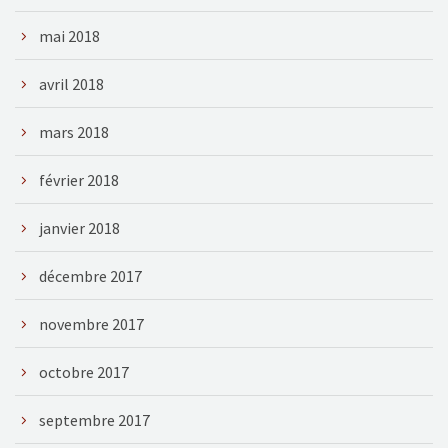
mai 2018
avril 2018
mars 2018
février 2018
janvier 2018
décembre 2017
novembre 2017
octobre 2017
septembre 2017