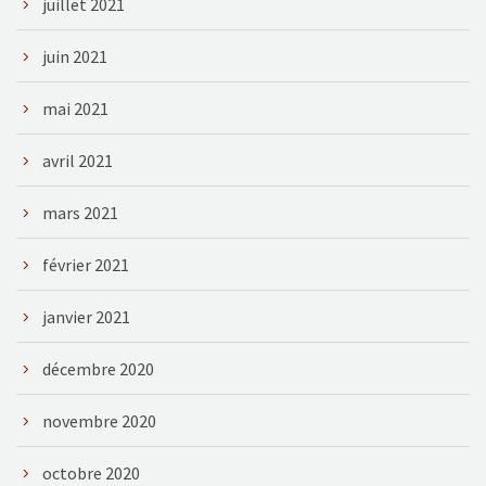
juillet 2021
juin 2021
mai 2021
avril 2021
mars 2021
février 2021
janvier 2021
décembre 2020
novembre 2020
octobre 2020