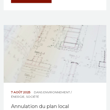
7 AOÛT 2025
DANS
ENVIRONNEMENT /
ÉNERGIE
,
SOCIÉTÉ
Annulation du plan local