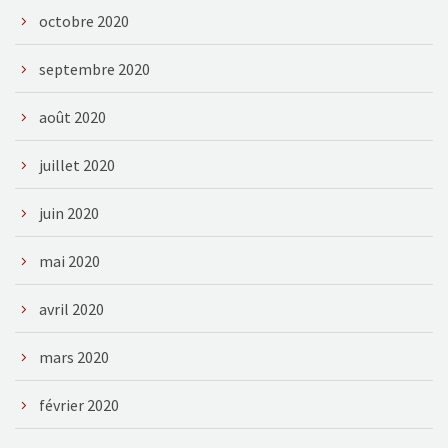
octobre 2020
septembre 2020
août 2020
juillet 2020
juin 2020
mai 2020
avril 2020
mars 2020
février 2020