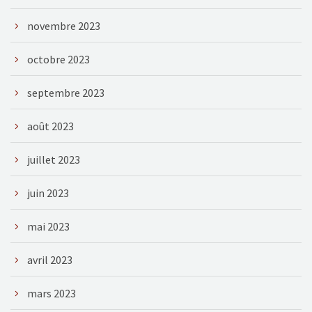
novembre 2023
octobre 2023
septembre 2023
août 2023
juillet 2023
juin 2023
mai 2023
avril 2023
mars 2023