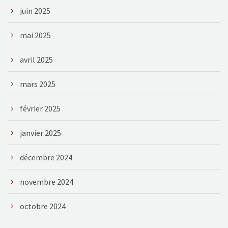
juin 2025
mai 2025
avril 2025
mars 2025
février 2025
janvier 2025
décembre 2024
novembre 2024
octobre 2024