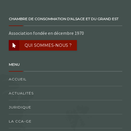
CHAMBRE DE CONSOMMATION D'ALSACE ET DU GRAND EST
Association fondée en décembre 1970
QUI SOMMES-NOUS ?
MENU
ACCUEIL
ACTUALITÉS
JURIDIQUE
LA CCA-GE