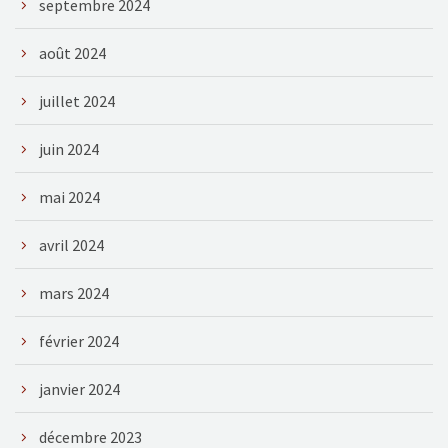
septembre 2024
août 2024
juillet 2024
juin 2024
mai 2024
avril 2024
mars 2024
février 2024
janvier 2024
décembre 2023