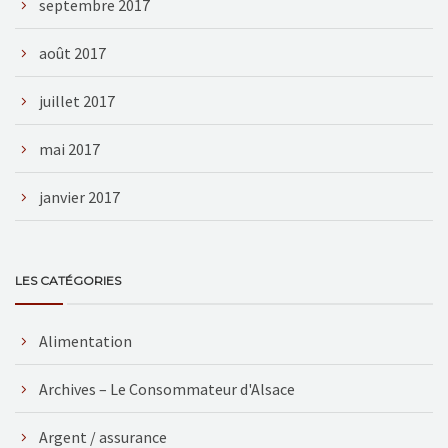
septembre 2017
août 2017
juillet 2017
mai 2017
janvier 2017
LES CATÉGORIES
Alimentation
Archives – Le Consommateur d'Alsace
Argent / assurance