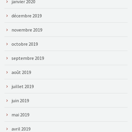
janvier 2020
décembre 2019
novembre 2019
octobre 2019
septembre 2019
août 2019
juillet 2019
juin 2019
mai 2019
avril 2019