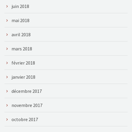
juin 2018
mai 2018
avril 2018
mars 2018
février 2018
janvier 2018
décembre 2017
novembre 2017
octobre 2017