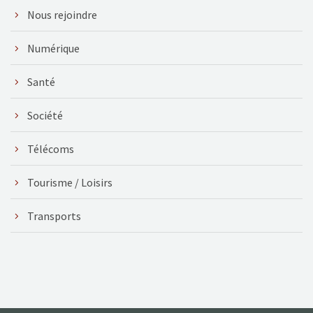
Nous rejoindre
Numérique
Santé
Société
Télécoms
Tourisme / Loisirs
Transports