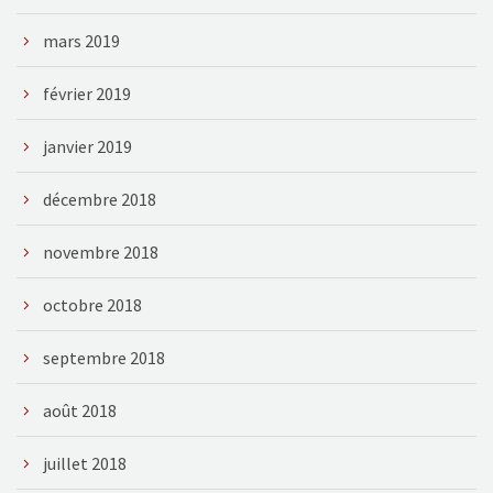
mars 2019
février 2019
janvier 2019
décembre 2018
novembre 2018
octobre 2018
septembre 2018
août 2018
juillet 2018