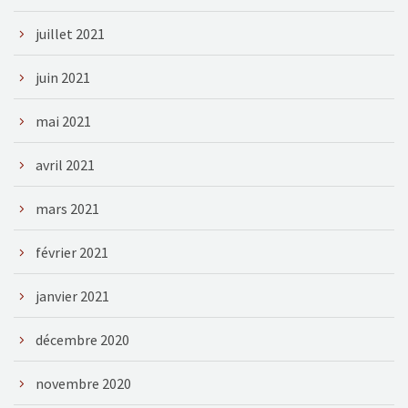
juillet 2021
juin 2021
mai 2021
avril 2021
mars 2021
février 2021
janvier 2021
décembre 2020
novembre 2020