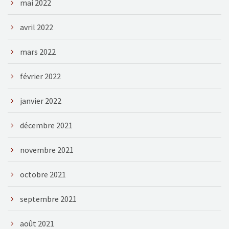
mai 2022
avril 2022
mars 2022
février 2022
janvier 2022
décembre 2021
novembre 2021
octobre 2021
septembre 2021
août 2021