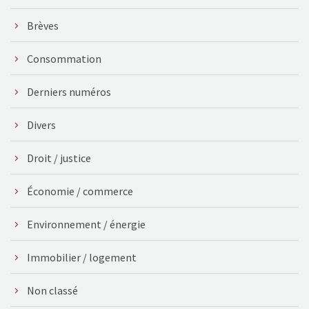
Brèves
Consommation
Derniers numéros
Divers
Droit / justice
Économie / commerce
Environnement / énergie
Immobilier / logement
Non classé