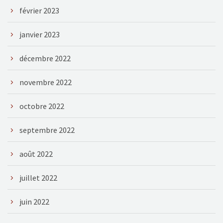
février 2023
janvier 2023
décembre 2022
novembre 2022
octobre 2022
septembre 2022
août 2022
juillet 2022
juin 2022