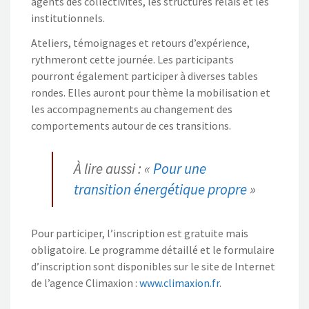
agents des collectivités, les structures relais et les
institutionnels.
Ateliers, témoignages et retours d’expérience,
rythmeront cette journée. Les participants
pourront également participer à diverses tables
rondes. Elles auront pour thème la mobilisation et
les accompagnements au changement des
comportements autour de ces transitions.
À lire aussi : «
Pour une
transition énergétique propre
»
Pour participer, l’inscription est gratuite mais
obligatoire. Le programme détaillé et le formulaire
d’inscription sont disponibles sur le site de Internet
de l’agence Climaxion :
www.climaxion.fr
.