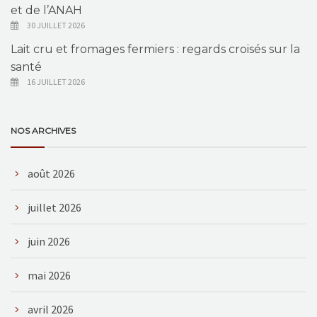
et de l’ANAH
30 JUILLET 2026
Lait cru et fromages fermiers : regards croisés sur la
santé
16 JUILLET 2026
NOS ARCHIVES
août 2026
juillet 2026
juin 2026
mai 2026
avril 2026