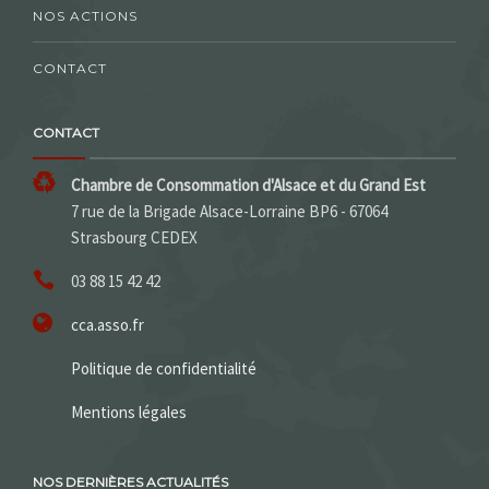
NOS ACTIONS
CONTACT
CONTACT
Chambre de Consommation d'Alsace et du Grand Est
7 rue de la Brigade Alsace-Lorraine BP6 - 67064
Strasbourg CEDEX
03 88 15 42 42
cca.asso.fr
Politique de confidentialité
Mentions légales
NOS DERNIÈRES ACTUALITÉS