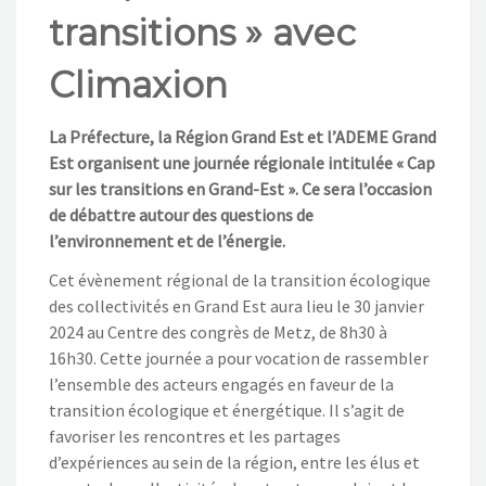
NOS ACTIONS
transitions » avec
CONTACT
Climaxion
La Préfecture, la Région Grand Est et l’ADEME Grand
Est organisent une journée régionale intitulée « Cap
sur les transitions en Grand-Est ». Ce sera l’occasion
de débattre autour des questions de
l’environnement et de l’énergie.
Cet évènement régional de la transition écologique
des collectivités en Grand Est aura lieu le 30 janvier
2024 au Centre des congrès de Metz, de 8h30 à
16h30. Cette journée a pour vocation de rassembler
l’ensemble des acteurs engagés en faveur de la
transition écologique et énergétique. Il s’agit de
favoriser les rencontres et les partages
d’expériences au sein de la région, entre les élus et