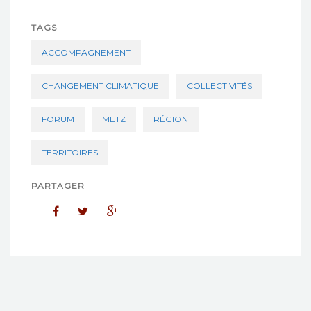
TAGS
ACCOMPAGNEMENT
CHANGEMENT CLIMATIQUE
COLLECTIVITÉS
FORUM
METZ
RÉGION
TERRITOIRES
PARTAGER