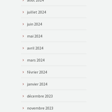
août 2024
juillet 2024
juin 2024
mai 2024
avril 2024
mars 2024
février 2024
janvier 2024
décembre 2023
novembre 2023