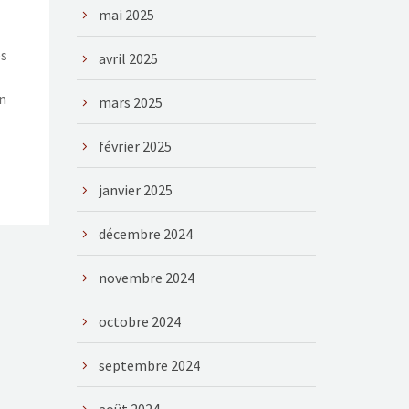
mai 2025
es
avril 2025
un
mars 2025
février 2025
janvier 2025
décembre 2024
novembre 2024
octobre 2024
septembre 2024