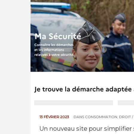
13 FÉVRIER 2023
DANS
CONSOMMATION
,
DROIT /
Un nouveau site pour simplifier s