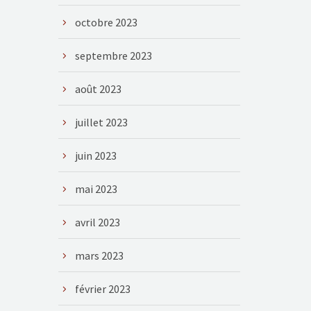
octobre 2023
septembre 2023
août 2023
juillet 2023
juin 2023
mai 2023
avril 2023
mars 2023
février 2023