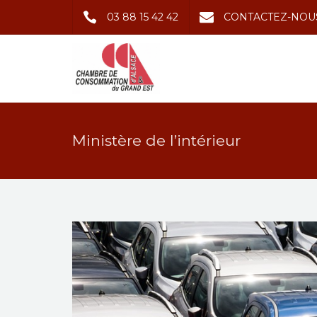
03 88 15 42 42
CONTACTEZ-NOU
Ministère de l’intérieur