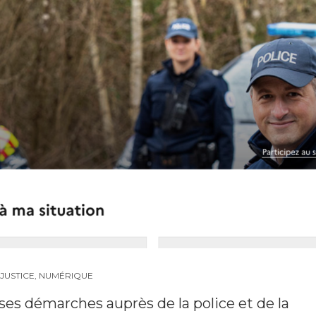
 JUSTICE
,
NUMÉRIQUE
es démarches auprès de la police et de la