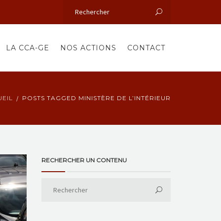
LA CCA-GE
NOS ACTIONS
CONTACT
EIL
POSTS TAGGED MINISTÈRE DE L’INTÉRIEUR
RECHERCHER UN CONTENU