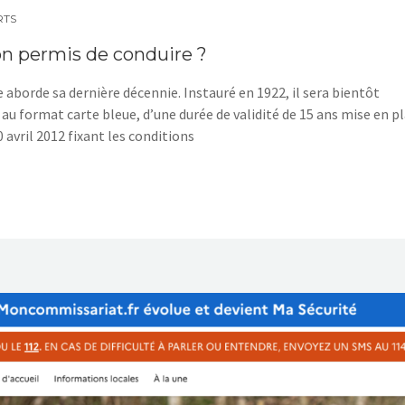
RTS
on permis de conduire ?
 aborde sa dernière décennie. Instauré en 1922, il sera bientôt
 au format carte bleue, d’une durée de validité de 15 ans mise en p
20 avril 2012 fixant les conditions