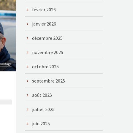
février 2026
janvier 2026
décembre 2025
novembre 2025
octobre 2025
septembre 2025
août 2025
juillet 2025
juin 2025