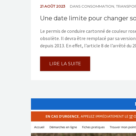
21 AOÛT 2023
DANS
CONSOMMATION
,
TRANSPO
Une date limite pour changer s
Le permis de conduire cartonné de couleur rose
obsolète. Il devra être remplacé par sa version
depuis 2013. En effet, l’article 8 de l’arrêté du 
LIRE LA SUITE